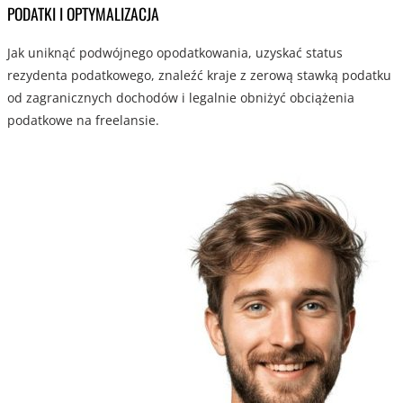
PODATKI I OPTYMALIZACJA
Jak uniknąć podwójnego opodatkowania, uzyskać status
rezydenta podatkowego, znaleźć kraje z zerową stawką podatku
od zagranicznych dochodów i legalnie obniżyć obciążenia
podatkowe na freelansie.