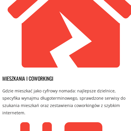
MIESZKANIA I COWORKINGI
Gdzie mieszkać jako cyfrowy nomada: najlepsze dzielnice,
specyfika wynajmu długoterminowego, sprawdzone serwisy do
szukania mieszkań oraz zestawienia coworkingów z szybkim
internetem.