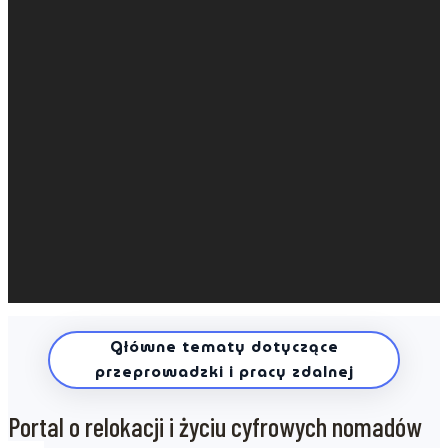
Główne tematy dotyczące
przeprowadzki i pracy zdalnej
Portal o relokacji i życiu cyfrowych nomadów