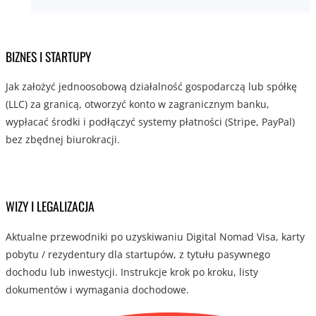
BIZNES I STARTUPY
Jak założyć jednoosobową działalność gospodarczą lub spółkę
(LLC) za granicą, otworzyć konto w zagranicznym banku,
wypłacać środki i podłączyć systemy płatności (Stripe, PayPal)
bez zbędnej biurokracji.
WIZY I LEGALIZACJA
Aktualne przewodniki po uzyskiwaniu Digital Nomad Visa, karty
pobytu / rezydentury dla startupów, z tytułu pasywnego
dochodu lub inwestycji. Instrukcje krok po kroku, listy
dokumentów i wymagania dochodowe.