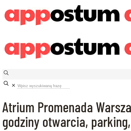
✕
Atrium Promenada Warsza
godziny otwarcia, parking, 