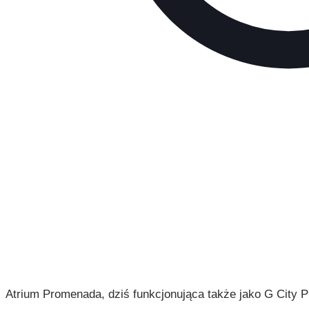
Atrium Promenada, dziś funkcjonująca także jako G City 