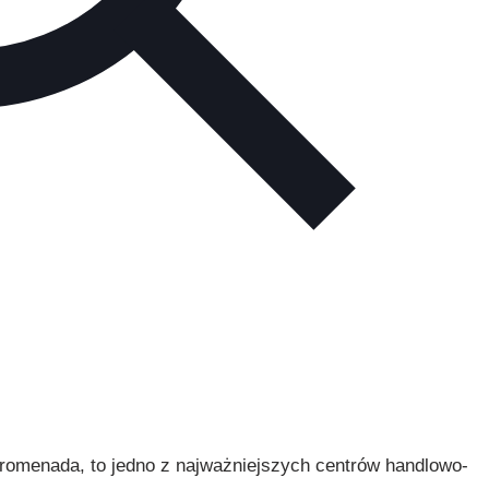
Promenada, to jedno z najważniejszych centrów handlowo-