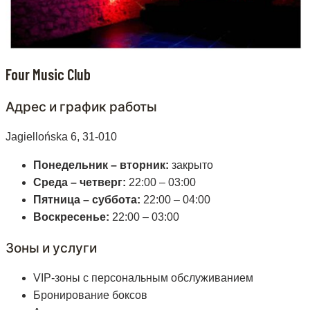
Four Music Club
Адрес и график работы
Jagiellońska 6, 31-010
Понедельник – вторник:
закрыто
Среда – четверг:
22:00 – 03:00
Пятница – суббота:
22:00 – 04:00
Воскресенье:
22:00 – 03:00
Зоны и услуги
VIP-зоны с персональным обслуживанием
Бронирование боксов