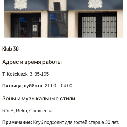
Klub 30
Адрес и время работы
T. Kościuszki 3, 35-105
Пятница, суббота:
21:00 – 04:00
Зоны и музыкальные стили
R’n’B, Retro, Commercial
Примечание:
Клуб подходит для гостей старше 30 лет.