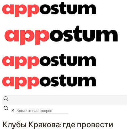
✕
Клубы Кракова: где провести