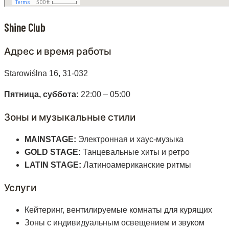
Shine Club
Адрес и время работы
Starowiślna 16, 31-032
Пятница, суббота:
22:00 – 05:00
Зоны и музыкальные стили
MAINSTAGE:
Электронная и хаус-музыка
GOLD STAGE:
Танцевальные хиты и ретро
LATIN STAGE:
Латиноамериканские ритмы
Услуги
Кейтеринг, вентилируемые комнаты для курящих
Зоны с индивидуальным освещением и звуком