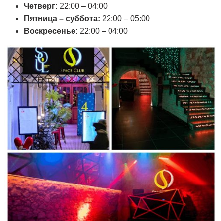
Четверг:
22:00 – 04:00
Пятница – суббота:
22:00 – 05:00
Воскресенье:
22:00 – 04:00