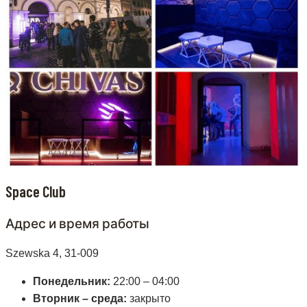
Space Club
Адрес и время работы
Szewska 4, 31-009
Понедельник:
22:00 – 04:00
Вторник – среда:
закрыто