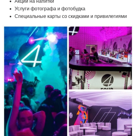
Акции на напитки
Услуги фотографа и фотобудка
Специальные карты со скидками и привилегиями