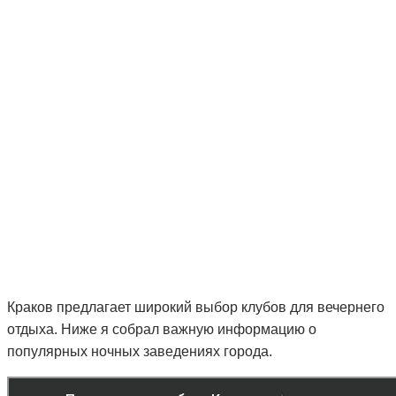
Краков предлагает широкий выбор клубов для вечернего
отдыха. Ниже я собрал важную информацию о
популярных ночных заведениях города.