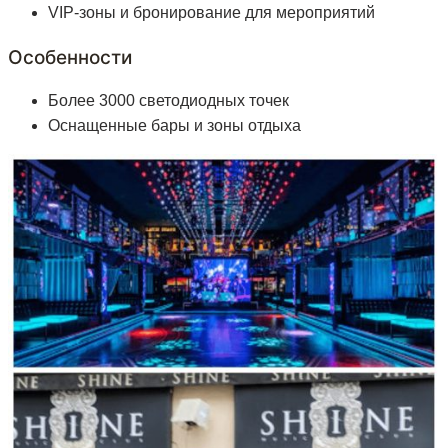
VIP-зоны и бронирование для мероприятий
Особенности
Более 3000 светодиодных точек
Оснащенные бары и зоны отдыха