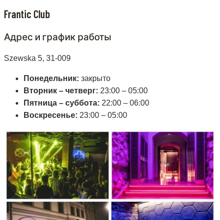
Frantic Club
Адрес и график работы
Szewska 5, 31-009
Понедельник:
закрыто
Вторник – четверг:
23:00 – 05:00
Пятница – суббота:
22:00 – 06:00
Воскресенье:
23:00 – 05:00