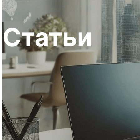
Статьи