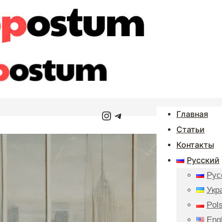
Instagram
Telegram
Главная
Статьи
Контакты
Русский
Рус
Укр
Pols
Eng