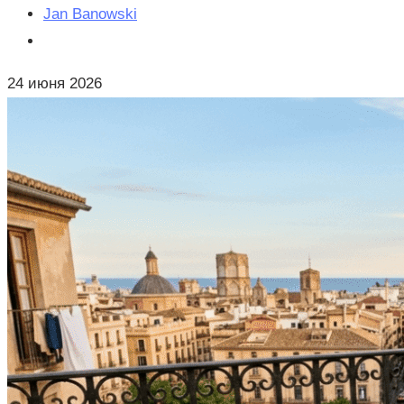
Jan Banowski
24 июня 2026