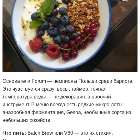
Основатели Forum — чемпионы Польши среди бариста.
Это чувствуется сразу: весы, таймер, точная
температура воды — не декорация, а рабочий
инструмент. В меню всегда есть редкие микро-лоты:
анаэробная ферментация, Gesha, необычные сорта из
небольших хозяйств.
Что пить:
Batch Brew или V60 — это их стихия.