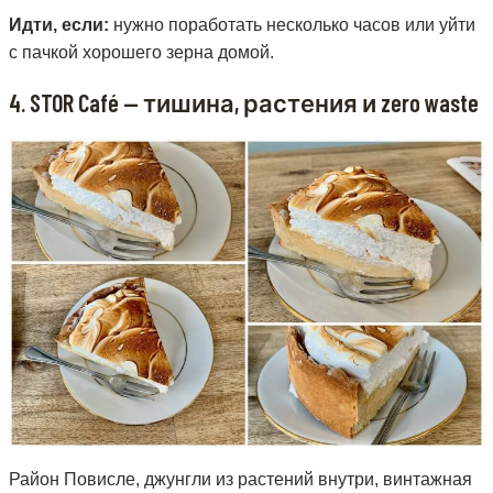
Идти, если:
нужно поработать несколько часов или уйти
с пачкой хорошего зерна домой.
4. STOR Café — тишина, растения и zero waste
Район Повисле, джунгли из растений внутри, винтажная