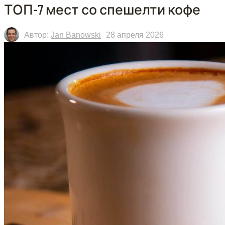
ТОП-7 мест со спешелти кофе
Автор:
Jan Banowski
28 апреля 2026