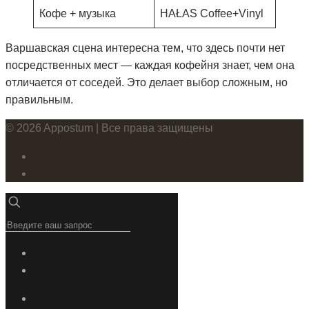
Кофе + музыка
HAŁAS Coffee+Vinyl
Варшавская сцена интересна тем, что здесь почти нет
посредственных мест — каждая кофейня знает, чем она
отличается от соседей. Это делает выбор сложным, но
правильным.
© 2026 Appostum | Все права защищены