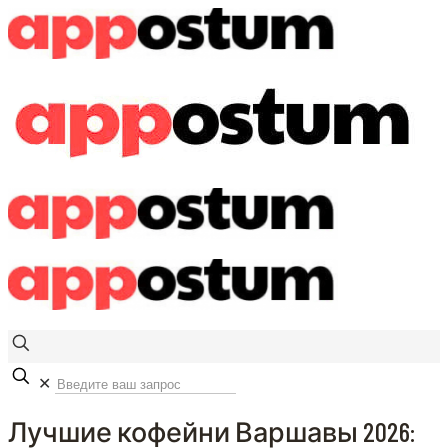
✕
Лучшие кофейни Варшавы 2026: