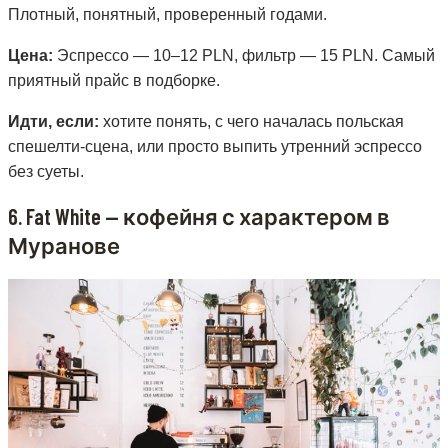
Плотный, понятный, проверенный годами.
Цена:
Эспрессо — 10–12 PLN, фильтр — 15 PLN. Самый
приятный прайс в подборке.
Идти, если:
хотите понять, с чего началась польская
спешелти-сцена, или просто выпить утренний эспрессо
без суеты.
6. Fat White — кофейня с характером в
Муранове