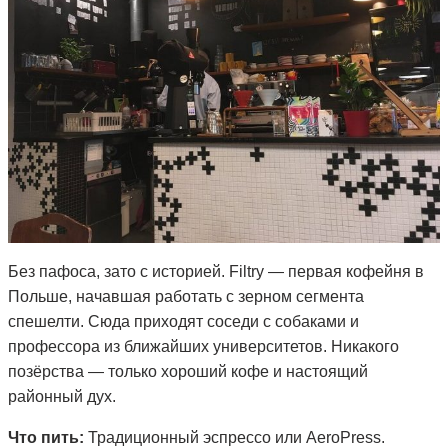
Без пафоса, зато с историей. Filtry — первая кофейня в
Польше, начавшая работать с зерном сегмента
спешелти. Сюда приходят соседи с собаками и
профессора из ближайших университетов. Никакого
позёрства — только хороший кофе и настоящий
районный дух.
Что пить:
Традиционный эспрессо или AeroPress.