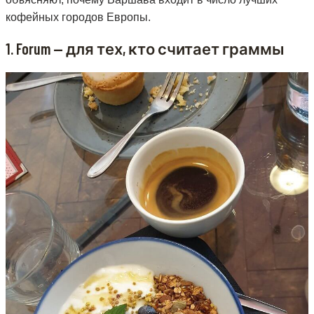
кофейных городов Европы.
1. Forum — для тех, кто считает граммы