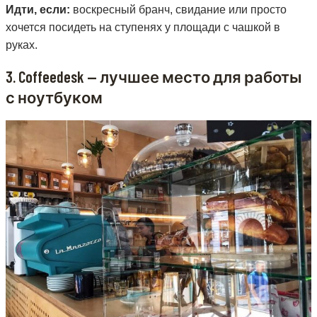
Идти, если:
воскресный бранч, свидание или просто
хочется посидеть на ступенях у площади с чашкой в
руках.
3. Coffeedesk — лучшее место для работы
с ноутбуком