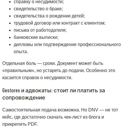
справку о несудимости;
свидетельство о браке;
свидетельства о рождении детей;
трудовой договор или контракт с клиентом;
письма от работодателя;
банковские выписки;
дипломы или подтверждение профессионального
опыта.
Отдельная боль — сроки. Документ может быть
«правильным», но устареть до подачи. Особенно это
касается справок о несудимости.
Gestores и адвокаты: стоит ли платить за
сопровождение
Самостоятельная подача возможна. Но DNV — не тот
кейс, где достаточно скачать чек-лист из блога и
прикрепить PDF.