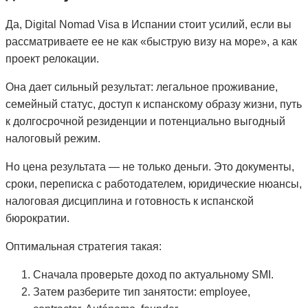
Да, Digital Nomad Visa в Испании стоит усилий, если вы
рассматриваете ее не как «быструю визу на море», а как
проект релокации.
Она дает сильный результат: легальное проживание,
семейный статус, доступ к испанскому образу жизни, путь
к долгосрочной резиденции и потенциально выгодный
налоговый режим.
Но цена результата — не только деньги. Это документы,
сроки, переписка с работодателем, юридические нюансы,
налоговая дисциплина и готовность к испанской
бюрократии.
Оптимальная стратегия такая:
Сначала проверьте доход по актуальному SMI.
Затем разберите тип занятости: employee,