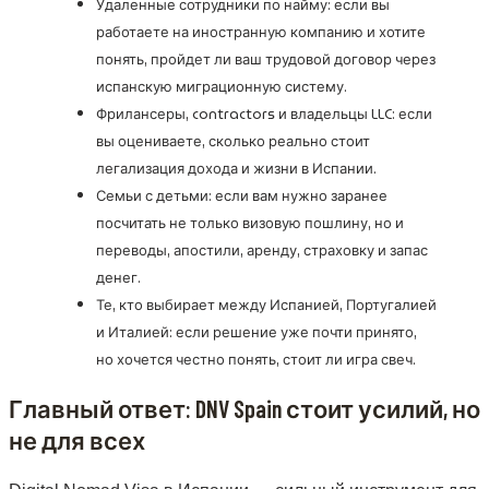
Удаленные сотрудники по найму: если вы
работаете на иностранную компанию и хотите
понять, пройдет ли ваш трудовой договор через
испанскую миграционную систему.
Фрилансеры, contractors и владельцы LLC: если
вы оцениваете, сколько реально стоит
легализация дохода и жизни в Испании.
Семьи с детьми: если вам нужно заранее
посчитать не только визовую пошлину, но и
переводы, апостили, аренду, страховку и запас
денег.
Те, кто выбирает между Испанией, Португалией
и Италией: если решение уже почти принято,
но хочется честно понять, стоит ли игра свеч.
Главный ответ: DNV Spain стоит усилий, но
не для всех