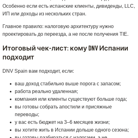
Особенно если есть испанские клиенты, дивиденды, LLC,
ИП или доходы из нескольких стран.
Главное правило: налоговую архитектуру нужно
проектировать до переезда, а не после получения TIE.
Итоговый чек-лист: кому DNV Испании
подходит
DNV Spain вам подходит, если:
ваш доход стабильно выше порога с запасом;
работа реально удаленная;
компания или клиенты существуют больше года;
вы готовы собрать апостили и присяжные
переводы;
у вас есть бюджет на 3–6 месяцев жизни;
вы хотите жить в Испании дольше одного сезона;
вы готовы разбираться с налогами, а не