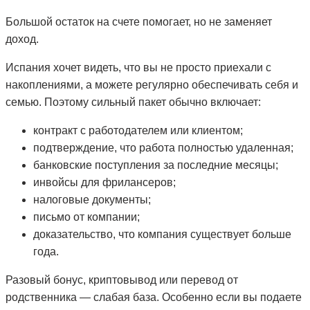
Большой остаток на счете помогает, но не заменяет
доход.
Испания хочет видеть, что вы не просто приехали с
накоплениями, а можете регулярно обеспечивать себя и
семью. Поэтому сильный пакет обычно включает:
контракт с работодателем или клиентом;
подтверждение, что работа полностью удаленная;
банковские поступления за последние месяцы;
инвойсы для фрилансеров;
налоговые документы;
письмо от компании;
доказательство, что компания существует больше
года.
Разовый бонус, криптовывод или перевод от
родственника — слабая база. Особенно если вы подаете