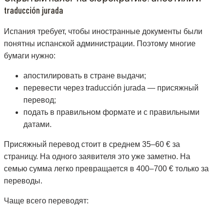
traducción jurada
Испания требует, чтобы иностранные документы были
понятны испанской администрации. Поэтому многие
бумаги нужно:
апостилировать в стране выдачи;
перевести через traducción jurada — присяжный
перевод;
подать в правильном формате и с правильными
датами.
Присяжный перевод стоит в среднем 35–60 € за
страницу. На одного заявителя это уже заметно. На
семью сумма легко превращается в 400–700 € только за
переводы.
Чаще всего переводят: