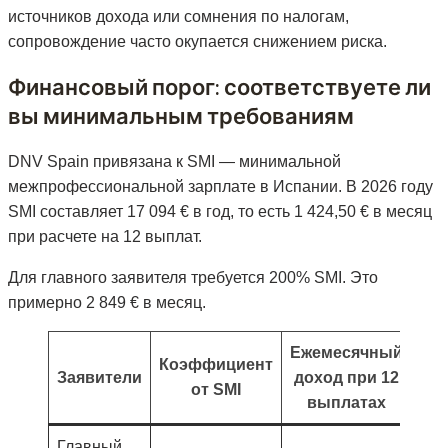
источников дохода или сомнения по налогам,
сопровождение часто окупается снижением риска.
Финансовый порог: соответствуете ли
вы минимальным требованиям
DNV Spain привязана к SMI — минимальной
межпрофессиональной зарплате в Испании. В 2026 году
SMI составляет 17 094 € в год, то есть 1 424,50 € в месяц
при расчете на 12 выплат.
Для главного заявителя требуется 200% SMI. Это
примерно 2 849 € в месяц.
Ежемесячный
Ми
Коэффициент
Заявители
доход при 12
от SMI
выплатах
Главный