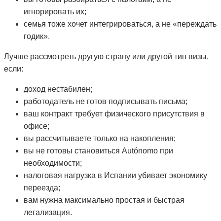
игнорировать их;
семья тоже хочет интегрироваться, а не «переждать
годик».
Лучше рассмотреть другую страну или другой тип визы,
если:
доход нестабилен;
работодатель не готов подписывать письма;
ваш контракт требует физического присутствия в
офисе;
вы рассчитываете только на накопления;
вы не готовы становиться Autónomo при
необходимости;
налоговая нагрузка в Испании убивает экономику
переезда;
вам нужна максимально простая и быстрая
легализация.