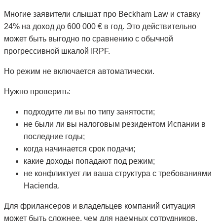
Многие заявители слышат про Beckham Law и ставку
24% на доход до 600 000 € в год. Это действительно
может быть выгодно по сравнению с обычной
прогрессивной шкалой IRPF.
Но режим не включается автоматически.
Нужно проверить:
подходите ли вы по типу занятости;
не были ли вы налоговым резидентом Испании в
последние годы;
когда начинается срок подачи;
какие доходы попадают под режим;
не конфликтует ли ваша структура с требованиями
Hacienda.
Для фрилансеров и владельцев компаний ситуация
может быть сложнее, чем для наемных сотрудников.