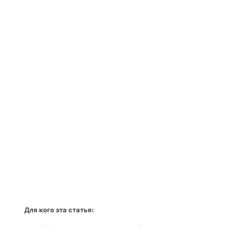
Для кого эта статья: