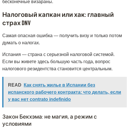
бесконечные визараны.
Налоговый капкан или хак: главный
страх DNV
Самая опасная ошибка — получить визу и только потом
думать о налогах.
Испания — страна с серьезной налоговой системой.
Если вы живете здесь большую часть года, вопрос
налогового резидентства становится центральным.
READ
Как снять жилье в Испании без
испанского рабочего контракта: что делать, если
у вас нет contrato indefinido
Закон Бекхэма: не магия, а режим с
условиями