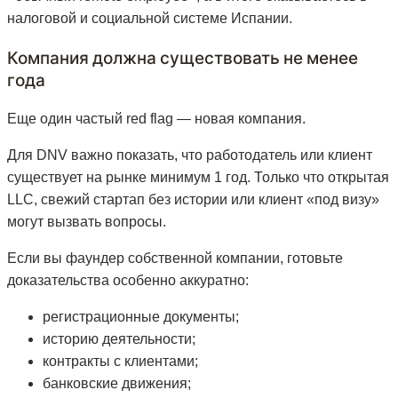
налоговой и социальной системе Испании.
Компания должна существовать не менее
года
Еще один частый red flag — новая компания.
Для DNV важно показать, что работодатель или клиент
существует на рынке минимум 1 год. Только что открытая
LLC, свежий стартап без истории или клиент «под визу»
могут вызвать вопросы.
Если вы фаундер собственной компании, готовьте
доказательства особенно аккуратно:
регистрационные документы;
историю деятельности;
контракты с клиентами;
банковские движения;