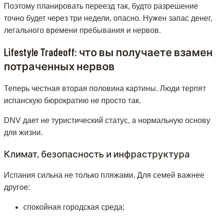
Поэтому планировать переезд так, будто разрешение
точно будет через три недели, опасно. Нужен запас денег,
легального времени пребывания и нервов.
Lifestyle Tradeoff: что вы получаете взамен
потраченных нервов
Теперь честная вторая половина картины. Люди терпят
испанскую бюрократию не просто так.
DNV дает не туристический статус, а нормальную основу
для жизни.
Климат, безопасность и инфраструктура
Испания сильна не только пляжами. Для семей важнее
другое:
спокойная городская среда;