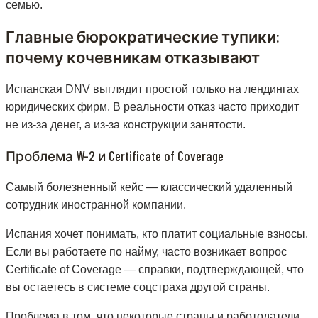
семью.
Главные бюрократические тупики:
почему кочевникам отказывают
Испанская DNV выглядит простой только на лендингах
юридических фирм. В реальности отказ часто приходит
не из-за денег, а из-за конструкции занятости.
Проблема W-2 и Certificate of Coverage
Самый болезненный кейс — классический удаленный
сотрудник иностранной компании.
Испания хочет понимать, кто платит социальные взносы.
Если вы работаете по найму, часто возникает вопрос
Certificate of Coverage — справки, подтверждающей, что
вы остаетесь в системе соцстраха другой страны.
Проблема в том, что некоторые страны и работодатели