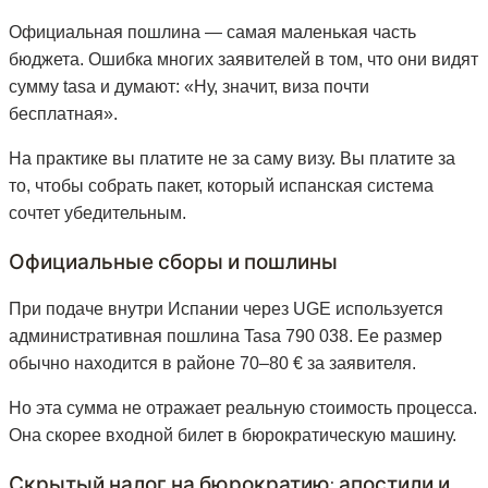
Официальная пошлина — самая маленькая часть
бюджета. Ошибка многих заявителей в том, что они видят
сумму tasa и думают: «Ну, значит, виза почти
бесплатная».
На практике вы платите не за саму визу. Вы платите за
то, чтобы собрать пакет, который испанская система
сочтет убедительным.
Официальные сборы и пошлины
При подаче внутри Испании через UGE используется
административная пошлина Tasa 790 038. Ее размер
обычно находится в районе 70–80 € за заявителя.
Но эта сумма не отражает реальную стоимость процесса.
Она скорее входной билет в бюрократическую машину.
Скрытый налог на бюрократию: апостили и