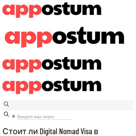
✕
Стоит ли Digital Nomad Visa в