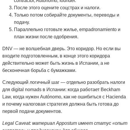
contractor, Autónomo, founder.
После этого оцените соцстрах и налоги.
Только потом собирайте документы, переводы и
подачу.
Параллельно готовьте жилье, empadronamiento и
план жизни после одобрения.
DNV — не волшебная дверь. Это коридор. Но если вы
входите подготовленным, в конце этого коридора
действительно может быть жизнь в Испании, а не
бесконечная борьба с бумажками.
Следующий логичный шаг — отдельно разобрать налоги
для digital nomads в Испании: когда работает Beckham
Law, когда нужен Autónomo, как не ошибиться с Hacienda
и почему налоговая стратегия должна быть готова до
первой подачи документов.
Legal Caveat: материал Appostum имеет статус «опыт