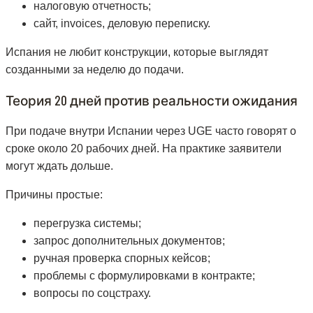
налоговую отчетность;
сайт, invoices, деловую переписку.
Испания не любит конструкции, которые выглядят
созданными за неделю до подачи.
Теория 20 дней против реальности ожидания
При подаче внутри Испании через UGE часто говорят о
сроке около 20 рабочих дней. На практике заявители
могут ждать дольше.
Причины простые:
перегрузка системы;
запрос дополнительных документов;
ручная проверка спорных кейсов;
проблемы с формулировками в контракте;
вопросы по соцстраху.