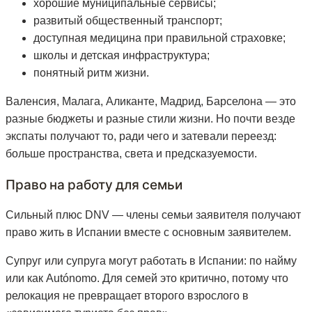
хорошие муниципальные сервисы;
развитый общественный транспорт;
доступная медицина при правильной страховке;
школы и детская инфраструктура;
понятный ритм жизни.
Валенсия, Малага, Аликанте, Мадрид, Барселона — это
разные бюджеты и разные стили жизни. Но почти везде
экспаты получают то, ради чего и затевали переезд:
больше пространства, света и предсказуемости.
Право на работу для семьи
Сильный плюс DNV — члены семьи заявителя получают
право жить в Испании вместе с основным заявителем.
Супруг или супруга могут работать в Испании: по найму
или как Autónomo. Для семей это критично, потому что
релокация не превращает второго взрослого в