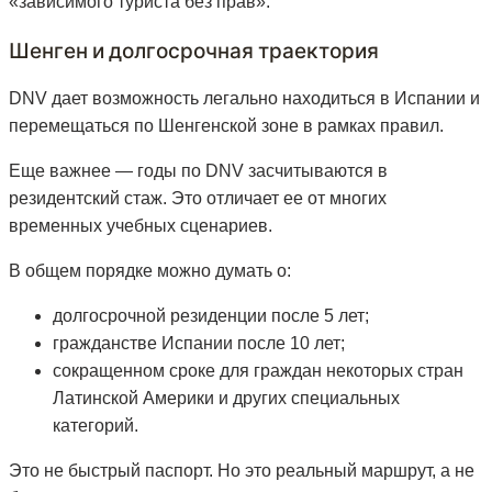
«зависимого туриста без прав».
Шенген и долгосрочная траектория
DNV дает возможность легально находиться в Испании и
перемещаться по Шенгенской зоне в рамках правил.
Еще важнее — годы по DNV засчитываются в
резидентский стаж. Это отличает ее от многих
временных учебных сценариев.
В общем порядке можно думать о:
долгосрочной резиденции после 5 лет;
гражданстве Испании после 10 лет;
сокращенном сроке для граждан некоторых стран
Латинской Америки и других специальных
категорий.
Это не быстрый паспорт. Но это реальный маршрут, а не