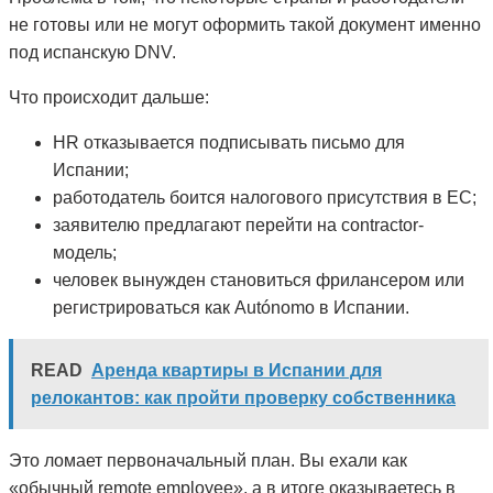
не готовы или не могут оформить такой документ именно
под испанскую DNV.
Что происходит дальше:
HR отказывается подписывать письмо для
Испании;
работодатель боится налогового присутствия в ЕС;
заявителю предлагают перейти на contractor-
модель;
человек вынужден становиться фрилансером или
регистрироваться как Autónomo в Испании.
READ
Аренда квартиры в Испании для
релокантов: как пройти проверку собственника
Это ломает первоначальный план. Вы ехали как
«обычный remote employee», а в итоге оказываетесь в