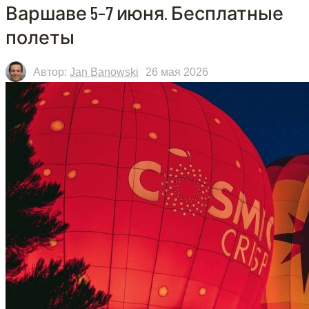
Варшаве 5–7 июня. Бесплатные
полеты
Автор:
Jan Banowski
26 мая 2026