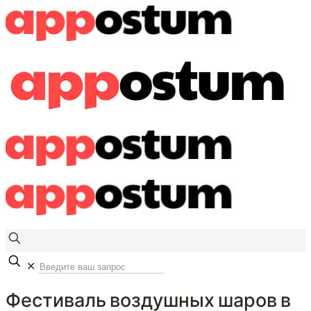
✕
Фестиваль воздушных шаров в