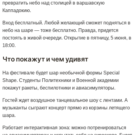
превратить небо над столицей в варшавскую
Каппадокию.
Вход бесплатный. Любой желающий сможет подняться в
небо на шаре — тоже бесплатно. Правда, придется
постоять в живой очереди. Открытие в пятницу, 5 июня, в
18:00.
Что покажут и чем удивят
На фестивале будет шар необычной формы Special
Shape. Студенты Политехники и Военной академии
покажут ракеты, беспилотники и авиасимуляторы.
Гостей ждет воздушное танцевальное шоу с лентами. А
музыканты сыграют концерт прямо из корзины летящего
шара.
Работает интерактивная зона: можно потренироваться