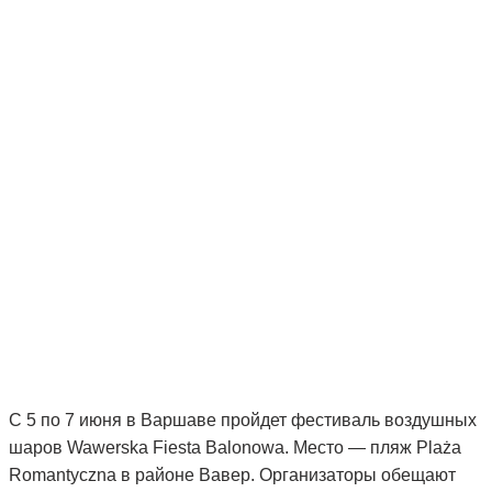
С 5 по 7 июня в Варшаве пройдет фестиваль воздушных
шаров Wawerska Fiesta Balonowa. Место — пляж Plaża
Romantyczna в районе Вавер. Организаторы обещают