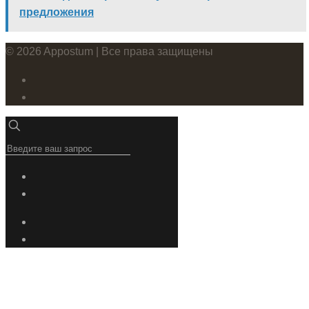
предложения
© 2026 Appostum | Все права защищены