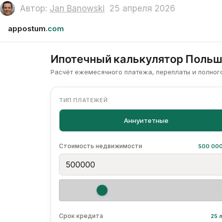
Автор:
Jan Banowski
25 апреля 2026
appostum
.com
Ипотечный калькулятор Поль
Расчёт ежемесячного платежа, переплаты и полног
ТИП ПЛАТЕЖЕЙ
Аннуитетные
Стоимость недвижимости
500 000
Срок кредита
25 