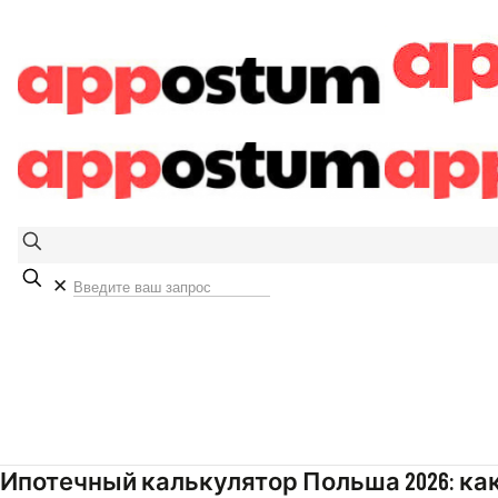
✕
Ипотечный калькулятор Польша 2026: ка