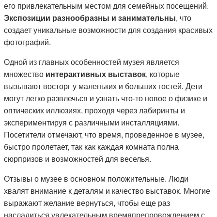
его привлекательным местом для семейных посещений.
Экспозиции разнообразны и занимательны
, что
создает уникальные возможности для создания красивых
фотографий.
Одной из главных особенностей музея является
множество
интерактивных выставок
, которые
вызывают восторг у маленьких и больших гостей. Дети
могут легко развлечься и узнать что-то новое о физике и
оптических иллюзиях, проходя через лабиринты и
экспериментируя с различными инсталляциями.
Посетители отмечают, что время, проведенное в музее,
быстро пролетает, так как каждая комната полна
сюрпризов и возможностей для веселья.
Отзывы о музее в основном положительные. Люди
хвалят внимание к деталям и качество выставок. Многие
выражают желание вернуться, чтобы еще раз
насладиться увлекательным времяпрепровождением с