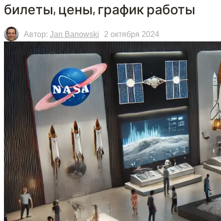
билеты, цены, график работы
Автор:
Jan Banowski
2 октября 2024