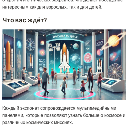
интересным как для взрослых, так и для детей.
Что вас ждёт?
Каждый экспонат сопровождается мультимедийными
панелями, которые позволяют узнать больше о космосе и
различных космических миссиях.