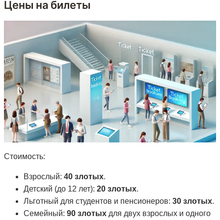
Цены на билеты
Стоимость:
Взрослый:
40 злотых
.
Детский (до 12 лет):
20 злотых
.
Льготный для студентов и пенсионеров:
30 злотых
.
Семейный:
90 злотых
для двух взрослых и одного