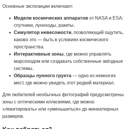
Основные экспозиции включают:
Модели космических аппаратов
от NASA и ESA:
спутники, луноходы, ракеты.
Симулятор невесомости
, позволяющий ощутить,
каково это — быть в условиях космического
пространства.
Интерактивные зоны
, где можно управлять
марсоходом или создавать собственные звёздные
системы.
Образцы лунного грунта
— одно из немногих
мест, где можно увидеть этот редкий материал.
Для любителей необычных фотографий предусмотрены
зоны с оптическими иллюзиями, где можно
«левитировать» или «уменьшиться» до миниатюрных
размеров.