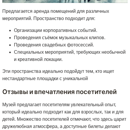
Предлагается аренда помещений для различных
мероприятий. Пространство подходит для:
Организации корпоративных событий.
Проведения съёмок музыкальных клипов.
Проведения свадебных фотосессий.
Специальных мероприятий, требующих необычной
и креативной локации.
Эти пространства идеально подойдут тем, кто ищет
нестандартные площадки с уникальной
Отзывы и впечатления посетителей
Музей предлагает посетителям увлекательный опыт,
который идеально подходит как для взрослых, так и для
детей. Множество посетителей отмечают, что здесь царит
дружелюбная атмосфера, а доступные билеты делают