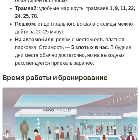
ближайшей остановке.
Трамвай
: удобные маршруты трамваев
1, 9, 11, 22,
24, 25, 78
.
Пешком
: от центрального вокзала столицы можно
дойти за 20-25 минут.
На автомобиле
: рядом с местом есть платная
парковка. Стоимость —
5 злотых в час
. В будние
дни места обычно достаточно, но на выходных
рекомендуется приехать заранее.
Время работы и бронирование