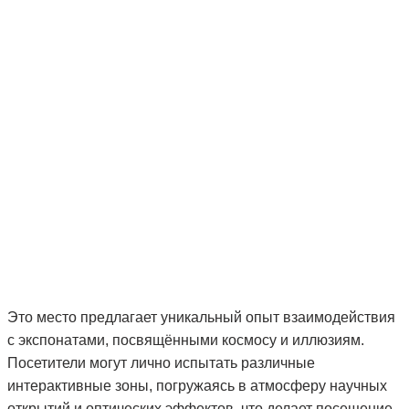
Это место предлагает уникальный опыт взаимодействия
с экспонатами, посвящёнными космосу и иллюзиям.
Посетители могут лично испытать различные
интерактивные зоны, погружаясь в атмосферу научных
открытий и оптических эффектов, что делает посещение