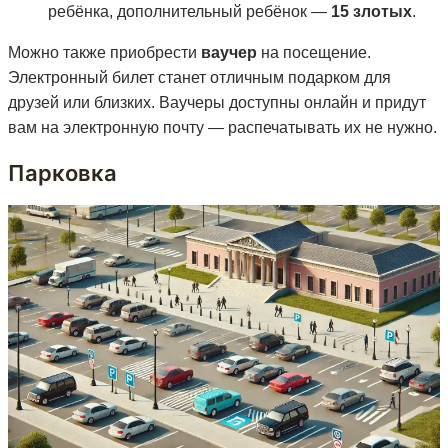
ребёнка, дополнительный ребёнок —
15 злотых
.
Можно также приобрести
ваучер
на посещение.
Электронный билет станет отличным подарком для
друзей или близких. Ваучеры доступны онлайн и придут
вам на электронную почту — распечатывать их не нужно.
Парковка