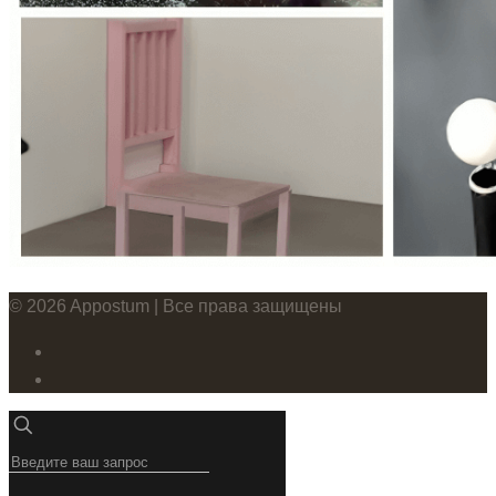
© 2026 Appostum | Все права защищены