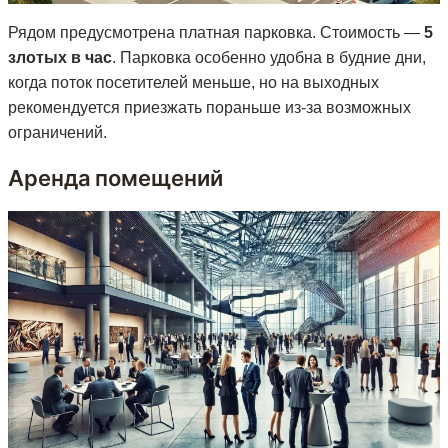
Рядом предусмотрена платная парковка. Стоимость —
5
злотых в час
. Парковка особенно удобна в будние дни,
когда поток посетителей меньше, но на выходных
рекомендуется приезжать пораньше из-за возможных
ограничений.
Аренда помещений