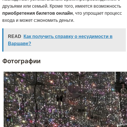
друзьями или семьей. Кроме того, имеется возможность
приобретения билетов онлайн
, что упрощает процесс
входа и может сэкономить деньги.
READ
Как получить справку о несудимости в
Варшаве?
Фотографии