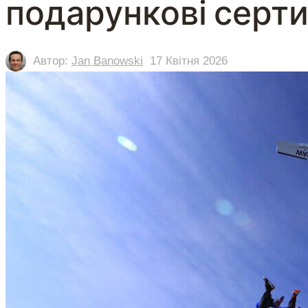
подарункові серти
Автор:
Jan Banowski
17 Квітня 2026