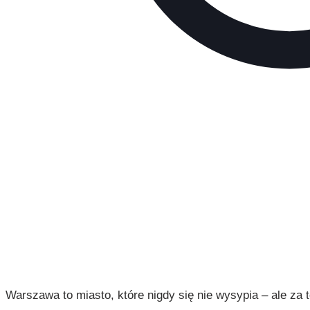
Warszawa to miasto, które nigdy się nie wysypia – ale za t