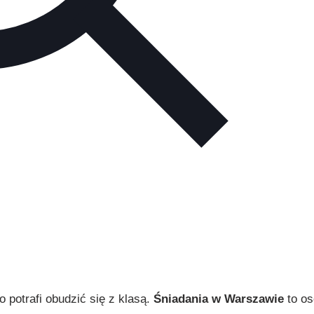
o potrafi obudzić się z klasą.
Śniadania w Warszawie
to o