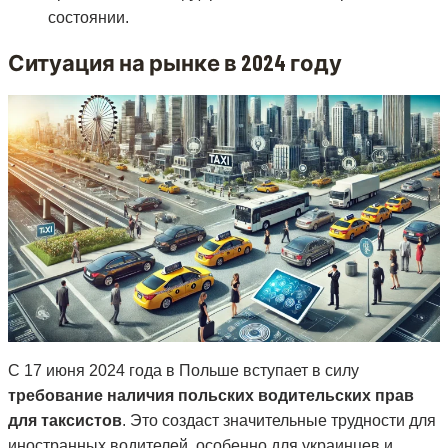
состоянии.
Ситуация на рынке в 2024 году
С 17 июня 2024 года в Польше вступает в силу
требование наличия польских водительских прав
для таксистов
. Это создаст значительные трудности для
иностранных водителей, особенно для украинцев и