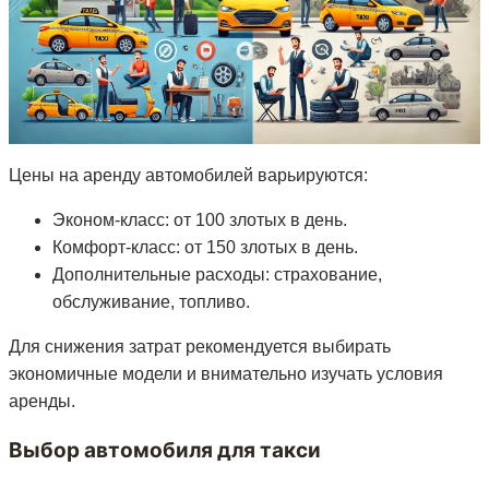
Цены на аренду автомобилей варьируются:
Эконом-класс: от 100 злотых в день.
Комфорт-класс: от 150 злотых в день.
Дополнительные расходы: страхование,
обслуживание, топливо.
Для снижения затрат рекомендуется выбирать
экономичные модели и внимательно изучать условия
аренды.
Выбор автомобиля для такси