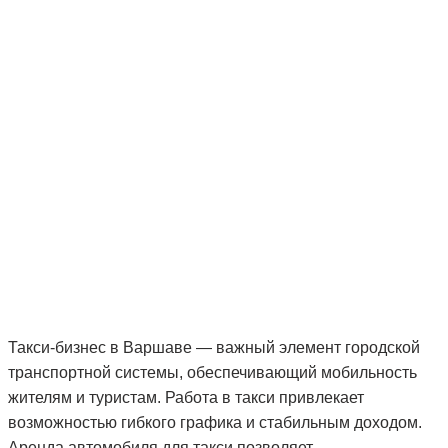
Такси-бизнес в Варшаве — важный элемент городской
транспортной системы, обеспечивающий мобильность
жителям и туристам. Работа в такси привлекает
возможностью гибкого графика и стабильным доходом.
Аренда автомобиля для такси позволяет