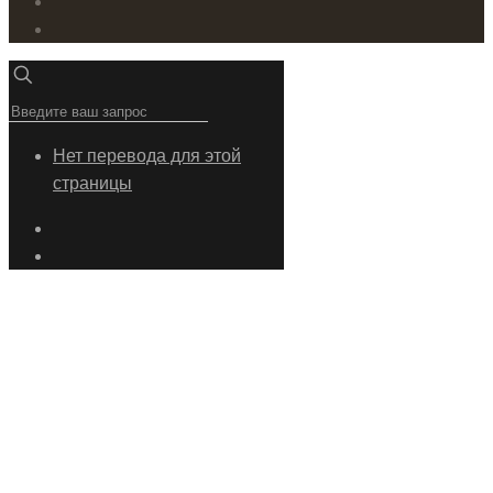
Нет перевода для этой
страницы