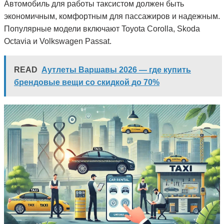
Автомобиль для работы таксистом должен быть
экономичным, комфортным для пассажиров и надежным.
Популярные модели включают Toyota Corolla, Skoda
Octavia и Volkswagen Passat.
READ
Аутлеты Варшавы 2026 — где купить
брендовые вещи со скидкой до 70%