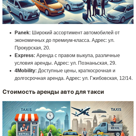
Panek:
Широкий ассортимент автомобилей от
экономичных до премиум-класса. Адрес: ул.
Прокурская, 20.
Express:
Аренда с правом выкупа, различные
условия аренды. Адрес: ул. Познаньская, 29.
4Mobility:
Доступные цены, краткосрочная и
долгосрочная аренда. Адрес: ул. Гжибовская, 12/14.
Стоимость аренды авто для такси