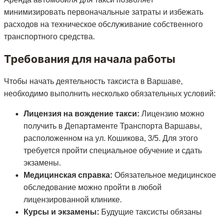
минимизировать первоначальные затраты и избежать
расходов на техническое обслуживание собственного
транспортного средства.
Требования для начала работы
Чтобы начать деятельность таксиста в Варшаве,
необходимо выполнить несколько обязательных условий:
Лицензия на вождение такси:
Лицензию можно
получить в Департаменте Транспорта Варшавы,
расположенном на ул. Кошикова, 3/5. Для этого
требуется пройти специальное обучение и сдать
экзамены.
Медицинская справка:
Обязательное медицинское
обследование можно пройти в любой
лицензированной клинике.
Курсы и экзамены:
Будущие таксисты обязаны