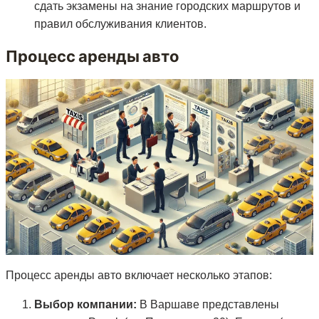
сдать экзамены на знание городских маршрутов и
правил обслуживания клиентов.
Процесс аренды авто
Процесс аренды авто включает несколько этапов:
Выбор компании:
В Варшаве представлены