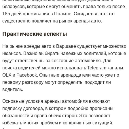
белорусов, которые смогут обменять права только после
185 дней проживания в Польше. Ожидается, что это
существенно повлияет на рынок аренды авто.
Практические аспекты
На рынке аренды авто в Варшаве существует множество
нюансов. Важно выбирать надежных водителей, которые
будут ответственны за состояние автомобиля. Для
поиска водителей можно использовать Telegram каналы,
OLX и Facebook. Опытные арендодатели часто уже по
первому разговору могут определить, подходит ли
водитель.
Основные условия аренды автомобиля включают
подписку договора, в котором подробно прописаны
обязанности и права обеих сторон. Это позволяет
избежать многих проблем и конфликтных ситуаций.