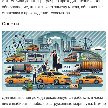
Автомобили должны регулярно проходить техническое
обслуживание, что включает замену масла, обновление
страховки и прохождение техосмотра.
Советы
Для повышения дохода рекомендуется работать в часы
пик и выбирать наиболее загруженные маршруты. Важно