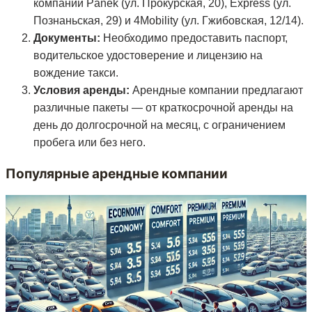
компании Panek (ул. Прокурская, 20), Express (ул.
Познаньская, 29) и 4Mobility (ул. Гжибовская, 12/14).
Документы:
Необходимо предоставить паспорт,
водительское удостоверение и лицензию на
вождение такси.
Условия аренды:
Арендные компании предлагают
различные пакеты — от краткосрочной аренды на
день до долгосрочной на месяц, с ограничением
пробега или без него.
Популярные арендные компании