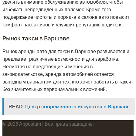
уделять внимание обслуживанию автомобиля, чтобы
избежать непредвиденных поломок. Кроме того,
поддержание чистоты и порядка в салоне авто повысит
комфорт пассажиров и улучшит репутацию водителя.
Рынок такси в Варшаве
Рынок аренды авто для такси в Варшаве развивается и
предлагает различные возможности для заработка.
Несмотря на предстоящие изменения в
законодательстве, аренда автомобилей остается
выгодным вариантом для тех, кто хочет работать в такси
без значительных первоначальных вложений.
READ
Центр современного искусства в Варшаве
© 2026 Appostum | Все права защищены