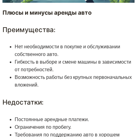
Плюсы и минусы аренды авто
Преимущества:
Нет необходимости в покупке и обслуживании
собственного авто.
Гибкость в выборе и смене машины в зависимости
от потребностей.
Возможность работы без крупных первоначальных
вложений.
Недостатки:
Постоянные арендные платежи.
Ограничения по пробегу.
Требования по поддержанию авто в хорошем