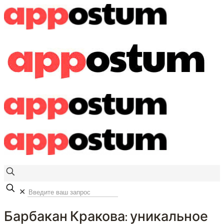
✕
Барбакан Кракова: уникальное