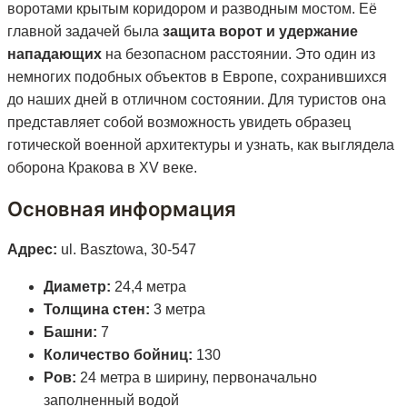
воротами крытым коридором и разводным мостом. Её
главной задачей была
защита ворот и удержание
нападающих
на безопасном расстоянии. Это один из
немногих подобных объектов в Европе, сохранившихся
до наших дней в отличном состоянии. Для туристов она
представляет собой возможность увидеть образец
готической военной архитектуры и узнать, как выглядела
оборона Кракова в XV веке.
Основная информация
Адрес:
ul. Basztowa, 30-547
Диаметр:
24,4 метра
Толщина стен:
3 метра
Башни:
7
Количество бойниц:
130
Ров:
24 метра в ширину, первоначально
заполненный водой