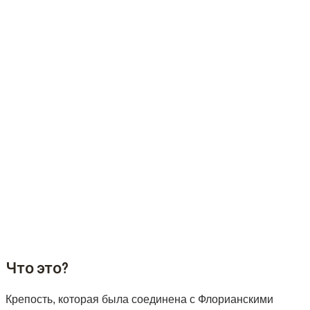
Что это?
Крепость, которая была соединена с Флорианскими