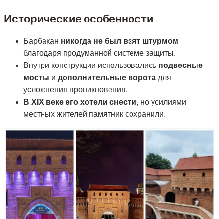
Исторические особенности
Барбакан
никогда не был взят штурмом
благодаря продуманной системе защиты.
Внутри конструкции использовались
подвесные
мосты
и
дополнительные ворота
для
усложнения проникновения.
В XIX веке его хотели снести
, но усилиями
местных жителей памятник сохранили.