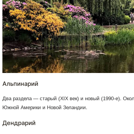
Альпинарий
Два раздела — старый (XIX век) и новый (1990-е). Око
Южной Америки и Новой Зеландии.
Дендрарий