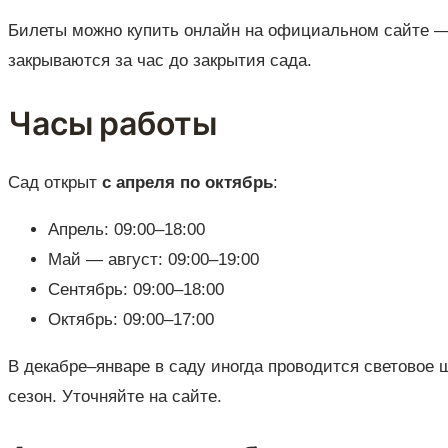
Билеты можно купить онлайн на официальном сайте —
закрываются за час до закрытия сада.
Часы работы
Сад открыт
с апреля по октябрь
:
Апрель: 09:00–18:00
Май — август: 09:00–19:00
Сентябрь: 09:00–18:00
Октябрь: 09:00–17:00
В декабре–январе в саду иногда проводится световое 
сезон. Уточняйте на сайте.