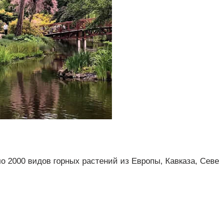
ло 2000 видов горных растений из Европы, Кавказа, Сев