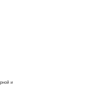
ерной и