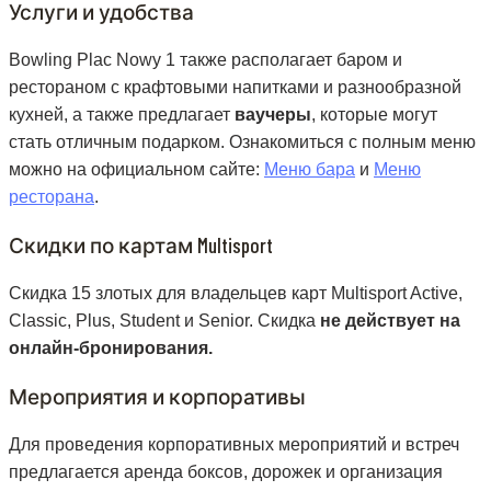
Услуги и удобства
Bowling Plac Nowy 1 также располагает баром и
рестораном с крафтовыми напитками и разнообразной
кухней, а также предлагает
ваучеры
, которые могут
стать отличным подарком. Ознакомиться с полным меню
можно на официальном сайте:
Меню бара
и
Меню
ресторана
.
Скидки по картам Multisport
Скидка 15 злотых для владельцев карт Multisport Active,
Classic, Plus, Student и Senior. Скидка
не действует на
онлайн-бронирования.
Мероприятия и корпоративы
Для проведения корпоративных мероприятий и встреч
предлагается аренда боксов, дорожек и организация