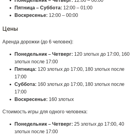
Понедельник – Четверг:
12:00 – 00:00
Пятница – Суббота:
12:00 – 01:00
Воскресенье:
12:00 – 00:00
Цены
Аренда дорожки (до 6 человек):
Понедельник – Четверг:
120 злотых до 17:00, 160
злотых после 17:00
Пятница:
120 злотых до 17:00, 180 злотых после
17:00
Суббота:
160 злотых до 17:00, 180 злотых после
17:00
Воскресенье:
160 злотых
Стоимость игры для одного человека:
Понедельник – Четверг:
25 злотых до 17:00, 40
злотых после 17:00