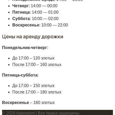
Четверг
: 14:00 — 00:00
Пятница
: 14:00 — 01:00
Суббота
: 10:00 — 02:00
Воскресенье
: 10:00 — 22:00
Цены на аренду дорожки
Понедельник-четверг
:
До 17:00 – 120 злотых
После 17:00 – 160 злотых
Пятница-суббота
:
До 17:00 – 150 злотых
После 17:00 – 180 злотых
Воскресенье
– 160 злотых
© 2026 Appostum | Все права защищены