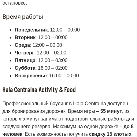
остановке.
Время работы
Понедельник
: 12:00 – 00:00
Вторник
: 12:00 – 00:00
Среда
: 12:00 – 00:00
Четверг
: 12:00 – 02:00
Пятница
: 12:00 – 03:00
Суббота
: 16:00 – 02:00
Воскресенье
: 16:00 – 00:00
Hala Centralna Activity & Food
Профессиональный боулинг в Hala Centralna доступен
для бронирования дорожек. Время игры –
55 минут
, из
которых 5 минут занимают подготовительные работы для
следующего резерва. Максимум на одной дорожке –
до 8
человек
. Есть возможность получить
скидку 15 злотых