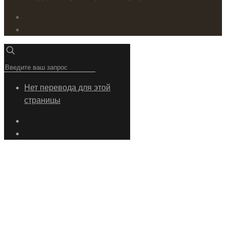
Нет перевода для этой
страницы