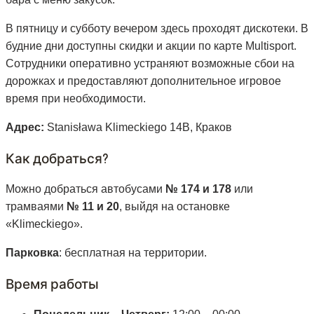
В пятницу и субботу вечером здесь проходят дискотеки. В
будние дни доступны скидки и акции по карте Multisport.
Сотрудники оперативно устраняют возможные сбои на
дорожках и предоставляют дополнительное игровое
время при необходимости.
Адрес:
Stanisława Klimeckiego 14B, Краков
Как добраться?
Можно добраться автобусами
№ 174 и 178
или
трамваями
№ 11 и 20
, выйдя на остановке
«Klimeckiego».
Парковка
: бесплатная на территории.
Время работы