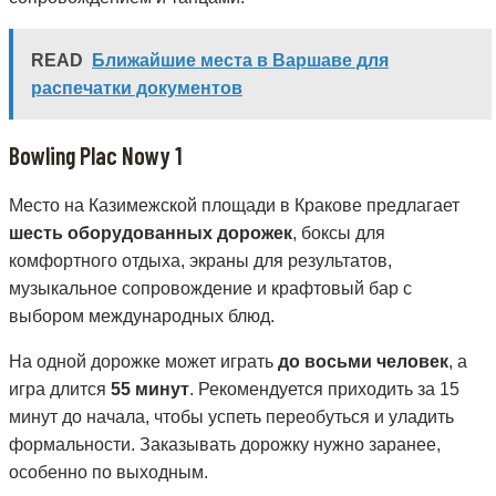
READ
Ближайшие места в Варшаве для
распечатки документов
Bowling Plac Nowy 1
Место на Казимежской площади в Кракове предлагает
шесть оборудованных дорожек
, боксы для
комфортного отдыха, экраны для результатов,
музыкальное сопровождение и крафтовый бар с
выбором международных блюд.
На одной дорожке может играть
до восьми человек
, а
игра длится
55 минут
. Рекомендуется приходить за 15
минут до начала, чтобы успеть переобуться и уладить
формальности. Заказывать дорожку нужно заранее,
особенно по выходным.