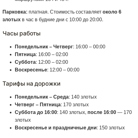
Парковка:
платная. Стоимость составляет
около 6
злотых
в час в будние дни с 10:00 до 20:00.
Часы работы
Понедельник – Четверг
: 16:00 – 00:00
Пятница
: 16:00 – 02:00
Суббота
: 12:00 – 02:00
Воскресенье
: 12:00 – 00:00
Тарифы на дорожки
Понедельник – Среда
: 140 злотых
Четверг – Пятница
: 170 злотых
Суббота до 16:00
: 140 злотых,
после 16:00
— 170
злотых
Воскресенье и праздничные дни
: 150 злотых