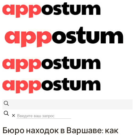
✕
Бюро находок в Варшаве: как