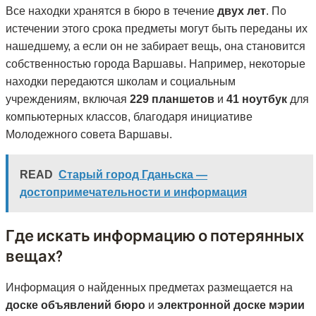
Все находки хранятся в бюро в течение
двух лет
. По
истечении этого срока предметы могут быть переданы их
нашедшему, а если он не забирает вещь, она становится
собственностью города Варшавы. Например, некоторые
находки передаются школам и социальным
учреждениям, включая
229 планшетов
и
41 ноутбук
для
компьютерных классов, благодаря инициативе
Молодежного совета Варшавы​.
READ
Старый город Гданьска —
достопримечательности и информация
Где искать информацию о потерянных
вещах?
Информация о найденных предметах размещается на
доске объявлений бюро
и
электронной доске мэрии