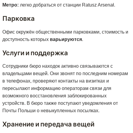
Метро:
легко добраться от станции Ratusz Arsenał.
Парковка
Офис окружён общественными парковками, стоимость и
доступность которых
варьируются
.
Услуги и поддержка
Сотрудники бюро находок активно связываются с
владельцами вещей. Они звонят по последним номерам
в телефонах, проверяют контакты на визитках и
пересылают информацию операторам связи для
возможного восстановления заблокированных
устройств. В бюро также поступают уведомления от
Почты Польши о невыкупленных посылках​.
Хранение и передача вещей