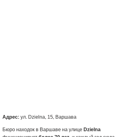
Адрес:
ул. Dzielna, 15, Варшава
Бюро находок в Варшаве на улице
Dzielna