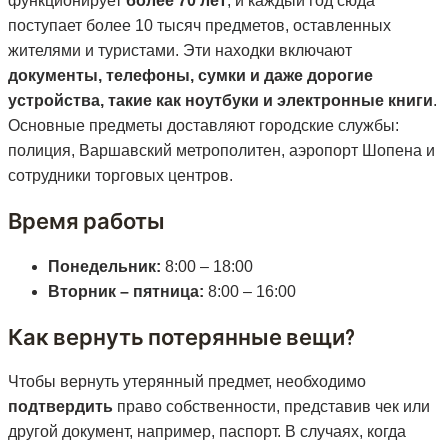
функционирует
более 70 лет
, и каждый год сюда
поступает более 10 тысяч предметов, оставленных
жителями и туристами. Эти находки включают
документы, телефоны, сумки и даже дорогие
устройства, такие как ноутбуки и электронные книги
.
Основные предметы доставляют городские службы:
полиция, Варшавский метрополитен, аэропорт Шопена и
сотрудники торговых центров.
Время работы
Понедельник:
8:00 – 18:00
Вторник – пятница:
8:00 – 16:00
Как вернуть потерянные вещи?
Чтобы вернуть утерянный предмет, необходимо
подтвердить
право собственности, представив чек или
другой документ, например, паспорт. В случаях, когда