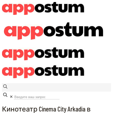
✕
Кинотеатр Cinema City Arkadia в