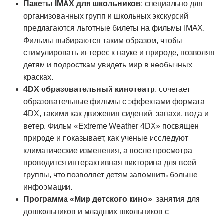
Пакеты IMAX для школьников
: специально для
организованных групп и школьных экскурсий
предлагаются льготные билеты на фильмы IMAX.
Фильмы выбираются таким образом, чтобы
стимулировать интерес к науке и природе, позволяя
детям и подросткам увидеть мир в необычных
красках.
4DX образовательный кинотеатр
: сочетает
образовательные фильмы с эффектами формата
4DX, такими как движения сидений, запахи, вода и
ветер. Фильм «Extreme Weather 4DX» посвящен
природе и показывает, как ученые исследуют
климатические изменения, а после просмотра
проводится интерактивная викторина для всей
группы, что позволяет детям запомнить больше
информации.
Программа «Мир детского кино»
: занятия для
дошкольников и младших школьников с