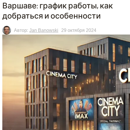
Варшаве: график работы, как
добраться и особенности
Автор:
Jan Banowski
29 октября 2024