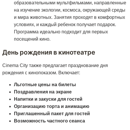
образовательными мультфильмами, направленные
на изучение экологии, космоса, окружающей среды
и мира животных. Занятия проходят в комфортных
условиях, и каждый ребенок получает подарок.
Программа идеально подходит для первых
посещений кино.
День рождения в кинотеатре
Cinema City также предлагает празднование дня
рождения с кинопоказом. Включает:
Льготные цены на билеты
Поздравления на экране
Напитки и закуски для гостей
Организацию торта и анимацию
Приглашенный пакет для гостей
Возможность частного сеанса