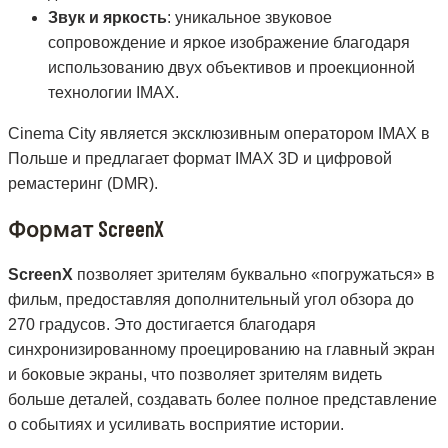
Звук и яркость
: уникальное звуковое
сопровождение и яркое изображение благодаря
использованию двух объективов и проекционной
технологии IMAX.
Cinema City является эксклюзивным оператором IMAX в
Польше и предлагает формат IMAX 3D и цифровой
ремастеринг (DMR).
Формат ScreenX
ScreenX
позволяет зрителям буквально «погружаться» в
фильм, предоставляя дополнительный угол обзора до
270 градусов. Это достигается благодаря
синхронизированному проецированию на главный экран
и боковые экраны, что позволяет зрителям видеть
больше деталей, создавать более полное представление
о событиях и усиливать восприятие истории.