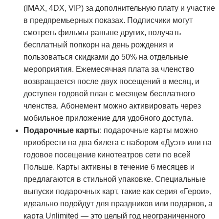
(IMAX, 4DX, VIP) за дополнительную плату и участие
в предпремьерных показах. Подписчики могут
смотреть фильмы раньше других, получать
бесплатный попкорн на день рождения и
пользоваться скидками до 50% на отдельные
мероприятия. Ежемесячная плата за членство
возвращается после двух посещений в месяц, и
доступен годовой план с месяцем бесплатного
членства. Абонемент можно активировать через
мобильное приложение для удобного доступа.
Подарочные карты
: подарочные карты можно
приобрести на два билета с набором «Дуэт» или на
годовое посещение кинотеатров сети по всей
Польше. Карты активны в течение 6 месяцев и
предлагаются в стильной упаковке. Специальные
выпуски подарочных карт, такие как серия «Герои»,
идеально подойдут для праздников или подарков, а
карта Unlimited — это целый год неограниченного