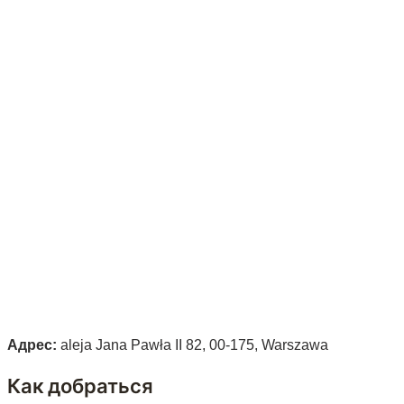
Адрес:
aleja Jana Pawła II 82, 00-175, Warszawa
Как добраться