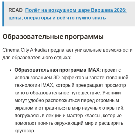
READ
Полёт на воздушном шаре Варшава 2026:
цены, операторы и всё что нужно знать
Образовательные программы
Cinema City Arkadia предлагает уникальные возможности
для образовательного отдыха:
Образовательная программа IMAX
: проект с
использованием 3D-эффектов и запатентованной
технологии IMAX, который превращает просмотр
кино в образовательное путешествие. Ученики
могут удобно расположиться перед огромным
экраном и отправиться в мир научных открытий,
погружаясь в лекции и мастер-классы, которые
помогают понять окружающий мир и расширить
кругозор.