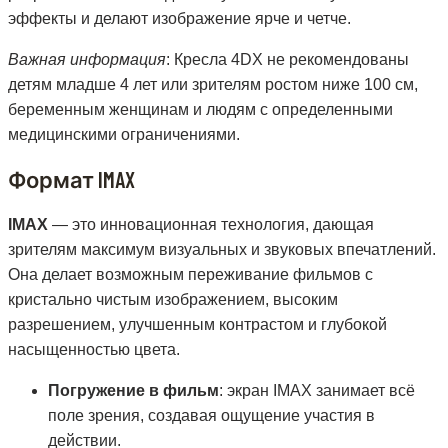
эффекты и делают изображение ярче и четче.
Важная информация
: Кресла 4DX не рекомендованы
детям младше 4 лет или зрителям ростом ниже 100 см,
беременным женщинам и людям с определенными
медицинскими ограничениями.
Формат IMAX
IMAX
— это инновационная технология, дающая
зрителям максимум визуальных и звуковых впечатлений.
Она делает возможным переживание фильмов с
кристально чистым изображением, высоким
разрешением, улучшенным контрастом и глубокой
насыщенностью цвета.
Погружение в фильм
: экран IMAX занимает всё
поле зрения, создавая ощущение участия в
действии.