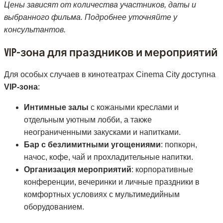
Цены зависят от количества участников, даты и
выбранного фильма. Подробнее уточняйте у
консультантов.
VIP-зона для праздников и мероприятий
Для особых случаев в кинотеатрах Cinema City доступна
VIP-зона
:
Интимные залы
с кожаными креслами и
отдельным уютным лобби, а также
неограниченными закусками и напитками.
Бар с безлимитными угощениями
: попкорн,
начос, кофе, чай и прохладительные напитки.
Организация мероприятий
: корпоративные
конференции, вечеринки и личные праздники в
комфортных условиях с мультимедийным
оборудованием.