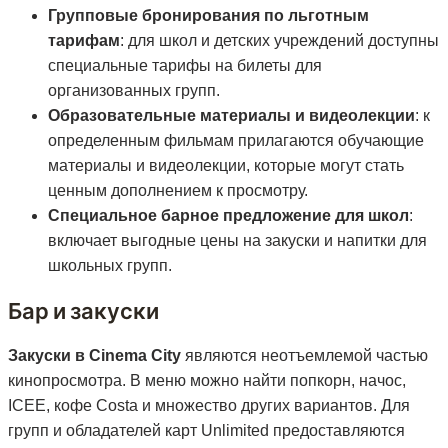
Групповые бронирования по льготным
тарифам
: для школ и детских учреждений доступны
специальные тарифы на билеты для
организованных групп.
Образовательные материалы и видеолекции
: к
определенным фильмам прилагаются обучающие
материалы и видеолекции, которые могут стать
ценным дополнением к просмотру.
Специальное барное предложение для школ
:
включает выгодные цены на закуски и напитки для
школьных групп.
Бар и закуски
Закуски в Cinema City
являются неотъемлемой частью
кинопросмотра. В меню можно найти попкорн, начос,
ICEE, кофе Costa и множество других вариантов. Для
групп и обладателей карт Unlimited предоставляются