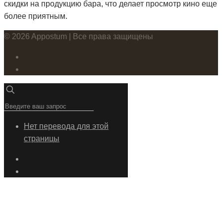
скидки на продукцию бара, что делает просмотр кино еще
более приятным.
© 2026 Appostum | Все права защищены
Нет перевода для этой
страницы