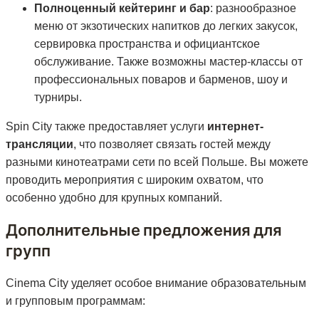
Полноценный кейтеринг и бар
: разнообразное
меню от экзотических напитков до легких закусок,
сервировка пространства и официантское
обслуживание. Также возможны мастер-классы от
профессиональных поваров и барменов, шоу и
турниры.
Spin City также предоставляет услуги
интернет-
трансляции
, что позволяет связать гостей между
разными кинотеатрами сети по всей Польше. Вы можете
проводить мероприятия с широким охватом, что
особенно удобно для крупных компаний.
Дополнительные предложения для
групп
Cinema City уделяет особое внимание образовательным
и групповым программам: