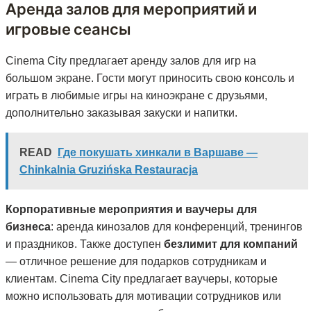
Аренда залов для мероприятий и
игровые сеансы
Cinema City предлагает аренду залов для игр на
большом экране. Гости могут приносить свою консоль и
играть в любимые игры на киноэкране с друзьями,
дополнительно заказывая закуски и напитки.
READ
Где покушать хинкали в Варшаве —
Chinkalnia Gruzińska Restauracja
Корпоративные мероприятия и ваучеры для
бизнеса
: аренда кинозалов для конференций, тренингов
и праздников. Также доступен
безлимит для компаний
— отличное решение для подарков сотрудникам и
клиентам. Cinema City предлагает ваучеры, которые
можно использовать для мотивации сотрудников или