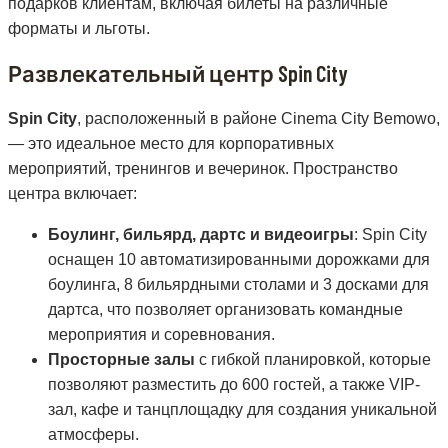
подарков клиентам, включая билеты на различные
форматы и льготы.
Развлекательный центр Spin City
Spin City
, расположенный в районе Cinema City Bemowo,
— это идеальное место для корпоративных
мероприятий, тренингов и вечеринок. Пространство
центра включает:
Боулинг, бильярд, дартс и видеоигры
: Spin City
оснащен 10 автоматизированными дорожками для
боулинга, 8 бильярдными столами и 3 досками для
дартса, что позволяет организовать командные
мероприятия и соревнования.
Просторные залы
с гибкой планировкой, которые
позволяют разместить до 600 гостей, а также VIP-
зал, кафе и танцплощадку для создания уникальной
атмосферы.