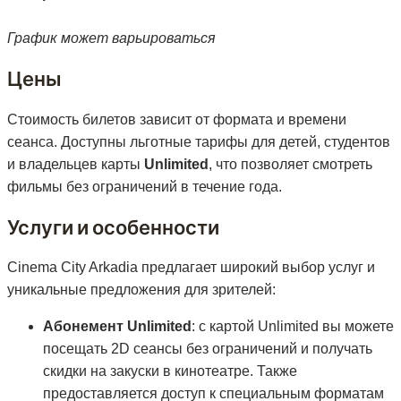
График может варьироваться
Цены
Стоимость билетов зависит от формата и времени
сеанса. Доступны льготные тарифы для детей, студентов
и владельцев карты
Unlimited
, что позволяет смотреть
фильмы без ограничений в течение года.
Услуги и особенности
Cinema City Arkadia предлагает широкий выбор услуг и
уникальные предложения для зрителей:
Абонемент Unlimited
: с картой Unlimited вы можете
посещать 2D сеансы без ограничений и получать
скидки на закуски в кинотеатре. Также
предоставляется доступ к специальным форматам