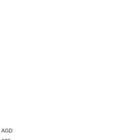
o AGD