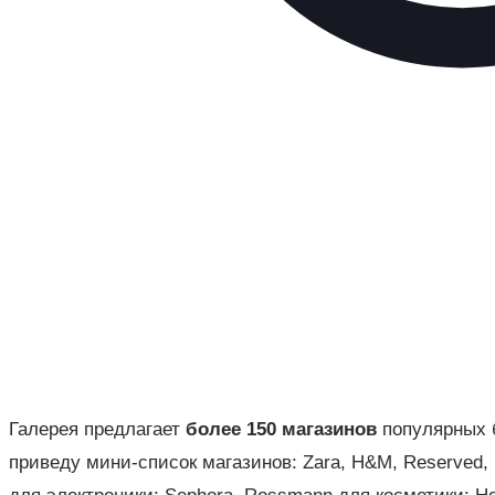
Галерея предлагает
более 150 магазинов
популярных б
приведу мини-список магазинов: Zara, H&M, Reserved, 