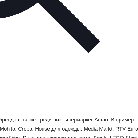
рендов, также среди них гипермаркет Ашан. В пример
Mohito, Cropp, House для одежды; Media Markt, RTV Eur