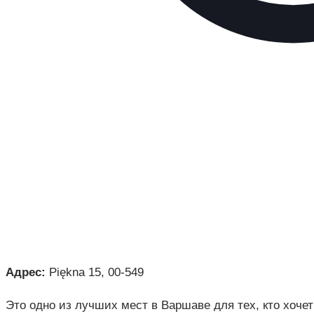
Адрес:
Piękna 15, 00-549
Это одно из лучших мест в Варшаве для тех, кто хоч