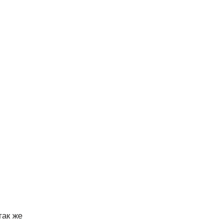
так же