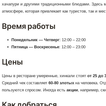
хачапури и другими традиционными блюдами. Здесь м
атмосфере, которая привлекает как туристов, так и ме
Время работы
Понедельник — Четверг
: 12:00 – 22:00
Пятница — Воскресенье
: 12:00 – 23:00
Цены
Цены в ресторане умеренные, хинкали стоят
от 25 до 
Средний чек составляет
60-80 злотых
на человека. От
пользуются спросом. Иногда есть
акции
, например, ск
Как добраться