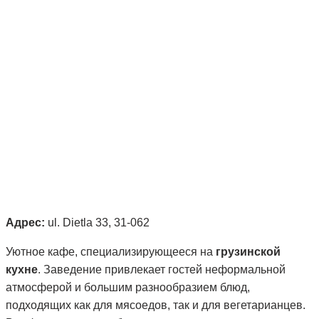
Адрес:
ul. Dietla 33, 31-062
Уютное кафе, специализирующееся на
грузинской
кухне
. Заведение привлекает гостей неформальной
атмосферой и большим разнообразием блюд,
подходящих как для мясоедов, так и для вегетарианцев.