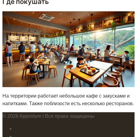
Где покушать
На территории работает небольшое кафе с закусками и
напитками. Также поблизости есть несколько ресторанов.
© 2026 Appostum | Все права защищены