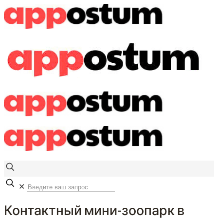
✕
Контактный мини-зоопарк в