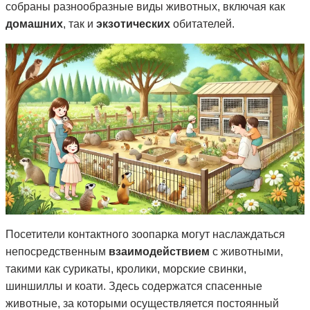
собраны разнообразные виды животных, включая как
домашних
, так и
экзотических
обитателей.
Посетители контактного зоопарка могут наслаждаться
непосредственным
взаимодействием
с животными,
такими как сурикаты, кролики, морские свинки,
шиншиллы и коати. Здесь содержатся спасенные
животные, за которыми осуществляется постоянный