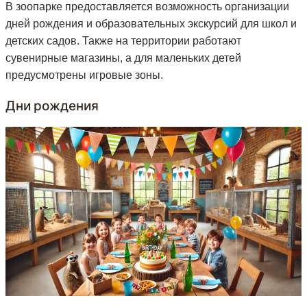
В зоопарке предоставляется возможность организации
дней рождения и образовательных экскурсий для школ и
детских садов. Также на территории работают
сувенирные магазины, а для маленьких детей
предусмотрены игровые зоны.
Дни рождения