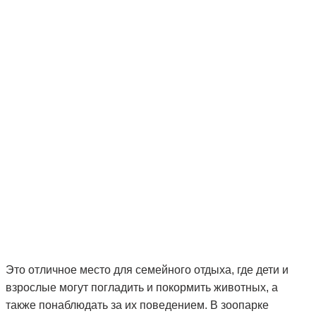
Это отличное место для семейного отдыха, где дети и
взрослые могут погладить и покормить животных, а
также понаблюдать за их поведением. В зоопарке