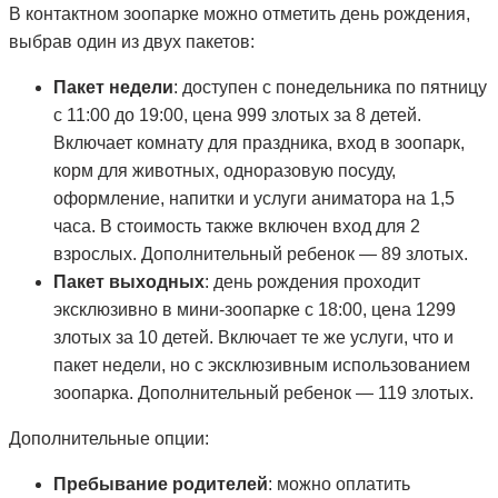
В контактном зоопарке можно отметить день рождения,
выбрав один из двух пакетов:
Пакет недели
: доступен с понедельника по пятницу
с 11:00 до 19:00, цена 999 злотых за 8 детей.
Включает комнату для праздника, вход в зоопарк,
корм для животных, одноразовую посуду,
оформление, напитки и услуги аниматора на 1,5
часа. В стоимость также включен вход для 2
взрослых. Дополнительный ребенок — 89 злотых.
Пакет выходных
: день рождения проходит
эксклюзивно в мини-зоопарке с 18:00, цена 1299
злотых за 10 детей. Включает те же услуги, что и
пакет недели, но с эксклюзивным использованием
зоопарка. Дополнительный ребенок — 119 злотых.
Дополнительные опции:
Пребывание родителей
: можно оплатить