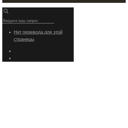
Нет перевода для этой
страницы