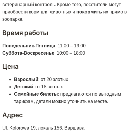
ветеринарный контроль. Кроме того, посетители могут
приобрести корм для животных и
покормить
их прямо в
зоопарке.
Время работы
Понедельник-Пятница
: 11:00 – 19:00
Суббота-Воскресенье
: 10:00 – 18:00
Цена
Взрослый
: от 20 злотых
Детский
: от 18 злотых
Семейные билеты
: предлагаются по выгодным
тарифам, детали можно уточнить на месте.
Адрес
Ul. Kolorowa 19, локаль 156, Варшава