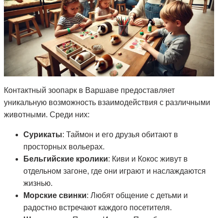
Контактный зоопарк в Варшаве предоставляет
уникальную возможность взаимодействия с различными
животными. Среди них:
Сурикаты
: Таймон и его друзья обитают в
просторных вольерах.
Бельгийские кролики
: Киви и Кокос живут в
отдельном загоне, где они играют и наслаждаются
жизнью.
Морские свинки
: Любят общение с детьми и
радостно встречают каждого посетителя.