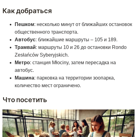
Как добраться
Пешком
: несколько минут от ближайших остановок
общественного транспорта.
Автобус
: ближайшие маршруты – 105 и 189.
Трамвай
: маршруты 10 и 26 до остановки Rondo
Zesłańców Syberyjskich.
Метро
: станция Młociny, затем пересадка на
автобус.
Машина
: парковка на территории зоопарка,
количество мест ограничено.
Что посетить