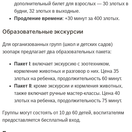
дополнительный билет для взрослых — 30 злотых в
будни, 32 злотых в выходные.
Продление времени
: +30 минут за 400 злотых.
Образовательные экскурсии
Для организованных групп (школ и детских садов)
зоопарк предлагает два образовательных пакета:
Пакет I
: включает экскурсию с зоотехником,
кормление животных и разговор о них. Цена 35
злотых на ребенка, продолжительность 60 минут.
Пакет II
: кроме экскурсии и кормления животных,
также включает ручные мастер-классы. Цена 40
злотых на ребенка, продолжительность 75 минут.
Группы могут состоять от 10 до 60 детей, воспитателям
предоставляется бесплатный вход.