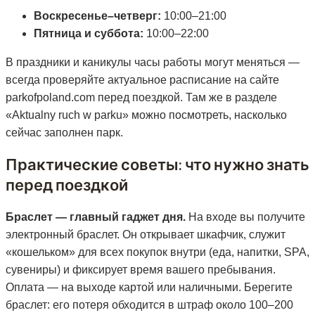
Воскресенье–четверг:
10:00–21:00
Пятница и суббота:
10:00–22:00
В праздники и каникулы часы работы могут меняться —
всегда проверяйте актуальное расписание на сайте
parkofpoland.com перед поездкой. Там же в разделе
«Aktualny ruch w parku» можно посмотреть, насколько
сейчас заполнен парк.
Практические советы: что нужно знать
перед поездкой
Браслет — главный гаджет дня.
На входе вы получите
электронный браслет. Он открывает шкафчик, служит
«кошельком» для всех покупок внутри (еда, напитки, SPA,
сувениры) и фиксирует время вашего пребывания.
Оплата — на выходе картой или наличными. Берегите
браслет: его потеря обходится в штраф около 100–200