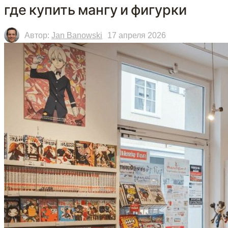
где купить мангу и фигурки
Автор:
Jan Banowski
17 апреля 2026