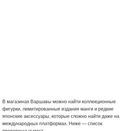
В магазинах Варшавы можно найти коллекционные
фигурки, лимитированные издания манги и редкие
японские аксессуары, которые сложно найти даже на
международных платформах. Ниже — список
проверенных мест.