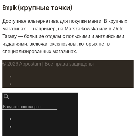
Empik (крупные точки)
Доступная альтернатива для покупки манги. В крупных
магазинах — например, на Marszałkowska или в Złote
Tarasy — большие отделы с польскими и английскими
изданиями, включая эксклюзивы, которых нет в
специализированных магазинах.
© 2026 Appostum | Все права защищены