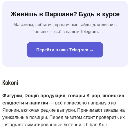
Живёшь в Варшаве? Будь в курсе
Магазины, события, практичные гайды для жизни в
Польше — всё в нашем Telegram.
Перейти в наш Telegram →
Kokoni
Фигурки, Doujin-продукция, товары K-pop, японские
сладости и напитки
— всё привезено напрямую из
Японии, включая редкие выпуски. Принимают заказы на
уникальные позиции. Перед визитом стоит проверить их
Instagram: лимитированные лотереи Ichiban Kuji