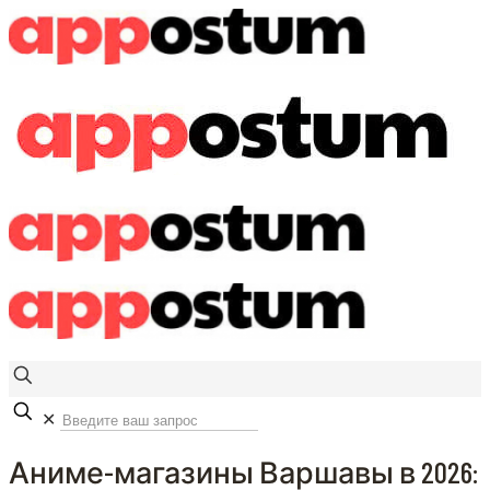
✕
Аниме-магазины Варшавы в 2026: