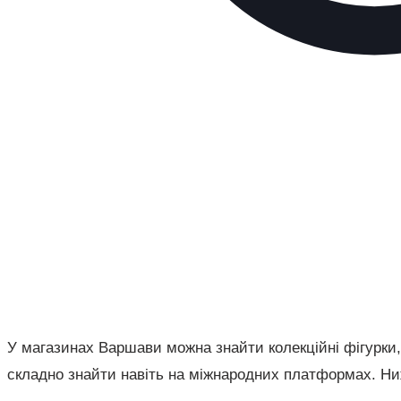
У магазинах Варшави можна знайти колекційні фігурки, л
складно знайти навіть на міжнародних платформах. Ни