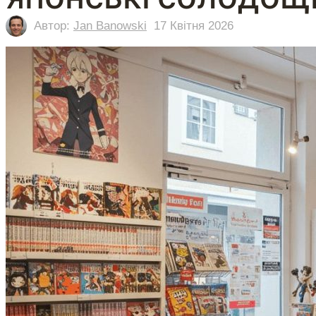
Автор:
Jan Banowski
17 Квітня 2026