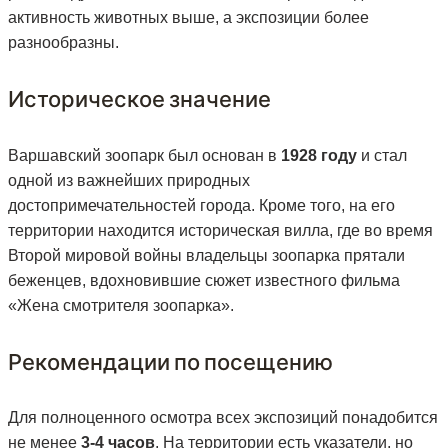
активность животных выше, а экспозиции более
разнообразны.
Историческое значение
Варшавский зоопарк был основан в
1928 году
и стал
одной из важнейших природных
достопримечательностей города. Кроме того, на его
территории находится историческая вилла, где во время
Второй мировой войны владельцы зоопарка прятали
беженцев, вдохновившие сюжет известного фильма
«Жена смотрителя зоопарка».
Рекомендации по посещению
Для полноценного осмотра всех экспозиций понадобится
не менее
3-4 часов
. На территории есть указатели, но