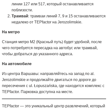
линии 127 или 517, который останавливается
поблизости.
Трамвай
: трамваи линий 7, 9 и 15 останавливаются
недалеко от TEPfactor на Jerozolimskie.
На метро
Станция метро M2 (Красный путь) будет удобной, после
чего потребуется пересадка на автобус или трамвай,
чтобы добраться до указанного адреса.
На автомобиле
Из центра Варшавы: направляйтесь на запад по al.
Jerozolimskie и продолжайте двигаться по дороге до
пересечения с ul. Łopuszańska, где находится комплекс с
TEPfactor. Парковка доступна на месте.
TEPfactor — это уникальный центр развлечений, который