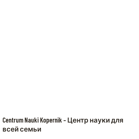
Centrum Nauki Kopernik – Центр науки для
всей семьи