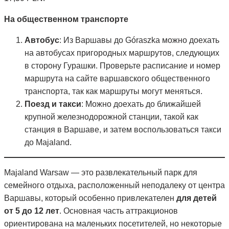
На общественном транспорте
Автобус
: Из Варшавы до Góraszka можно доехать
на автобусах пригородных маршрутов, следующих
в сторону Гурашки. Проверьте расписание и номер
маршрута на сайте варшавского общественного
транспорта, так как маршруты могут меняться.
Поезд и такси
: Можно доехать до ближайшей
крупной железнодорожной станции, такой как
станция в Варшаве, и затем воспользоваться такси
до Majaland.
Majaland Warsaw — это развлекательный парк для
семейного отдыха, расположенный неподалеку от центра
Варшавы, который особенно привлекателен
для детей
от 5 до 12 лет
. Основная часть аттракционов
ориентирована на маленьких посетителей, но некоторые