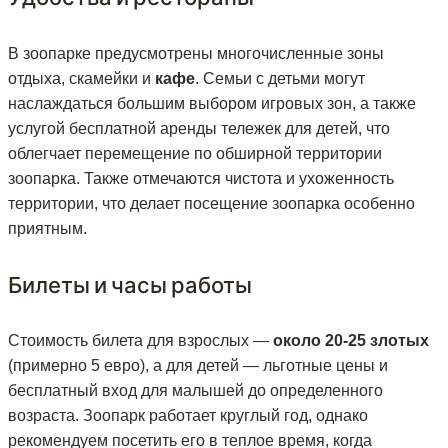
В зоопарке предусмотрены многочисленные зоны
отдыха, скамейки и
кафе
. Семьи с детьми могут
наслаждаться большим выбором игровых зон, а также
услугой бесплатной аренды тележек для детей, что
облегчает перемещение по обширной территории
зоопарка. Также отмечаются чистота и ухоженность
территории, что делает посещение зоопарка особенно
приятным.
Билеты и часы работы
Стоимость билета для взрослых —
около 20-25 злотых
(примерно 5 евро), а для детей — льготные цены и
бесплатный вход для малышей до определенного
возраста. Зоопарк работает круглый год, однако
рекомендуем посетить его в теплое время, когда