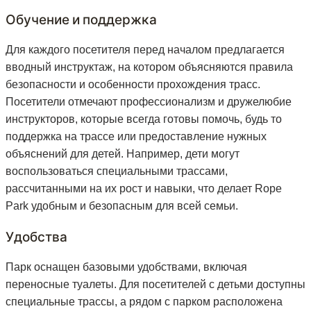
Обучение и поддержка
Для каждого посетителя перед началом предлагается
вводный инструктаж, на котором объясняются правила
безопасности и особенности прохождения трасс.
Посетители отмечают профессионализм и дружелюбие
инструкторов, которые всегда готовы помочь, будь то
поддержка на трассе или предоставление нужных
объяснений для детей. Например, дети могут
воспользоваться специальными трассами,
рассчитанными на их рост и навыки, что делает Rope
Park удобным и безопасным для всей семьи.
Удобства
Парк оснащен базовыми удобствами, включая
переносные туалеты. Для посетителей с детьми доступны
специальные трассы, а рядом с парком расположена