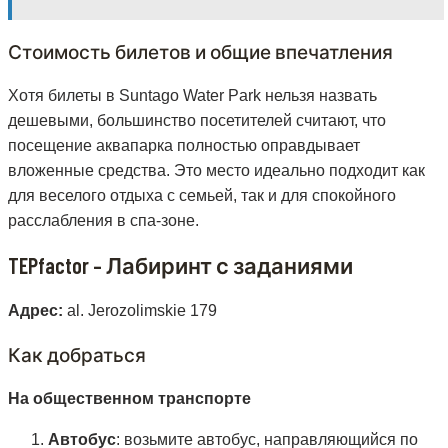
Стоимость билетов и общие впечатления
Хотя билеты в Suntago Water Park нельзя назвать
дешевыми, большинство посетителей считают, что
посещение аквапарка полностью оправдывает
вложенные средства. Это место идеально подходит как
для веселого отдыха с семьей, так и для спокойного
расслабления в спа-зоне.
TEPfactor – Лабиринт с заданиями
Адрес:
al. Jerozolimskie 179
Как добраться
На общественном транспорте
Автобус
: возьмите автобус, направляющийся по