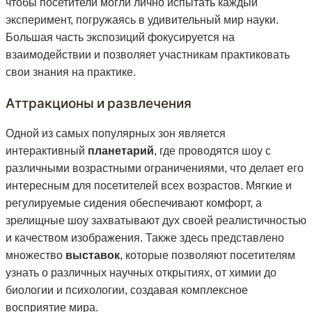
чтобы посетители могли лично испытать каждый
эксперимент, погружаясь в удивительный мир науки.
Большая часть экспозиций фокусируется на
взаимодействии и позволяет участникам практиковать
свои знания на практике.
Аттракционы и развлечения
Одной из самых популярных зон является
интерактивный
планетарий
, где проводятся шоу с
различными возрастными ограничениями, что делает его
интересным для посетителей всех возрастов. Мягкие и
регулируемые сидения обеспечивают комфорт, а
зрелищные шоу захватывают дух своей реалистичностью
и качеством изображения. Также здесь представлено
множество
выставок
, которые позволяют посетителям
узнать о различных научных открытиях, от химии до
биологии и психологии, создавая комплексное
восприятие мира.