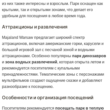
из них также интересны и взрослым. Парк оснащен как
крытыми, так и открытыми зонами, что делает его
удобным для посещения в любое время года.
Аттракционы и развлечения
Majaland Warsaw предлагает широкий спектр
аттракционов, включая американские горки, карусели и
большой игровой зал с песчаной зоной и водными
аттракционами. Особенно популярны
парк динозавров
и
зона водных развлечений
, которая открыта летом и
рекомендуется посетителям с купальными
принадлежностями. Тематические зоны с персонажами
мультфильмов создают ощущение сказки и добавляют
разнообразие к посещению.
Особенности и организация посещений
Посетителям рекомендуется
посещать парк в теплую