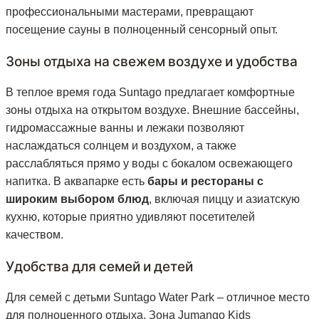
профессиональными мастерами, превращают
посещение сауны в полноценный сенсорный опыт.
Зоны отдыха на свежем воздухе и удобства
В теплое время года Suntago предлагает комфортные
зоны отдыха на открытом воздухе. Внешние бассейны,
гидромассажные ванны и лежаки позволяют
наслаждаться солнцем и воздухом, а также
расслабляться прямо у воды с бокалом освежающего
напитка. В аквапарке есть
бары и рестораны с
широким выбором блюд
, включая пиццу и азиатскую
кухню, которые приятно удивляют посетителей
качеством.
Удобства для семей и детей
Для семей с детьми Suntago Water Park – отличное место
для полноценного отдыха. Зона Jumango Kids