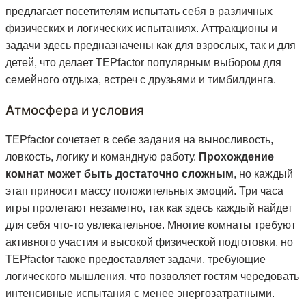
предлагает посетителям испытать себя в различных
физических и логических испытаниях. Аттракционы и
задачи здесь предназначены как для взрослых, так и для
детей, что делает TEPfactor популярным выбором для
семейного отдыха, встреч с друзьями и тимбилдинга.
Атмосфера и условия
TEPfactor сочетает в себе задания на выносливость,
ловкость, логику и командную работу.
Прохождение
комнат может быть достаточно сложным
, но каждый
этап приносит массу положительных эмоций. Три часа
игры пролетают незаметно, так как здесь каждый найдет
для себя что-то увлекательное. Многие комнаты требуют
активного участия и высокой физической подготовки, но
TEPfactor также предоставляет задачи, требующие
логического мышления, что позволяет гостям чередовать
интенсивные испытания с менее энергозатратными.