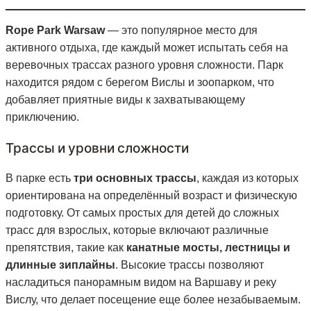
Rope Park Warsaw
— это популярное место для
активного отдыха, где каждый может испытать себя на
веревочных трассах разного уровня сложности. Парк
находится рядом с берегом Вислы и зоопарком, что
добавляет приятные виды к захватывающему
приключению.
Трассы и уровни сложности
В парке есть
три основных трассы
, каждая из которых
ориентирована на определённый возраст и физическую
подготовку. От самых простых для детей до сложных
трасс для взрослых, которые включают различные
препятствия, такие как
канатные мосты, лестницы и
длинные зиплайны
. Высокие трассы позволяют
насладиться панорамным видом на Варшаву и реку
Вислу, что делает посещение еще более незабываемым.