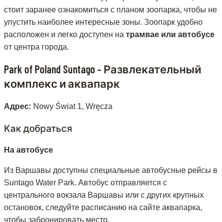
стоит заранее ознакомиться с планом зоопарка, чтобы не
упустить наиболее интересные зоны. Зоопарк удобно
расположен и легко доступен на
трамвае или автобусе
от центра города.
Park of Poland Suntago – Развлекательный
комплекс и аквапарк
Адрес:
Nowy Świat 1, Wręcza
Как добраться
На автобусе
Из Варшавы доступны специальные автобусные рейсы в
Suntago Water Park. Автобус отправляется с
центрального вокзала Варшавы или с других крупных
остановок, следуйте расписанию на сайте аквапарка,
чтобы забронировать место.