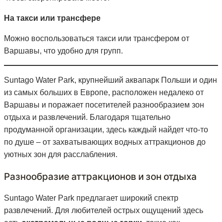
На такси или трансфере
Можно воспользоваться такси или трансфером от
Варшавы, что удобно для групп.
Suntago Water Park, крупнейший аквапарк Польши и один
из самых больших в Европе, расположен недалеко от
Варшавы и поражает посетителей разнообразием зон
отдыха и развлечений. Благодаря тщательно
продуманной организации, здесь каждый найдет что-то
по душе – от захватывающих водных аттракционов до
уютных зон для расслабления.
Разнообразие аттракционов и зон отдыха
Suntago Water Park предлагает широкий спектр
развлечений. Для любителей острых ощущений здесь