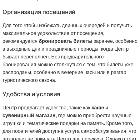
Организация посещений
Для того чтобы избежать длинных очередей и получить
максимальное удовольствие от посещения,
рекомендуется
бронировать билеты
заранее, особенно
в выходные дни и праздничные периоды, когда Центр
бывает переполнен. Без предварительного
бронирования можно столкнуться с тем, что билеты уже
распроданы, особенно в вечерние часы или в разгар
туристического сезона.
Удобства и условия
Центр предлагает удобства, такие как
кафе
и
сувенирный магазин
, где можно приобрести научные
игрушки и тематические подарки на память. Кроме того,
для посетителей доступна услуга самообслуживания, что
позволяет не покидать Центр для перекуса. Однако стоит