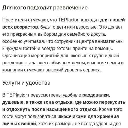
Для кого подходит развлечение
Посетители отмечают, что TEPfactor подходит
для людей
всех возрастов
, будь то дети или взрослые. Это делает
его прекрасным выбором для семейного досуга,
особенно учитывая, что сотрудники центра внимательны
к нуждам гостей и всегда готовы прийти на помощь.
Организация мероприятий для школьных групп и дней
рождения стала здесь обычным делом, и многие семьи и
компании отмечают высокий уровень сервиса.
Услуги и удобства
В TEPfactor предусмотрены удобные
раздевалки,
душевые, а также зона отдыха, где можно перекусить
и отдохнуть после насыщенного отдыха
. Кроме того,
гости могут пользоваться
шкафчиками для хранения
личных вещей
, хотя их размеры не всегда удобны для