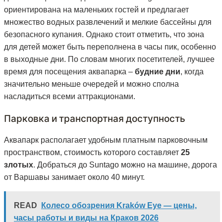
ориентирована на маленьких гостей и предлагает
множество водных развлечений и мелкие бассейны для
безопасного купания. Однако стоит отметить, что зона
для детей может быть переполнена в часы пик, особенно
в выходные дни. По словам многих посетителей, лучшее
время для посещения аквапарка –
будние дни
, когда
значительно меньше очередей и можно сполна
насладиться всеми аттракционами.
Парковка и транспортная доступность
Аквапарк располагает удобным платным парковочным
пространством, стоимость которого составляет
25
злотых
. Добраться до Suntago можно на машине, дорога
от Варшавы занимает около 40 минут.
READ
Колесо обозрения Kraków Eye — цены,
часы работы и виды на Краков 2026