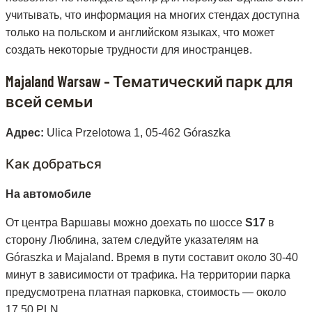
учитывать, что информация на многих стендах доступна
только на польском и английском языках, что может
создать некоторые трудности для иностранцев.
Majaland Warsaw – Тематический парк для
всей семьи
Адрес:
Ulica Przelotowa 1, 05-462 Góraszka
Как добраться
На автомобиле
От центра Варшавы можно доехать по шоссе
S17
в
сторону Люблина, затем следуйте указателям на
Góraszka и Majaland. Время в пути составит около 30-40
минут в зависимости от трафика. На территории парка
предусмотрена платная парковка, стоимость — около
17,50 PLN.