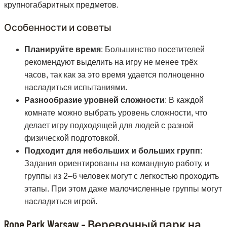
крупногабаритных предметов.
Особенности и советы
Планируйте время
: Большинство посетителей
рекомендуют выделить на игру не менее трёх
часов, так как за это время удается полноценно
насладиться испытаниями.
Разнообразие уровней сложности
: В каждой
комнате можно выбрать уровень сложности, что
делает игру подходящей для людей с разной
физической подготовкой.
Подходит для небольших и больших групп
:
Задания ориентированы на командную работу, и
группы из 2–6 человек могут с легкостью проходить
этапы. При этом даже малочисленные группы могут
насладиться игрой.
Rope Park Warsaw – Веревочный парк на