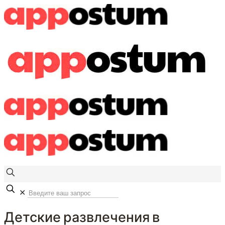
✕
Детские развлечения в