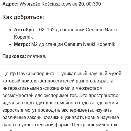
Адрес:
Wybrzeże Kościuszkowskie 20, 00-390
Как добраться:
Автобус:
102, 162 до остановки Centrum Nauki
Kopernik
Метро:
M2 до станции Centrum Nauki Kopernik
Парковка:
платная.
Центр Науки Коперника — уникальный научный музей,
который привлекает посетителей разного возраста
интерактивными экспозициями и множеством
возможностей для экспериментов. Это пространство
идеально подходит для семейного отдыха, где дети и
взрослые могут проводить эксперименты, изучать
различные законы физики и узнавать новые научные
факты в увлекательной форме. Центр оформлен так,