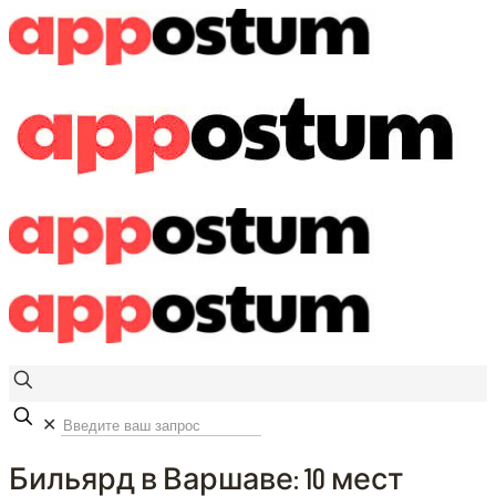
✕
Бильярд в Варшаве: 10 мест