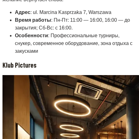
Адрес
: ul. Marcina Kasprzaka 7, Warszawa
Время работы
: Пн-Пт: 11:00 — 16:00, 16:00 — до
закрытия; Сб-Вс: с 16:00.
Особенности
: Профессиональные турниры,
снукер, современное оборудование, зона отдыха с
закусками
Klub Pictures