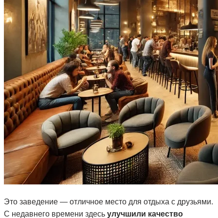
Это заведение — отличное место для отдыха с друзьями.
С недавнего времени здесь
улучшили качество