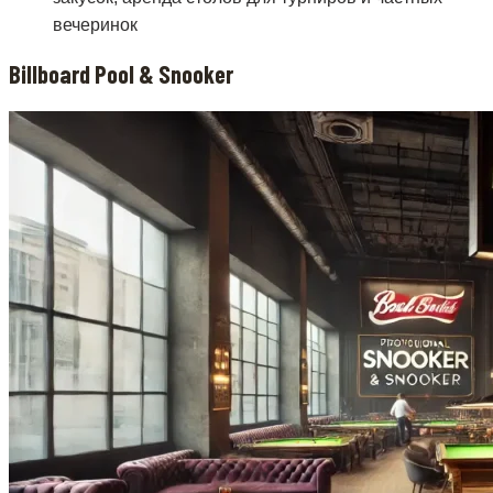
вечеринок
Billboard Pool & Snooker