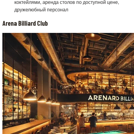
коктейлями, аренда столов по доступной цене,
дружелюбный персонал
Arena Billiard Club