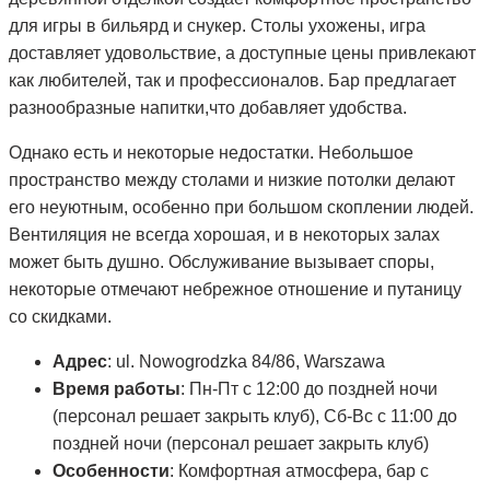
для игры в бильярд и снукер. Столы ухожены, игра
доставляет удовольствие, а доступные цены привлекают
как любителей, так и профессионалов. Бар предлагает
разнообразные напитки,что добавляет удобства.
Однако есть и некоторые недостатки. Небольшое
пространство между столами и низкие потолки делают
его неуютным, особенно при большом скоплении людей.
Вентиляция не всегда хорошая, и в некоторых залах
может быть душно. Обслуживание вызывает споры,
некоторые отмечают небрежное отношение и путаницу
со скидками.
Адрес
: ul. Nowogrodzka 84/86, Warszawa
Время работы
: Пн-Пт с 12:00 до поздней ночи
(персонал решает закрыть клуб), Сб-Вс с 11:00 до
поздней ночи (персонал решает закрыть клуб)
Особенности
: Комфортная атмосфера, бар с