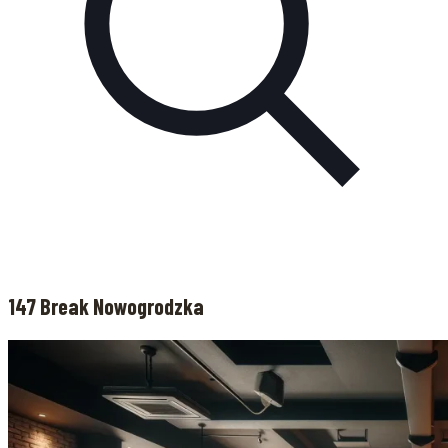
147 Break Nowogrodzka