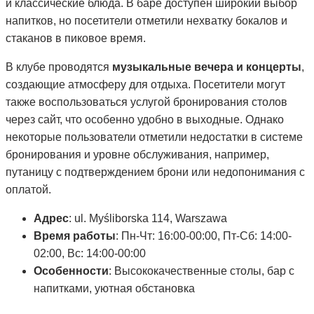
и классические блюда. В баре доступен широкий выбор
напитков, но посетители отметили нехватку бокалов и
стаканов в пиковое время.
В клубе проводятся
музыкальные вечера и концерты
,
создающие атмосферу для отдыха. Посетители могут
также воспользоваться услугой бронирования столов
через сайт, что особенно удобно в выходные. Однако
некоторые пользователи отметили недостатки в системе
бронирования и уровне обслуживания, например,
путаницу с подтверждением брони или недопонимания с
оплатой.
Адрес
: ul. Myśliborska 114, Warszawa
Время работы
: Пн-Чт: 16:00-00:00, Пт-Сб: 14:00-
02:00, Вс: 14:00-00:00
Особенности
: Высококачественные столы, бар с
напитками, уютная обстановка