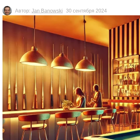
Автор:
Jan Banowski
30 сентября 2024