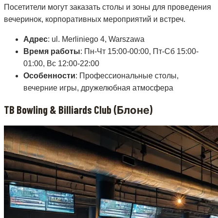
Посетители могут заказать столы и зоны для проведения
вечеринок, корпоративных мероприятий и встреч.
Адрес
: ul. Merliniego 4, Warszawa
Время работы
: Пн-Чт 15:00-00:00, Пт-Сб 15:00-
01:00, Вс 12:00-22:00
Особенности
: Профессиональные столы,
вечерние игры, дружелюбная атмосфера
TB Bowling & Billiards Club (Блоне)