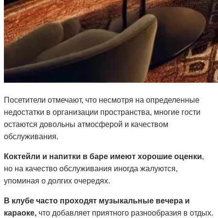
Посетители отмечают, что несмотря на определенные
недостатки в организации пространства, многие гости
остаются довольны атмосферой и качеством
обслуживания.
Коктейли и напитки в баре имеют хорошие оценки
,
но на качество обслуживания иногда жалуются,
упоминая о долгих очередях.
В клубе часто проходят музыкальные вечера и
караоке,
что добавляет приятного разнообразия в отдых.