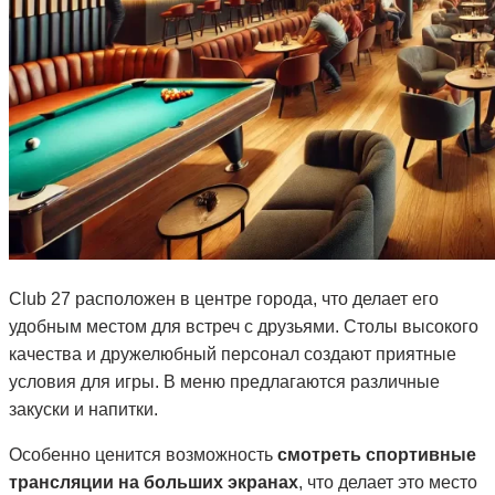
Club 27 расположен в центре города, что делает его
удобным местом для встреч с друзьями. Столы высокого
качества и дружелюбный персонал создают приятные
условия для игры. В меню предлагаются различные
закуски и напитки.
Особенно ценится возможность
смотреть спортивные
трансляции на больших экранах
, что делает это место