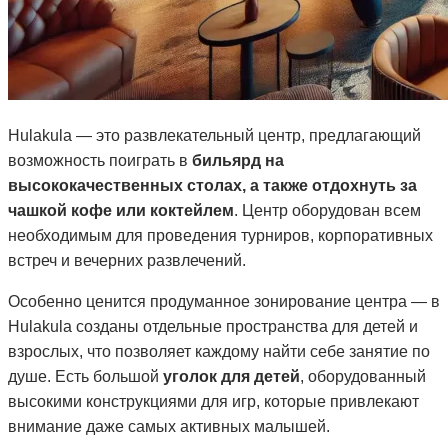
Hulakula — это развлекательный центр, предлагающий
возможность поиграть в
бильярд на
высококачественных столах, а также отдохнуть за
чашкой кофе или коктейлем
. Центр оборудован всем
необходимым для проведения турниров, корпоративных
встреч и вечерних развлечений.
Особенно ценится продуманное зонирование центра — в
Hulakula созданы отдельные пространства для детей и
взрослых, что позволяет каждому найти себе занятие по
душе. Есть большой
уголок для детей
, оборудованный
высокими конструкциями для игр, которые привлекают
внимание даже самых активных малышей.