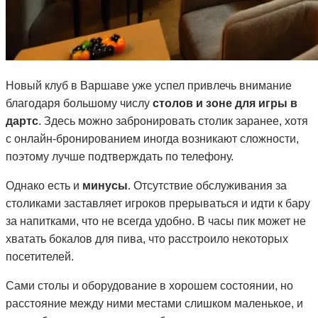
Новый клуб в Варшаве уже успел привлечь внимание
благодаря большому числу
столов и зоне для игры в
дартс
. Здесь можно забронировать столик заранее, хотя
с онлайн-бронированием иногда возникают сложности,
поэтому лучше подтверждать по телефону.
Однако есть и
минусы
. Отсутствие обслуживания за
столиками заставляет игроков прерываться и идти к бару
за напитками, что не всегда удобно. В часы пик может не
хватать бокалов для пива, что расстроило некоторых
посетителей.
Сами столы и оборудование в хорошем состоянии, но
расстояние между ними местами слишком маленькое, и