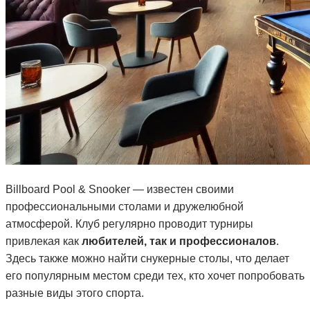
Billboard Pool & Snooker — известен своими
профессиональными столами и дружелюбной
атмосферой. Клуб регулярно проводит турниры
привлекая как
любителей, так и профессионалов
.
Здесь также можно найти снукерные столы, что делает
его популярным местом среди тех, кто хочет попробовать
разные виды этого спорта.