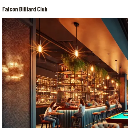
Falcon Billiard Club