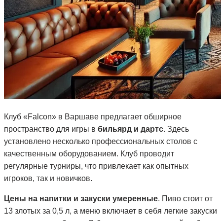
Клуб «Falcon» в Варшаве предлагает обширное
пространство для игры в
бильярд и дартс
. Здесь
установлено несколько профессиональных столов с
качественным оборудованием. Клуб проводит
регулярные турниры, что привлекает как опытных
игроков, так и новичков.
Цены на напитки и закуски умеренные
. Пиво стоит от
13 злотых за 0,5 л, а меню включает в себя легкие закуски