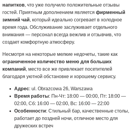
напитков
, что уже получило положительные отзывы
гостей. Приятным дополнением является
фирменный
зимний чай
, который идеально согревает в холодное
время года. Обслуживание заслуживает отдельного
внимания — персонал всегда вежлив и отзывчив, что
создает комфортную атмосферу.
Несмотря на некоторые мелкие недочеты, такие как
ограниченное количество меню для больших
компаний
, место все же привлекает посетителей
благодаря уютной обстановке и хорошему сервису.
Адрес
: ul. Obrazcowa 26, Warszawa
Время работы
: Пн-Чт: 18:00 — 00:00, Пт: 18:00 —
02:00, Сб: 16:00 — 02:00, Вс: 16:00 — 22:00
Особенности
: Стильный бар, качественные столы,
работает до поздней ночи, отличное место для
дружеских встреч