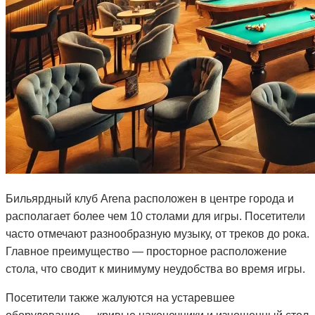
Бильярдный клуб Arena расположен в центре города и
располагает более чем 10 столами для игры. Посетители
часто отмечают разнообразную музыку, от треков до рока.
Главное преимущество — просторное расположение
стола, что сводит к минимуму неудобства во время игры.
Посетители также жалуются на устаревшее