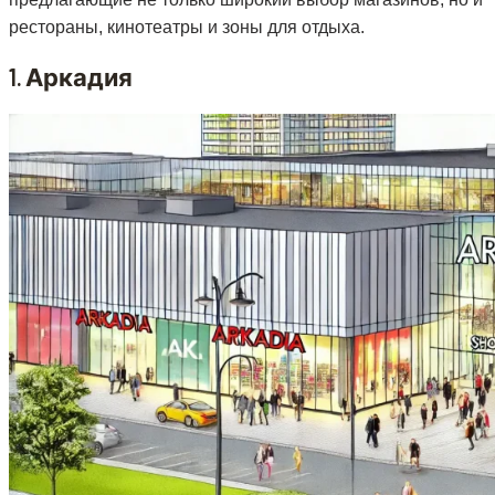
рестораны, кинотеатры и зоны для отдыха.
1.
Аркадия