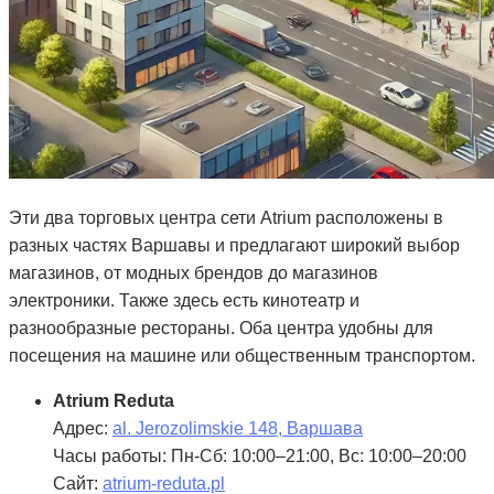
Эти два торговых центра сети Atrium расположены в
разных частях Варшавы и предлагают широкий выбор
магазинов, от модных брендов до магазинов
электроники. Также здесь есть кинотеатр и
разнообразные рестораны. Оба центра удобны для
посещения на машине или общественным транспортом.
Atrium Reduta
Адрес:
al. Jerozolimskie 148, Варшава
Часы работы: Пн-Сб: 10:00–21:00, Вс: 10:00–20:00
Сайт:
atrium-reduta.pl