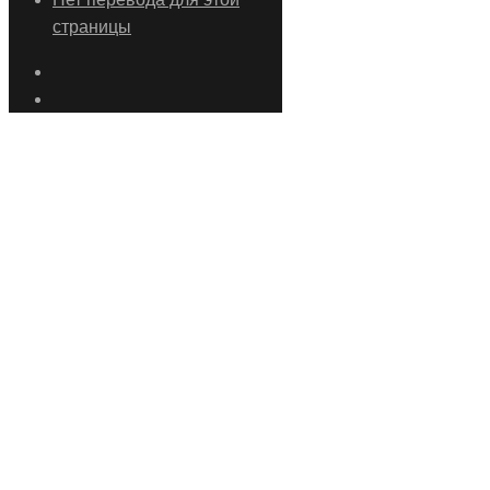
страницы