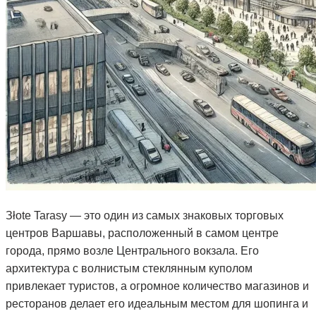
Зłote Tarasy — это один из самых знаковых торговых
центров Варшавы, расположенный в самом центре
города, прямо возле Центрального вокзала. Его
архитектура с волнистым стеклянным куполом
привлекает туристов, а огромное количество магазинов и
ресторанов делает его идеальным местом для шопинга и