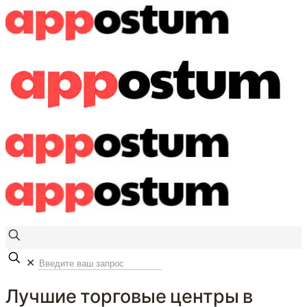
✕
Лучшие торговые центры в