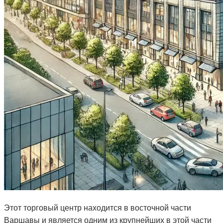
Этот торговый центр находится в восточной части
Варшавы и является одним из крупнейших в этой части