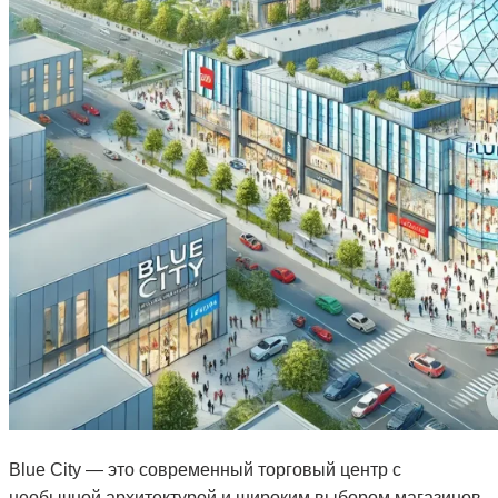
Blue City — это современный торговый центр с
необычной архитектурой и широким выбором магазинов.