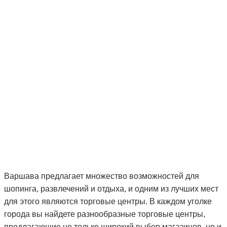
Варшава предлагает множество возможностей для
шопинга, развлечений и отдыха, и одним из лучших мест
для этого являются торговые центры. В каждом уголке
города вы найдете разнообразные торговые центры,
предлагающие не только широкий выбор магазинов, но и