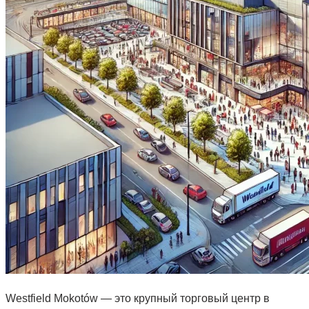
Westfield Mokotów — это крупный торговый центр в