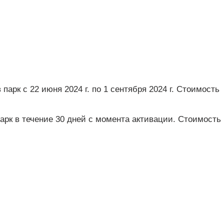
парк с 22 июня 2024 г. по 1 сентября 2024 г. Стоимость
арк в течение 30 дней с момента активации. Стоимость