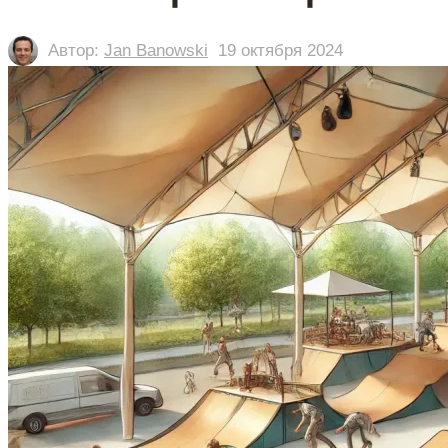
Автор:
Jan Banowski
19 октября 2024