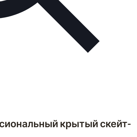
ессиональный крытый скейт-