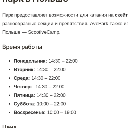
Парк предоставляет возможности для катания на
скейт
разнообразные секции и препятствия. AvePark также из
Польше — ScootiveCamp.
Время работы
Понедельник:
14:30 – 22:00
Вторник:
14:30 – 22:00
Среда:
14:30 – 22:00
Четверг:
14:30 – 22:00
Пятница:
14:30 – 22:00
Суббота:
10:00 – 22:00
Воскресенье:
10:00 – 19:00
Цена