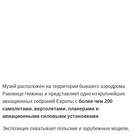
Музей расположен на территории бывшего аэродрома
Раковице-Чижины и представляет одно из крупнейших
авиационных собраний Европы с
более чем 200
самолетами, вертолетами, планерами и
авиационными силовыми установками
.
Экспозиция охватывает польские и зарубежные модели,