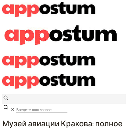
✕
Музей авиации Кракова: полное