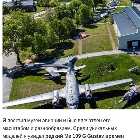
Я посетил музей авиации и был впечатлен его
масштабом и разнообразием. Среди уникальных
моделей я увидел
редкий Me 109 G Gustav времен