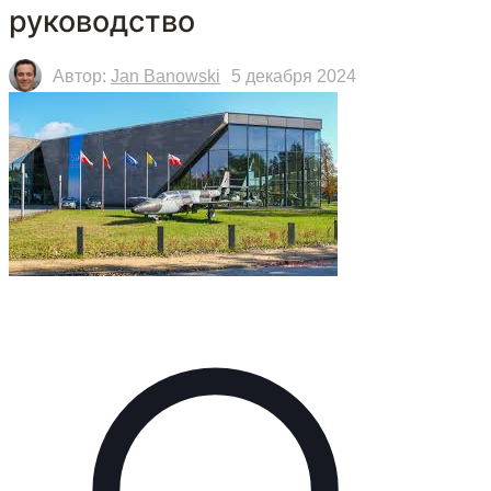
руководство
Автор:
Jan Banowski
5 декабря 2024