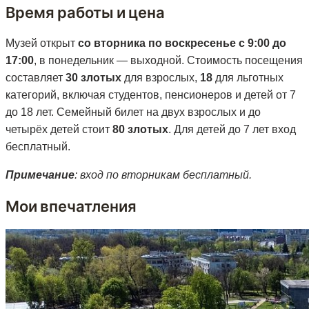
Время работы и цена
Музей открыт
со вторника по воскресенье с 9:00 до
17:00
, в понедельник — выходной. Стоимость посещения
составляет
30 злотых
для взрослых,
18
для льготных
категорий, включая студентов, пенсионеров и детей от 7
до 18 лет. Семейный билет на двух взрослых и до
четырёх детей стоит
80 злотых
. Для детей до 7 лет вход
бесплатный.
Примечание
: вход по вторникам бесплатный.
Мои впечатления