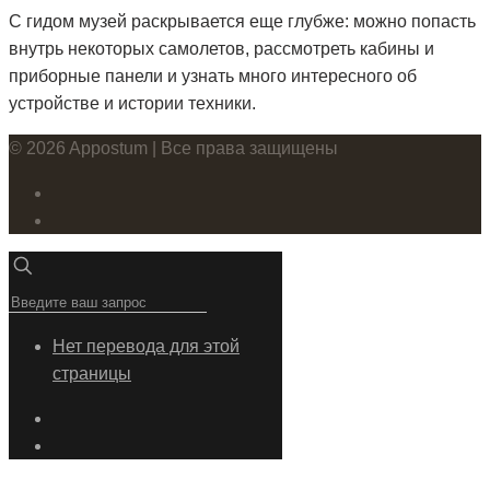
С гидом музей раскрывается еще глубже: можно попасть
внутрь некоторых самолетов, рассмотреть кабины и
приборные панели и узнать много интересного об
устройстве и истории техники.
© 2026 Appostum | Все права защищены
Нет перевода для этой
страницы