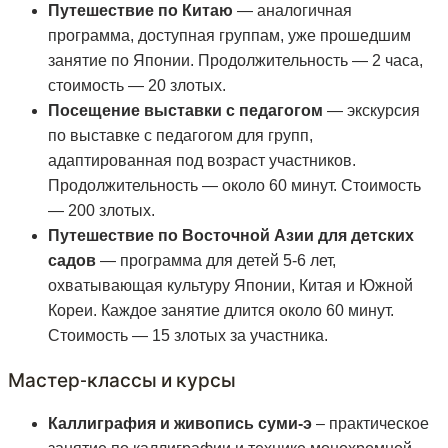
Путешествие по Китаю
— аналогичная
программа, доступная группам, уже прошедшим
занятие по Японии. Продолжительность — 2 часа,
стоимость — 20 злотых.
Посещение выставки с педагогом
— экскурсия
по выставке с педагогом для групп,
адаптированная под возраст участников.
Продолжительность — около 60 минут. Стоимость
— 200 злотых.
Путешествие по Восточной Азии для детских
садов
— программа для детей 5-6 лет,
охватывающая культуру Японии, Китая и Южной
Кореи. Каждое занятие длится около 60 минут.
Стоимость — 15 злотых за участника.
Мастер-классы и курсы
Каллиграфия и живопись суми-э
– практическое