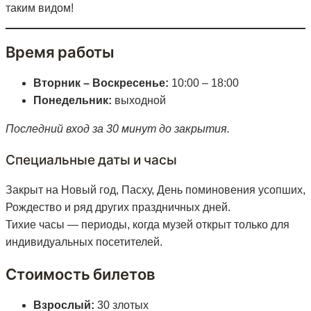
таким видом!
Время работы
Вторник – Воскресенье:
10:00 – 18:00
Понедельник:
выходной
Последний вход за 30 минут до закрытия.
Специальные даты и часы
Закрыт на Новый год, Пасху, День поминовения усопших,
Рождество и ряд других праздничных дней.
Тихие часы — периоды, когда музей открыт только для
индивидуальных посетителей.
Стоимость билетов
Взрослый:
30 злотых