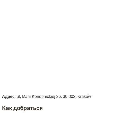
Адрес
: ul. Marii Konopnickiej 26, 30-302, Kraków
Как добраться