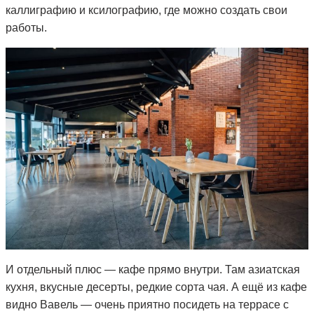
каллиграфию и ксилографию, где можно создать свои
работы.
И отдельный плюс — кафе прямо внутри. Там азиатская
кухня, вкусные десерты, редкие сорта чая. А ещё из кафе
видно Вавель — очень приятно посидеть на террасе с