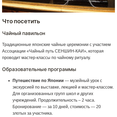
Что посетить
Чайный павильон
Традиционные японские чайные церемонии с участием
Ассоциации «Чайный путь СЕНШИН-КАИ», которая
проводит мастер-классы по чайному ритуалу.
Образовательные программы
Путешествие по Японии
— музейный урок с
экскурсией по выставке, лекцией и мастер-классом.
Для организованных групп школ и других
учреждений. Продолжительность – 2 часа.
Бронирование — за 10 дней, стоимость — 20
злотых за участника.