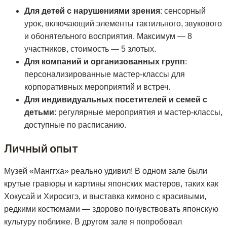
Для детей с нарушениями зрения
: сенсорный
урок, включающий элементы тактильного, звукового
и обонятельного восприятия. Максимум — 8
участников, стоимость — 5 злотых.
Для компаний и организованных групп
:
персонализированные мастер-классы для
корпоративных мероприятий и встреч.
Для индивидуальных посетителей и семей с
детьми
: регулярные мероприятия и мастер-классы,
доступные по расписанию.
Личный опыт
Музей «Манггха» реально удивил! В одном зале были
крутые гравюры и картины японских мастеров, таких как
Хокусай и Хиросигэ, и выставка кимоно с красивыми,
редкими костюмами — здорово почувствовать японскую
культуру поближе. В другом зале я попробовал