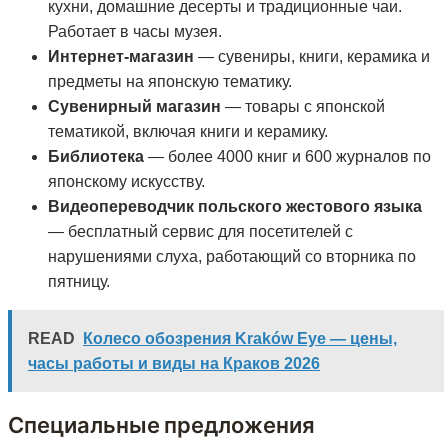
кухни, домашние десерты и традиционные чаи.
Работает в часы музея.
Интернет-магазин
— сувениры, книги, керамика и
предметы на японскую тематику.
Сувенирный магазин
— товары с японской
тематикой, включая книги и керамику.
Библиотека
— более 4000 книг и 600 журналов по
японскому искусству.
Видеопереводчик польского жестового языка
— бесплатный сервис для посетителей с
нарушениями слуха, работающий со вторника по
пятницу.
READ
Колесо обозрения Kraków Eye — цены,
часы работы и виды на Краков 2026
Специальные предложения