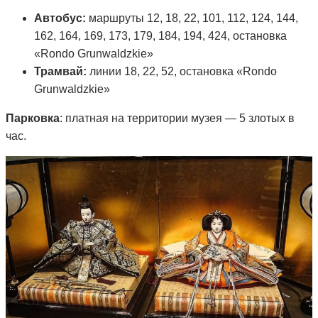
Автобус:
маршруты 12, 18, 22, 101, 112, 124, 144,
162, 164, 169, 173, 179, 184, 194, 424, остановка
«Rondo Grunwaldzkie»
Трамвай:
линии 18, 22, 52, остановка «Rondo
Grunwaldzkie»
Парковка
: платная на территории музея — 5 злотых в
час.