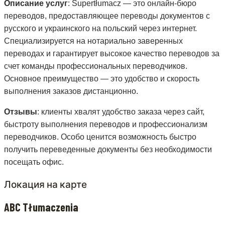
Описание услуг
: Supertłumacz — это онлайн-бюро
переводов, предоставляющее переводы документов с
русского и украинского на польский через интернет.
Специализируется на нотариально заверенных
переводах и гарантирует высокое качество переводов за
счет команды профессиональных переводчиков.
Основное преимущество — это удобство и скорость
выполнения заказов дистанционно.
Отзывы
: клиенты хвалят удобство заказа через сайт,
быстроту выполнения переводов и профессионализм
переводчиков. Особо ценится возможность быстро
получить переведенные документы без необходимости
посещать офис.
Локация на карте
ABC Tłumaczenia