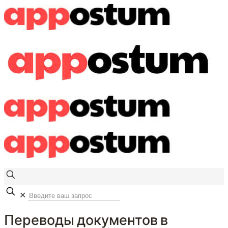
✕
Переводы документов в