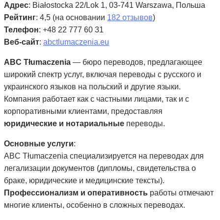
Адрес
: Białostocka 22/Lok 1, 03-741 Warszawa, Польша
Рейтинг
: 4,5 (на основании
182 отзывов
)
Телефон
: +48 22 777 60 31
Веб-сайт
:
abctlumaczenia.eu
ABC Tłumaczenia
— бюро переводов, предлагающее
широкий спектр услуг, включая переводы с русского и
украинского языков на польский и другие языки.
Компания работает как с частными лицами, так и с
корпоративными клиентами, предоставляя
юридические и нотариальные
переводы.
Основные услуги
:
ABC Tłumaczenia специализируется на переводах для
легализации документов (дипломы, свидетельства о
браке, юридические и медицинские тексты).
Профессионализм и оперативность
работы отмечают
многие клиенты, особенно в сложных переводах.