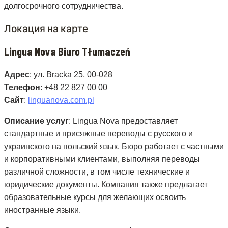
долгосрочного сотрудничества.
Локация на карте
Lingua Nova Biuro Tłumaczeń
Адрес
: ул. Bracka 25, 00-028
Телефон
: +48 22 827 00 00
Сайт
:
linguanova.com.pl
Описание услуг
: Lingua Nova предоставляет
стандартные и присяжные переводы с русского и
украинского на польский язык. Бюро работает с частными
и корпоративными клиентами, выполняя переводы
различной сложности, в том числе технические и
юридические документы. Компания также предлагает
образовательные курсы для желающих освоить
иностранные языки.