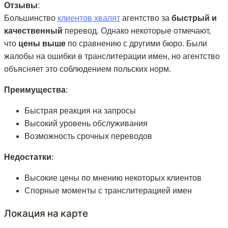
Отзывы
:
Большинство
клиентов хвалят
агентство за
быстрый и
качественный
перевод. Однако некоторые отмечают,
что
цены выше
по сравнению с другими бюро. Были
жалобы на ошибки в транслитерации имен, но агентство
объясняет это соблюдением польских норм.
Преимущества
:
Быстрая реакция на запросы
Высокий уровень обслуживания
Возможность срочных переводов
Недостатки
:
Высокие цены по мнению некоторых клиентов
Спорные моменты с транслитерацией имен
Локация на карте