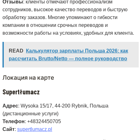
Отзывы
: клиенты отмечают профессионализм
сотрудников, высокое качество переводов и быструю
обработку заказов. Многие упоминают о гибкости
компании в отношении срочных переводов и
возможности работы на условиях, удобных для клиента.
READ
Калькулятор зарплаты Польша 2026: как
рассчитать Brutto/Netto — полное руководство
Локация на карте
Supertłumacz
Адрес
: Wysoka 15/17, 44-200 Rybnik, Польша
(дистанционные услуги)
Телефон
: +48324450705
Сайт
:
supertlumacz.pl