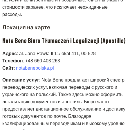
стоимости заранее, что исключает неожиданные
расходы.
Локация на карте
Nota Bene Biuro Tłumaczeń i Legalizacji (Apostille)
Адрес
: al. Jana Pawła II 11/lokal 411, 00-828
Телефон
: +48 660 403 263
Сайт
:
notabenepolska.pl
Описание услуг
: Nota Bene предлагает широкий спектр
переводческих услуг, включая переводы с русского и
украинского на польский. Также здесь можно оформить
легализацию документов и апостиль. Бюро часто
предоставляет дистанционное обслуживание и доставку
готовых документов по почте. Благодаря
квалифицированным переводчикам и высокому уровню