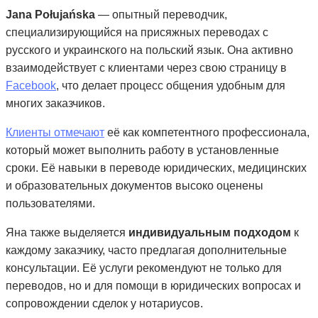
Jana Połujańska
— опытный переводчик,
специализирующийся на присяжных переводах с
русского и украинского на польский язык. Она активно
взаимодействует с клиентами через свою страницу в
Facebook
, что делает процесс общения удобным для
многих заказчиков.
Клиенты отмечают
её как компетентного профессионала,
который может выполнить работу в установленные
сроки. Её навыки в переводе юридических, медицинских
и образовательных документов высоко оценены
пользователями.
Яна также выделяется
индивидуальным подходом
к
каждому заказчику, часто предлагая дополнительные
консультации. Её услуги рекомендуют не только для
переводов, но и для помощи в юридических вопросах и
сопровождении сделок у нотариусов.