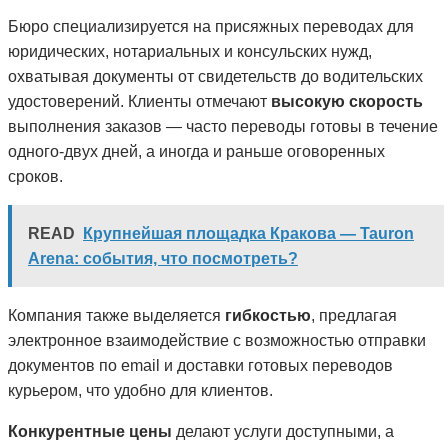
Бюро специализируется на присяжных переводах для
юридических, нотариальных и консульских нужд,
охватывая документы от свидетельств до водительских
удостоверений. Клиенты отмечают
высокую скорость
выполнения заказов — часто переводы готовы в течение
одного-двух дней, а иногда и раньше оговоренных
сроков.
READ
Крупнейшая площадка Кракова — Tauron
Arena: события, что посмотреть?
Компания также выделяется
гибкостью
, предлагая
электронное взаимодействие с возможностью отправки
документов по email и доставки готовых переводов
курьером, что удобно для клиентов.
Конкурентные цены
делают услуги доступными, а