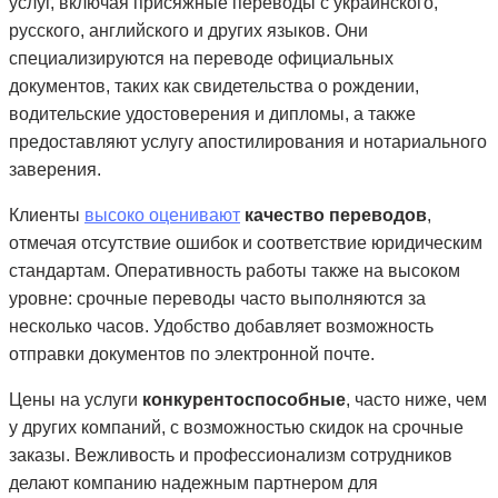
услуг, включая присяжные переводы с украинского,
русского, английского и других языков. Они
специализируются на переводе официальных
документов, таких как свидетельства о рождении,
водительские удостоверения и дипломы, а также
предоставляют услугу апостилирования и нотариального
заверения.
Клиенты
высоко оценивают
качество переводов
,
отмечая отсутствие ошибок и соответствие юридическим
стандартам. Оперативность работы также на высоком
уровне: срочные переводы часто выполняются за
несколько часов. Удобство добавляет возможность
отправки документов по электронной почте.
Цены на услуги
конкурентоспособные
, часто ниже, чем
у других компаний, с возможностью скидок на срочные
заказы. Вежливость и профессионализм сотрудников
делают компанию надежным партнером для