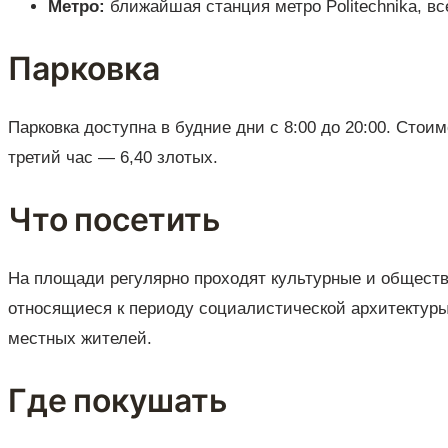
Метро:
ближайшая станция метро Politechnika, вс
Парковка
Парковка доступна в будние дни с 8:00 до 20:00. Стои
третий час — 6,40 злотых.
Что посетить
На площади регулярно проходят культурные и обществ
относящиеся к периоду социалистической архитектуры
местных жителей.
Где покушать