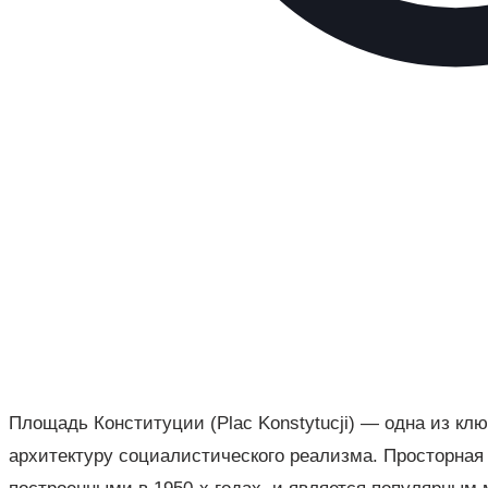
Площадь Конституции (Plac Konstytucji) — одна из 
архитектуру социалистического реализма. Просторна