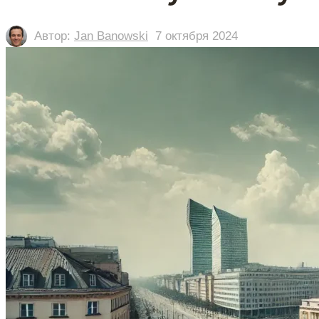
Автор:
Jan Banowski
7 октября 2024