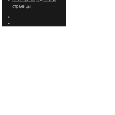
страницы