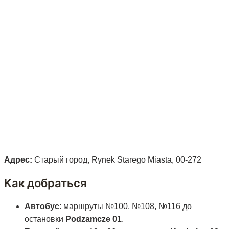
Адрес:
Старый город, Rynek Starego Miasta, 00-272
Как добраться
Автобус
: маршруты №100, №108, №116 до
остановки
Podzamcze 01
.