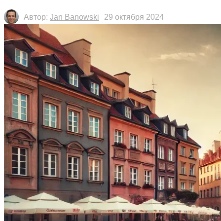
Автор:
Jan Banowski
29 октября 2024