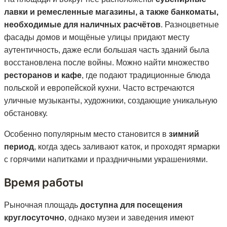
лавки и ремесленные магазины, а также банкоматы,
необходимые для наличных расчётов
. Разноцветные
фасады домов и мощёные улицы придают месту
аутентичность, даже если большая часть зданий была
восстановлена после войны. Можно найти множество
ресторанов и кафе
, где подают традиционные блюда
польской и европейской кухни. Часто встречаются
уличные музыканты, художники, создающие уникальную
обстановку.
Особенно популярным место становится в
зимний
период
, когда здесь заливают каток, и проходят ярмарки
с горячими напитками и праздничными украшениями.
Время работы
Рыночная площадь
доступна для посещения
круглосуточно
, однако музеи и заведения имеют