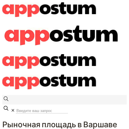
✕
Рыночная площадь в Варшаве