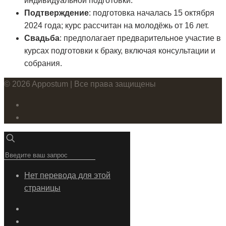
индивидуальной подготовки.
Подтверждение
: подготовка началась 15 октября
2024 года; курс рассчитан на молодёжь от 16 лет.
Свадьба
: предполагает предварительное участие в
курсах подготовки к браку, включая консультации и
собрания.
© 2026 Appostum | Все права защищены
Нет перевода для этой
страницы