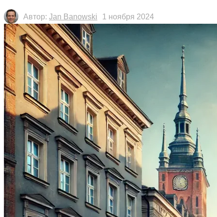
Автор:
Jan Banowski
1 ноября 2024