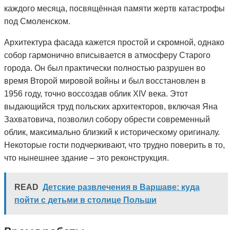
каждого месяца, посвящённая памяти жертв катастрофы
под Смоленском.
Архитектура фасада кажется простой и скромной, однако
собор гармонично вписывается в атмосферу Старого
города. Он был практически полностью разрушен во
время Второй мировой войны и был восстановлен в
1956 году, точно воссоздав облик XIV века. Этот
выдающийся труд польских архитекторов, включая Яна
Захватовича, позволил собору обрести современный
облик, максимально близкий к историческому оригиналу.
Некоторые гости подчеркивают, что трудно поверить в то,
что нынешнее здание – это реконструкция.
READ
Детские развлечения в Варшаве: куда
пойти с детьми в столице Польши