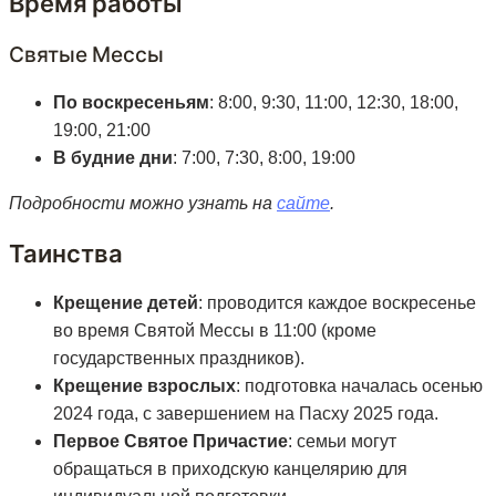
Время работы
Святые Мессы
По воскресеньям
: 8:00, 9:30, 11:00, 12:30, 18:00,
19:00, 21:00
В будние дни
: 7:00, 7:30, 8:00, 19:00
Подробности можно узнать на
сайте
.
Таинства
Крещение детей
: проводится каждое воскресенье
во время Святой Мессы в 11:00 (кроме
государственных праздников).
Крещение взрослых
: подготовка началась осенью
2024 года, с завершением на Пасху 2025 года.
Первое Святое Причастие
: семьи могут
обращаться в приходскую канцелярию для