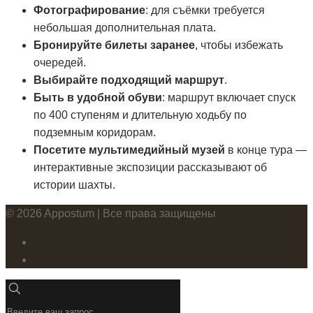
Фотографирование
: для съёмки требуется
небольшая дополнительная плата.
Бронируйте билеты заранее
, чтобы избежать
очередей.
Выбирайте подходящий маршрут
.
Быть в удобной обуви
: маршрут включает спуск
по 400 ступеням и длительную ходьбу по
подземным коридорам.
Посетите мультимедийный музей
в конце тура —
интерактивные экспозиции рассказывают об
истории шахты.
© 2026 Appostum | Все права защищены