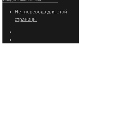
Нет перевода для этой
страницы