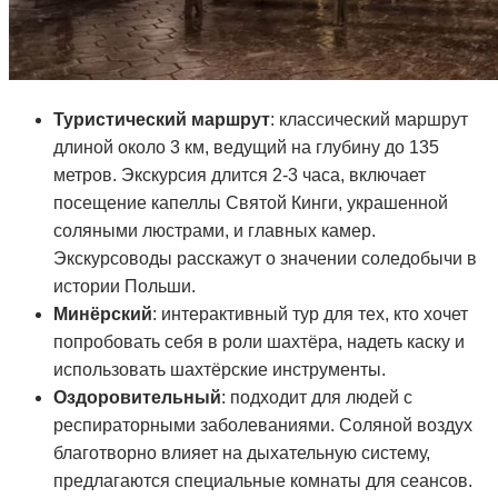
Туристический маршрут
: классический маршрут
длиной около 3 км, ведущий на глубину до 135
метров. Экскурсия длится 2-3 часа, включает
посещение капеллы Святой Кинги, украшенной
соляными люстрами, и главных камер.
Экскурсоводы расскажут о значении соледобычи в
истории Польши.
Минёрский
: интерактивный тур для тех, кто хочет
попробовать себя в роли шахтёра, надеть каску и
использовать шахтёрские инструменты.
Оздоровительный
: подходит для людей с
респираторными заболеваниями. Соляной воздух
благотворно влияет на дыхательную систему,
предлагаются специальные комнаты для сеансов.