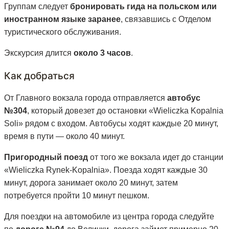
Группам следует
бронировать гида на польском или
иностранном языке заранее
, связавшись с Отделом
туристического обслуживания.
Экскурсия длится
около 3 часов
.
Как добраться
От Главного вокзала города отправляется
автобус
№304
, который довезет до остановки «Wieliczka Kopalnia
Soli» рядом с входом. Автобусы ходят каждые 20 минут,
время в пути — около 40 минут.
Пригородный поезд
от того же вокзала идет до станции
«Wieliczka Rynek-Kopalnia». Поезда ходят каждые 30
минут, дорога занимает около 20 минут, затем
потребуется пройти 10 минут пешком.
Для поездки на автомобиле из центра города следуйте