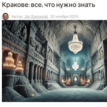
Кракове: все, что нужно знать
Автор:
Jan Banowski
30 ноября 2024