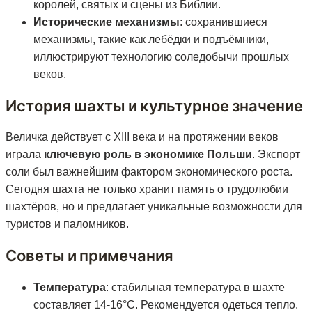
королей, святых и сцены из Библии.
Исторические механизмы
: сохранившиеся
механизмы, такие как лебёдки и подъёмники,
иллюстрируют технологию соледобычи прошлых
веков.
История шахты и культурное значение
Величка действует с XIII века и на протяжении веков
играла
ключевую роль в экономике Польши
. Экспорт
соли был важнейшим фактором экономического роста.
Сегодня шахта не только хранит память о трудолюбии
шахтёров, но и предлагает уникальные возможности для
туристов и паломников.
Советы и примечания
Температура
: стабильная температура в шахте
составляет 14-16°C. Рекомендуется одеться тепло.