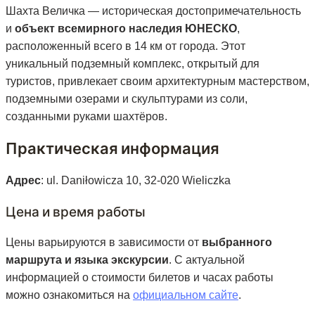
Шахта Величка — историческая достопримечательность
и
объект всемирного наследия ЮНЕСКО
,
расположенный всего в 14 км от города. Этот
уникальный подземный комплекс, открытый для
туристов, привлекает своим архитектурным мастерством,
подземными озерами и скульптурами из соли,
созданными руками шахтёров.
Практическая информация
Адрес
: ul. Daniłowicza 10, 32-020 Wieliczka
Цена и время работы
Цены варьируются в зависимости от
выбранного
маршрута и языка экскурсии
. С актуальной
информацией о стоимости билетов и часах работы
можно ознакомиться на
официальном сайте
.