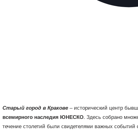
Старый город в Кракове
– исторический центр быв
всемирного наследия ЮНЕСКО
. Здесь собрано множ
течение столетий были свидетелями важных событий 