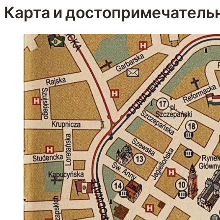
Карта и достопримечатель