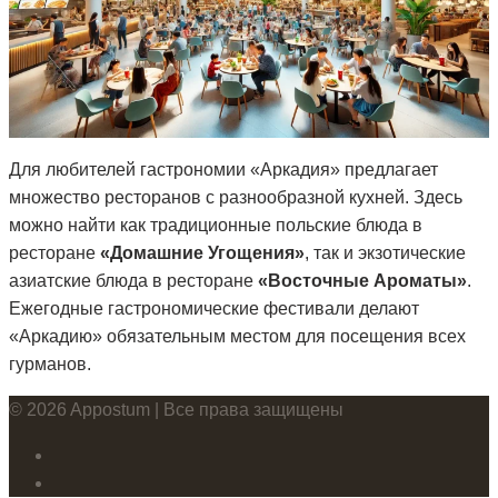
Для любителей гастрономии «Аркадия» предлагает
множество ресторанов с разнообразной кухней. Здесь
можно найти как традиционные польские блюда в
ресторане
«Домашние Угощения»
, так и экзотические
азиатские блюда в ресторане
«Восточные Ароматы»
.
Ежегодные гастрономические фестивали делают
«Аркадию» обязательным местом для посещения всех
гурманов.
© 2026 Appostum | Все права защищены