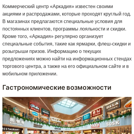
Коммерческий центр «Аркадия» известен своими
акциями и распродажами, которые проходят круглый год.
В магазинах предлагаются специальные условия для
постоянных клиентов, программы лояльности и скидки.
Кроме того, «Аркадия» регулярно организует
специальные события, такие как ярмарки, флеш-скидки и
розыгрыши призов. Информацию о текущих
предложениях можно найти на информационных стендах
торгового центра, а также на его официальном сайте и в
мобильном приложении.
Гастрономические возможности