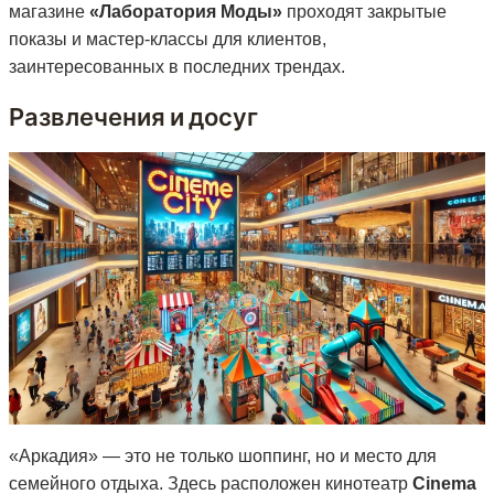
магазине
«Лаборатория Моды»
проходят закрытые
показы и мастер-классы для клиентов,
заинтересованных в последних трендах.
Развлечения и досуг
«Аркадия» — это не только шоппинг, но и место для
семейного отдыха. Здесь расположен кинотеатр
Cinema