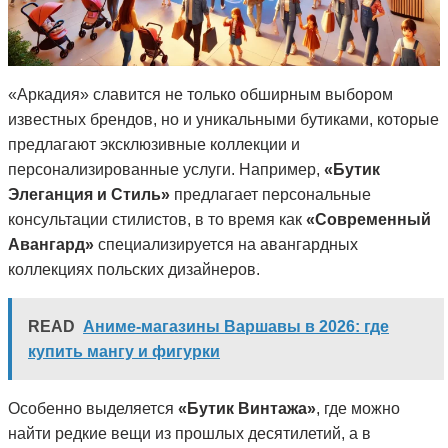
«Аркадия» славится не только обширным выбором
известных брендов, но и уникальными бутиками, которые
предлагают эксклюзивные коллекции и
персонализированные услуги. Например,
«Бутик
Элеганция и Стиль»
предлагает персональные
консультации стилистов, в то время как
«Современный
Авангард»
специализируется на авангардных
коллекциях польских дизайнеров.
READ
Аниме-магазины Варшавы в 2026: где
купить мангу и фигурки
Особенно выделяется
«Бутик Винтажа»
, где можно
найти редкие вещи из прошлых десятилетий, а в