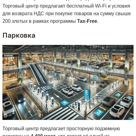
Торговый центр предлагает бесплатный Wi-Fi и условия
для возврата НДС при покупке товаров на сумму свыше
200 злотых в рамках программы
Tax-Free
.
Парковка
Торговый центр предлагает просторную подземную