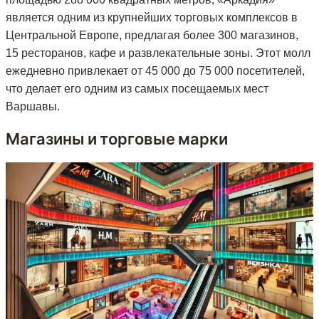
является одним из крупнейших торговых комплексов в
Центральной Европе, предлагая более 300 магазинов,
15 ресторанов, кафе и развлекательные зоны. Этот молл
ежедневно привлекает от 45 000 до 75 000 посетителей,
что делает его одним из самых посещаемых мест
Варшавы.
Магазины и торговые марки