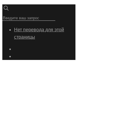
Нет перевода для этой
страницы