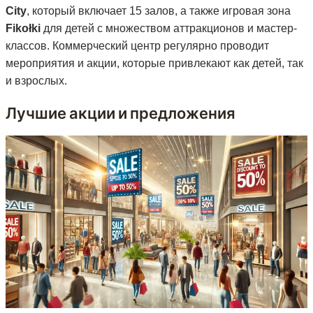
City
, который включает 15 залов, а также игровая зона
Fikołki
для детей с множеством аттракционов и мастер-
классов. Коммерческий центр регулярно проводит
мероприятия и акции, которые привлекают как детей, так
и взрослых.
Лучшие акции и предложения