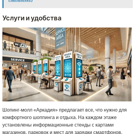
Услуги и удобства
Шопинг-молл «Аркадия» предлагает все, что нужно для
комфортного шоппинга и отдыха. На каждом этаже
установлены информационные стенды с картами
магазинов, парковок и мест для зарядки смартфонов.