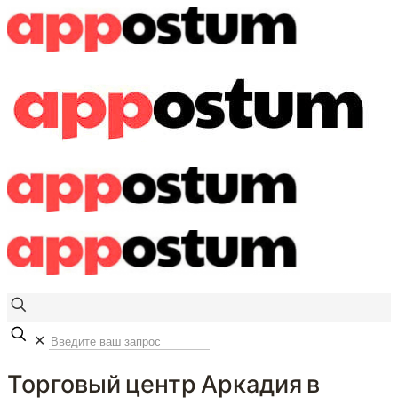
✕
Торговый центр Аркадия в