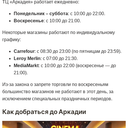
ТЦ «Аркадия» работает ежедневно:
Понедельник – суббота
: с 10:00 до 22:00.
Воскресенье
: с 10:00 до 21:00.
Некоторые магазины работают по индивидуальному
графику:
Carrefour
: с 08:30 до 23:00 (по пятницам до 23:59).
Leroy Merlin
: с 07:00 до 21:30.
MediaMarkt
: с 10:00 до 22:00 (воскресенье — до
21:00).
Из-за закона о запрете торговли по воскресеньям
большинство магазинов не работают в этот день, за
исключением специальных праздничных периодов.
Как добраться до Аркадии