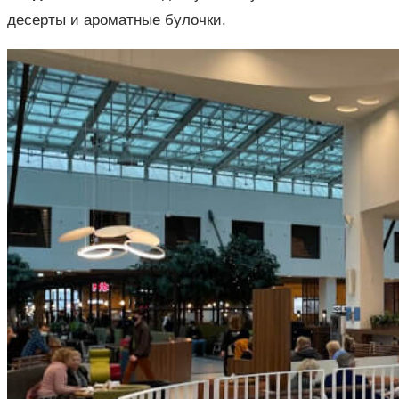
десерты и ароматные булочки.