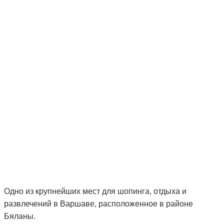
Одно из крупнейших мест для шопинга, отдыха и
развлечений в Варшаве, расположенное в районе
Бяланы.