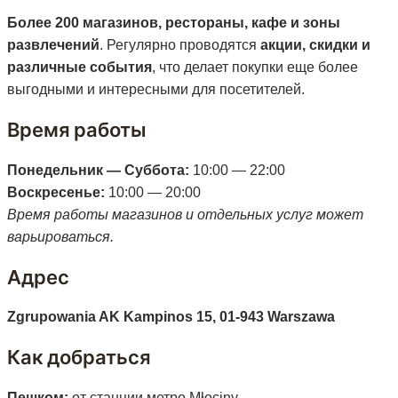
Более 200 магазинов, рестораны, кафе и зоны
развлечений
. Регулярно проводятся
акции, скидки и
различные события
, что делает покупки еще более
выгодными и интересными для посетителей.
Время работы
Понедельник — Суббота:
10:00 — 22:00
Воскресенье:
10:00 — 20:00
Время работы магазинов и отдельных услуг может
варьироваться.
Адрес
Zgrupowania AK Kampinos 15, 01-943 Warszawa
Как добраться
Пешком:
от станции метро Młociny.