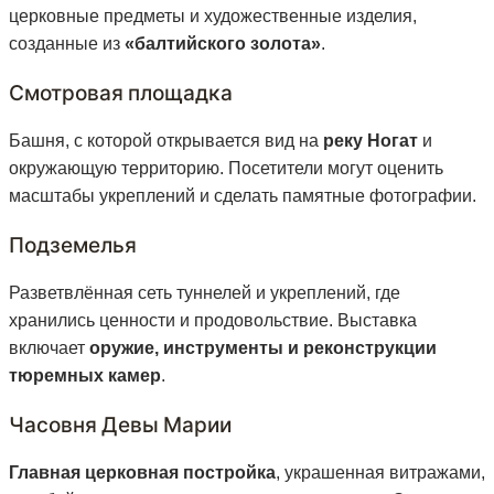
церковные предметы и художественные изделия,
созданные из
«балтийского золота»
.
Смотровая площадка
Башня, с которой открывается вид на
реку Ногат
и
окружающую территорию. Посетители могут оценить
масштабы укреплений и сделать памятные фотографии.
Подземелья
Разветвлённая сеть туннелей и укреплений, где
хранились ценности и продовольствие. Выставка
включает
оружие, инструменты и реконструкции
тюремных камер
.
Часовня Девы Марии
Главная церковная постройка
, украшенная витражами,