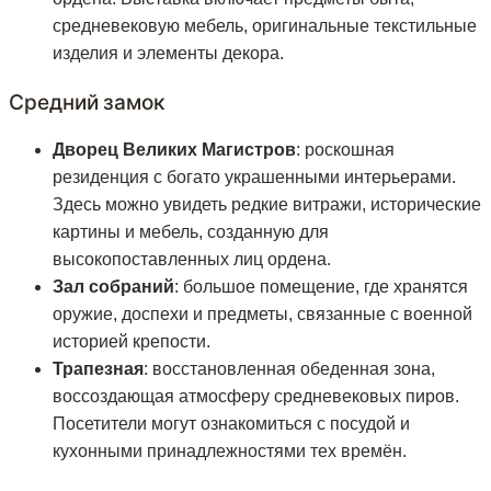
средневековую мебель, оригинальные текстильные
изделия и элементы декора.
Средний замок
Дворец Великих Магистров
: роскошная
резиденция с богато украшенными интерьерами.
Здесь можно увидеть редкие витражи, исторические
картины и мебель, созданную для
высокопоставленных лиц ордена.
Зал собраний
: большое помещение, где хранятся
оружие, доспехи и предметы, связанные с военной
историей крепости.
Трапезная
: восстановленная обеденная зона,
воссоздающая атмосферу средневековых пиров.
Посетители могут ознакомиться с посудой и
кухонными принадлежностями тех времён.