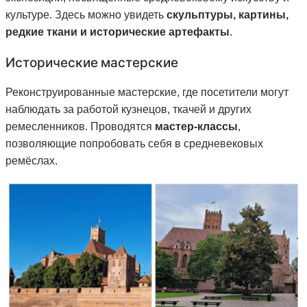
культуре. Здесь можно увидеть
скульптуры, картины,
редкие ткани и исторические артефакты
.
Исторические мастерские
Реконструированные мастерские, где посетители могут
наблюдать за работой кузнецов, ткачей и других
ремесленников. Проводятся
мастер-классы
,
позволяющие попробовать себя в средневековых
ремёслах.