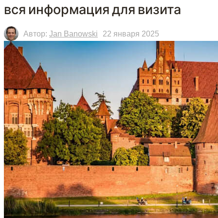
вся информация для визита
Автор:
Jan Banowski
22 января 2025