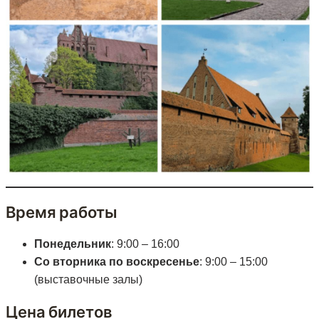
Время работы
Понедельник
: 9:00 – 16:00
Со вторника по воскресенье
: 9:00 – 15:00
(выставочные залы)
Цена билетов