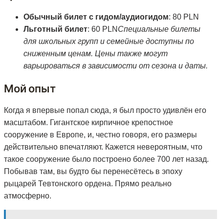
Обычный билет с гидом/аудиогидом
: 80 PLN
Льготный билет
: 60 PLN
Специальные билеты
для школьных групп и семейные доступны по
сниженным ценам. Цены также могут
варьироваться в зависимости от сезона и даты.
Мой опыт
Когда я впервые попал сюда, я был просто удивлён его
масштабом. Гигантское кирпичное крепостное
сооружение в Европе, и, честно говоря, его размеры
действительно впечатляют. Кажется невероятным, что
такое сооружение было построено более 700 лет назад.
Побывав там, вы будто бы перенесётесь в эпоху
рыцарей Тевтонского ордена. Прямо реально
атмосферно.