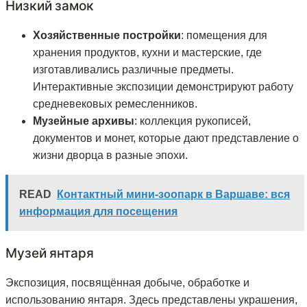
Низкий замок
Хозяйственные постройки
: помещения для
хранения продуктов, кухни и мастерские, где
изготавливались различные предметы.
Интерактивные экспозиции демонстрируют работу
средневековых ремесленников.
Музейные архивы
: коллекция рукописей,
документов и монет, которые дают представление о
жизни дворца в разные эпохи.
READ
Контактный мини-зоопарк в Варшаве: вся
информация для посещения
Музей янтаря
Экспозиция, посвящённая добыче, обработке и
использованию янтаря. Здесь представлены украшения,