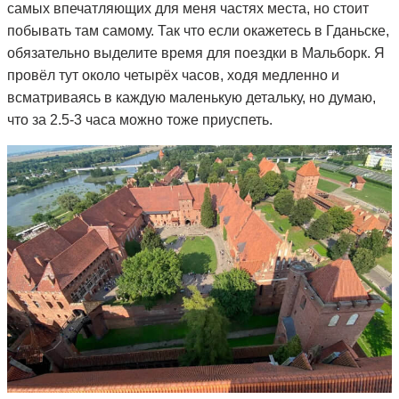
самых впечатляющих для меня частях места, но стоит
побывать там самому. Так что если окажетесь в Гданьске,
обязательно выделите время для поездки в Мальборк. Я
провёл тут около четырёх часов, ходя медленно и
всматриваясь в каждую маленькую детальку, но думаю,
что за 2.5-3 часа можно тоже приуспеть.