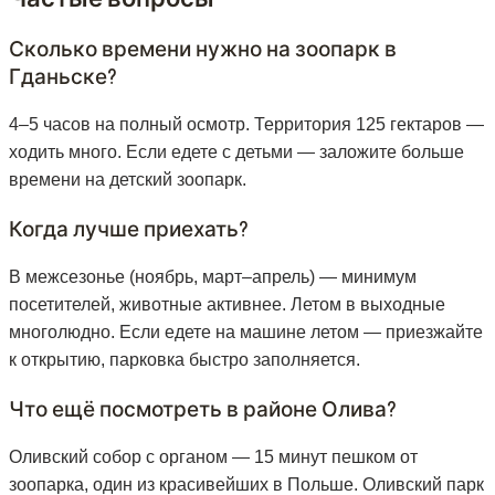
Сколько времени нужно на зоопарк в
Гданьске?
4–5 часов на полный осмотр. Территория 125 гектаров —
ходить много. Если едете с детьми — заложите больше
времени на детский зоопарк.
Когда лучше приехать?
В межсезонье (ноябрь, март–апрель) — минимум
посетителей, животные активнее. Летом в выходные
многолюдно. Если едете на машине летом — приезжайте
к открытию, парковка быстро заполняется.
Что ещё посмотреть в районе Олива?
Оливский собор с органом — 15 минут пешком от
зоопарка, один из красивейших в Польше. Оливский парк