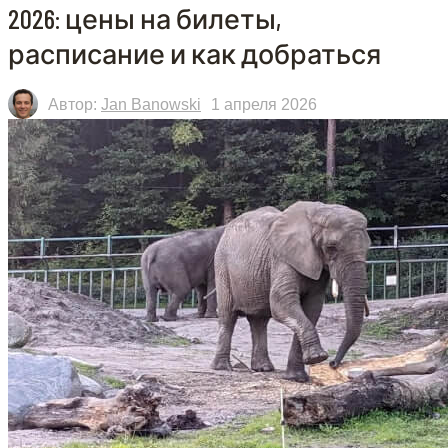
2026: цены на билеты,
расписание и как добраться
Автор:
Jan Banowski
1 апреля 2026