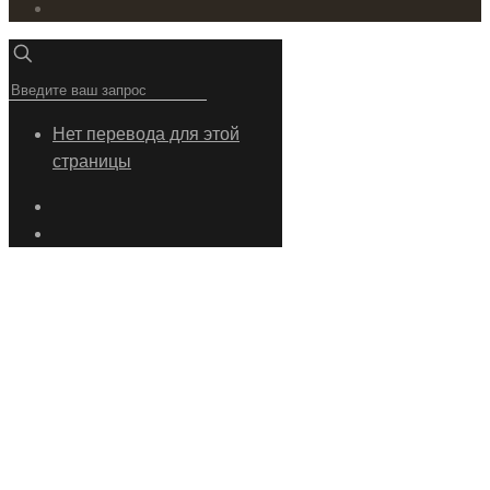
Нет перевода для этой
страницы