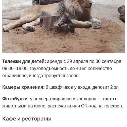
Тележки для детей:
аренда с 29 апреля по 30 сентября,
09:00–18:00, грузоподъёмность до 40 кг. Количество
ограничено, иногда требуется залог.
Камеры хранения:
6 шкафчиков у входа, депозит 2 зл.
Фотобудки:
у вольера жирафов и кондоров — фото с
животными на фоне, распечатка или QR-код на телефон.
Кафе и рестораны