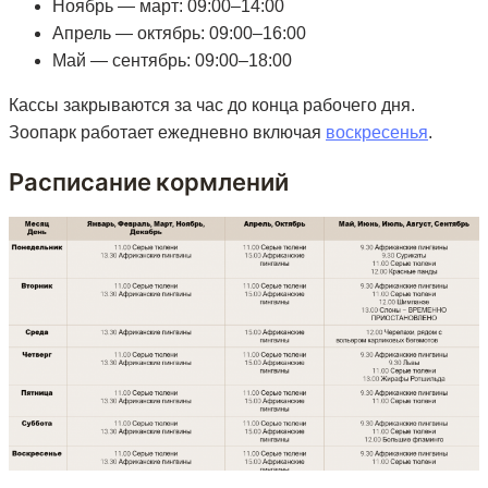
Ноябрь — март: 09:00–14:00
Апрель — октябрь: 09:00–16:00
Май — сентябрь: 09:00–18:00
Кассы закрываются за час до конца рабочего дня.
Зоопарк работает ежедневно включая
воскресенья
.
Расписание кормлений