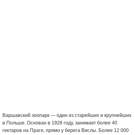
Варшавский зоопарк — один из старейших и крупнейших
в Польше. Основан в 1928 году, занимает более 40
гектаров на Праге, прямо у берега Вислы. Более 12 000