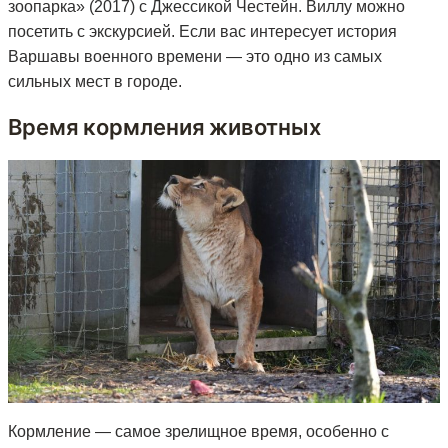
зоопарка» (2017) с Джессикой Честейн. Виллу можно
посетить с экскурсией. Если вас интересует история
Варшавы военного времени — это одно из самых
сильных мест в городе.
Время кормления животных
Кормление — самое зрелищное время, особенно с