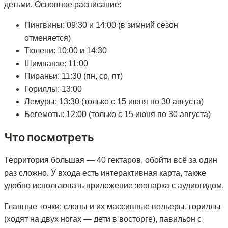
детьми. Основное расписание:
Пингвины: 09:30 и 14:00 (в зимний сезон
отменяется)
Тюлени: 10:00 и 14:30
Шимпанзе: 11:00
Пираньи: 11:30 (пн, ср, пт)
Гориллы: 13:00
Лемуры: 13:30 (только с 15 июня по 30 августа)
Бегемоты: 12:00 (только с 15 июня по 30 августа)
Что посмотреть
Территория большая — 40 гектаров, обойти всё за один
раз сложно. У входа есть интерактивная карта, также
удобно использовать приложение зоопарка с аудиогидом.
Главные точки: слоны и их массивные вольеры, гориллы
(ходят на двух ногах — дети в восторге), павильон с