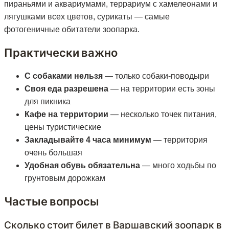
пираньями и аквариумами, террариум с хамелеонами и
лягушками всех цветов, сурикаты — самые
фотогеничные обитатели зоопарка.
Практически важно
С собаками нельзя
— только собаки-поводыри
Своя еда разрешена
— на территории есть зоны
для пикника
Кафе на территории
— несколько точек питания,
цены туристические
Закладывайте 4 часа минимум
— территория
очень большая
Удобная обувь обязательна
— много ходьбы по
грунтовым дорожкам
Частые вопросы
Сколько стоит билет в Варшавский зоопарк в