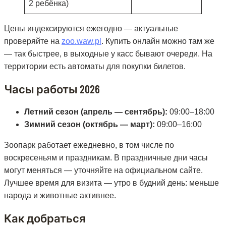
2 ребёнка)
Цены индексируются ежегодно — актуальные
проверяйте на
zoo.waw.pl
. Купить онлайн можно там же
— так быстрее, в выходные у касс бывают очереди. На
территории есть автоматы для покупки билетов.
Часы работы 2026
Летний сезон (апрель — сентябрь):
09:00–18:00
Зимний сезон (октябрь — март):
09:00–16:00
Зоопарк работает ежедневно, в том числе по
воскресеньям и праздникам. В праздничные дни часы
могут меняться — уточняйте на официальном сайте.
Лучшее время для визита — утро в будний день: меньше
народа и животные активнее.
Как добраться