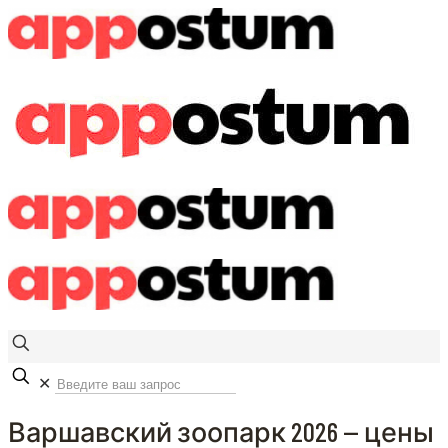
✕
Варшавский зоопарк 2026 — цены