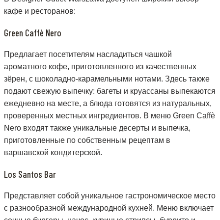
кафе и ресторанов:
Green Caffè Nero
Предлагает посетителям насладиться чашкой
ароматного кофе, приготовленного из качественных
зёрен, с шоколадно-карамельными нотами. Здесь также
подают свежую выпечку: багеты и круассаны выпекаются
ежедневно на месте, а блюда готовятся из натуральных,
проверенных местных ингредиентов. В меню Green Caffè
Nero входят также уникальные десерты и выпечка,
приготовленные по собственным рецептам в
варшавской кондитерской.
Los Santos Bar
Представляет собой уникальное гастрономическое место
с разнообразной международной кухней. Меню включает