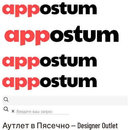
✕
Аутлет в Пясечно — Designer Outlet