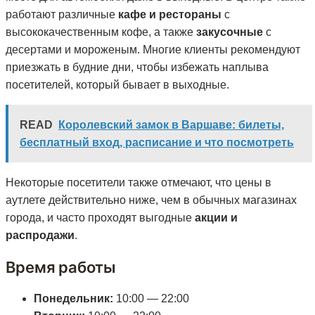
работают различные
кафе и рестораны
с
высококачественным кофе, а также
закусочные
с
десертами и мороженым. Многие клиенты рекомендуют
приезжать в будние дни, чтобы избежать наплыва
посетителей, который бывает в выходные.
READ
Королевский замок в Варшаве: билеты,
бесплатный вход, расписание и что посмотреть
Некоторые посетители также отмечают, что цены в
аутлете действительно ниже, чем в обычных магазинах
города, и часто проходят выгодные
акции и
распродажи
.
Время работы
Понедельник:
10:00 — 22:00