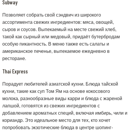
Subway
Позволяет собрать свой сэндвич из широкого
ассортимента свежих ингредиентов: мяса, овощей,
сыров и соусов. Выпекаемый на месте свежий хлеб,
такой как сырный или медовый, придаёт бутербродам
особую пикантность. В меню также есть салаты и
американское печенье, выпекаемое ежедневно в
ресторане.
Thai Express
Порадует любителей азиатской кухни. Блюда тайской
кухни, такие как суп Том Ям на основе кокосового
молока, разнообразные виды карри и блюда с жареной
лапшой, готовятся из свежих ингредиентов с
добавлением ароматных специй, включая имбирь, чили и
кориандр. Это идеальное место для тех, кто хочет
попробовать экзотические блюда в центре шопинг-