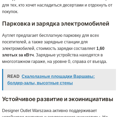
для тех, кто хочет насладиться десертами и отдохнуть от
покупок.
Парковка и зарядка электромобилей
Аутлет предлагает бесплатную парковку для всех
посетителей, а также зарядные станции для
электромобилей, стоимость зарядки составляет
1,60
злотых за кВтч
. Зарядные устройства находятся в
многоэтажном гараже, на уровне 0, справа от въезда.
READ
Скалолазные площадки Варшавы:
болдер-залы, высотные стены
Устойчивое развитие и экоинициативы
Designer Outlet Warszawa активно поддерживает