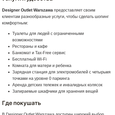
Designer Outlet Warszawa
предоставляет своим
клиентам разнообразные услуги, чтобы сделать шопинг
комфортным:
Туалеты для людей с ограниченными
возможностями
Рестораны и кафе
Банкомат и Tax-Free сервис
Бесплатный Wi-Fi
Комната для матери и ребенка
Зарядная станция для электромобилей с четырьмя
точками на уровне 0 паркинга
Аренда детских тележек и инвалидных колясок
Запираемые шкафчики для хранения вещей
Где покушать
В Designer Outlet Warszawa доступен широкий выбор