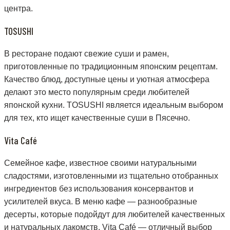
центра.
TOSUSHI
В ресторане подают свежие суши и рамен,
приготовленные по традиционным японским рецептам.
Качество блюд, доступные цены и уютная атмосфера
делают это место популярным среди любителей
японской кухни. TOSUSHI является идеальным выбором
для тех, кто ищет качественные суши в Пясечно.
Vita Café
Семейное кафе, известное своими натуральными
сладостями, изготовленными из тщательно отобранных
ингредиентов без использования консервантов и
усилителей вкуса. В меню кафе — разнообразные
десерты, которые подойдут для любителей качественных
и натуральных лакомств. Vita Café — отличный выбор