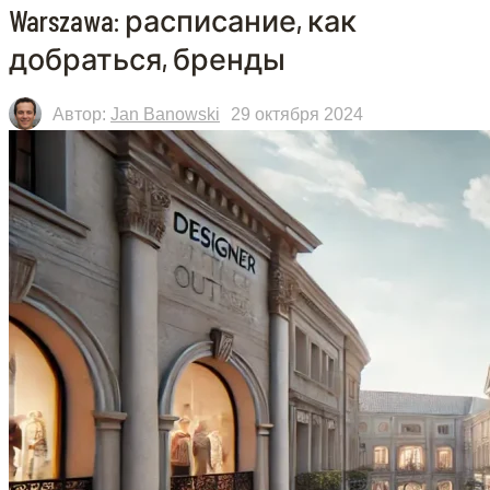
Warszawa: расписание, как
добраться, бренды
Автор:
Jan Banowski
29 октября 2024