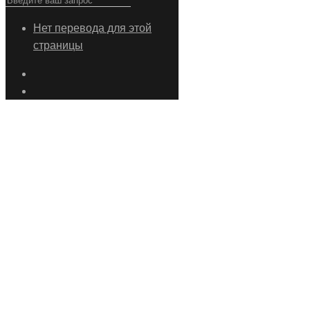
Нет перевода для этой
страницы