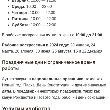
Вторник:
10:00 — 22:00
Среда:
10:00 — 22:00
Четверг:
10:00 — 22:00
Пятница:
10:00 — 22:00
Суббота:
10:00 — 22:00
В рабочие воскресенья аутлет открыт с
10:00 до 21:00
.
Рабочие воскресенья в 2024 году:
28 января, 24
марта, 28 апреля, 30 июня, 25 августа, 15 и 22 декабря.
Праздничные дни и ограниченное время
работы
Аутлет закрыт в
национальные праздники
, такие как
Новый год, Пасха, День Конституции, и другие значимые
даты. В преддверии некоторых праздников, таких как
канун Рождества и Нового года, рабочий день сокращен.
Услуги и удобства