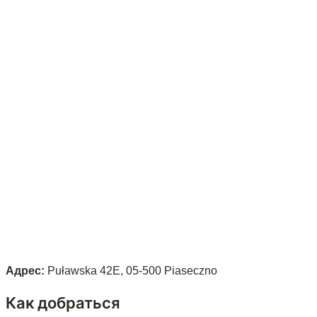
Адрес:
Puławska 42E, 05-500 Piaseczno
Как добраться