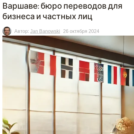
Варшаве: бюро переводов для
бизнеса и частных лиц
Автор:
Jan Banowski
26 октября 2024