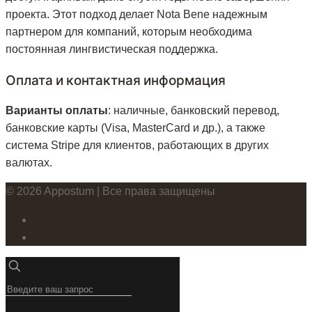
проекта. Этот подход делает Nota Bene надежным
партнером для компаний, которым необходима
постоянная лингвистическая поддержка.
Оплата и контактная информация
Варианты оплаты
: наличные, банковский перевод,
банковские карты (Visa, MasterCard и др.), а также
система Stripe для клиентов, работающих в других
валютах.
© 2026 Appostum | Все права защищены