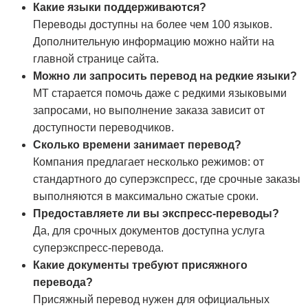
Какие языки поддерживаются?
Переводы доступны на более чем 100 языков.
Дополнительную информацию можно найти на
главной странице сайта.
Можно ли запросить перевод на редкие языки?
MT старается помочь даже с редкими языковыми
запросами, но выполнение заказа зависит от
доступности переводчиков.
Сколько времени занимает перевод?
Компания предлагает несколько режимов: от
стандартного до суперэкспресс, где срочные заказы
выполняются в максимально сжатые сроки.
Предоставляете ли вы экспресс-переводы?
Да, для срочных документов доступна услуга
суперэкспресс-перевода.
Какие документы требуют присяжного
перевода?
Присяжный перевод нужен для официальных