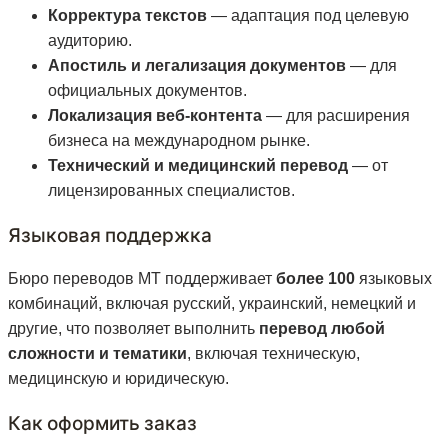
Корректура текстов
— адаптация под целевую
аудиторию.
Апостиль и легализация документов
— для
официальных документов.
Локализация веб-контента
— для расширения
бизнеса на международном рынке.
Технический и медицинский перевод
— от
лицензированных специалистов.
Языковая поддержка
Бюро переводов MT поддерживает
более 100
языковых
комбинаций, включая русский, украинский, немецкий и
другие, что позволяет выполнить
перевод любой
сложности и тематики
, включая техническую,
медицинскую и юридическую.
Как оформить заказ