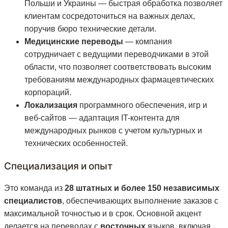
Польши и Украины — быстрая обработка позволяет
клиентам сосредоточиться на важных делах,
поручив бюро технические детали.
Медицинские переводы
— компания
сотрудничает с ведущими переводчиками в этой
области, что позволяет соответствовать высоким
требованиям международных фармацевтических
корпораций.
Локализация
программного обеспечения, игр и
веб-сайтов — адаптация IT-контента для
международных рынков с учетом культурных и
технических особенностей.
Специализация и опыт
Это команда из
28 штатных и более 150 независимых
специалистов
, обеспечивающих выполнение заказов с
максимальной точностью и в срок. Основной акцент
делается на переводах с
восточных
языков, включая