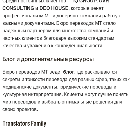
Среди постоянных клиентов —
IQ GROUP, OVR
CONSULTING и DEO HOUSE
, которые ценят
профессионализм MT и доверяют компании работу с
важными документами. Бюро переводов MT стало
надежным партнером для множества компаний и
частных клиентов благодаря высоким стандартам
качества и уважению к конфиденциальности.
Блог и дополнительные ресурсы
Бюро переводов MT ведет
блог
, где раскрываются
секреты и тонкости перевода для разных сфер, таких как
медицинские документы, юридические переводы и
культурная интерпретация. Клиенты могут лучше понять
мир переводов и выбрать оптимальные решения для
своих проектов.
Translators Family