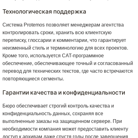
Технологическая поддержка
Система Protemos позволяет менеджерам агентства
контролировать сроки, хранить всю клиентскую
переписку, глоссарии и комментарии, что гарантирует
неизменный стиль и терминологию для всех проектов.
Кроме того, используется CAT-программное
обеспечение, обеспечивающее точный и согласованный
перевод для технических текстов, где часто встречаются
повторяющиеся сегменты.
Гарантии качества и конфиденциальности
Бюро обеспечивает строгий контроль качества и
конфиденциальность данных, сохраняя все
выполненные заказы на защищенном сервере. При
необходимости компания может предоставить клиенту
доступ к архивам даже спустя годы после завершения