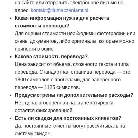
на сайте или отправить электронное письмо на
адрес:
kontakt@tlumaczeniamt.pl
.
Какая информация нужна для расчета
стоимости перевода?
Для оценки стоимости необходимы фотографии или
сканы документов, либо оригиналы, которые можно
принести в офис.
Какова стоимость перевода?
Цена зависит от объема, сложности текста и типа
перевода. Стандартная страница перевода — это
1800 символов с пробелами, для заверенного
перевода — 1125 символов.
Предусмотрены ли дополнительные расходы?
Нет, цена, оговоренная на этапе котировки,
остается фиксированной.
Есть ли скидки для постоянных клиентов?
Да, постоянные клиенты могут рассчитывать на
систему скидок.