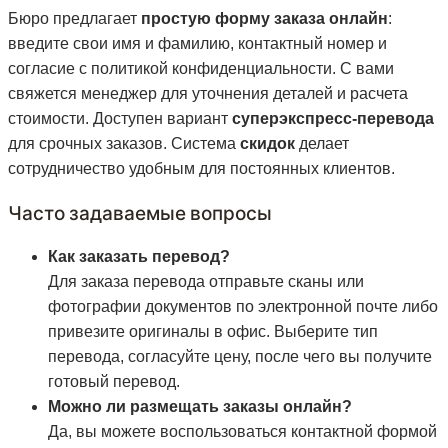
Бюро предлагает
простую форму заказа онлайн
:
введите свои имя и фамилию, контактный номер и
согласие с политикой конфиденциальности. С вами
свяжется менеджер для уточнения деталей и расчета
стоимости. Доступен вариант
суперэкспресс-перевода
для срочных заказов. Система
скидок
делает
сотрудничество удобным для постоянных клиентов.
Часто задаваемые вопросы
Как заказать перевод?
Для заказа перевода отправьте сканы или
фотографии документов по электронной почте либо
привезите оригиналы в офис. Выберите тип
перевода, согласуйте цену, после чего вы получите
готовый перевод.
Можно ли размещать заказы онлайн?
Да, вы можете воспользоваться контактной формой