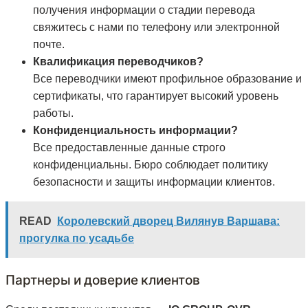
получения информации о стадии перевода
свяжитесь с нами по телефону или электронной
почте.
Квалификация переводчиков?
Все переводчики имеют профильное образование и
сертификаты, что гарантирует высокий уровень
работы.
Конфиденциальность информации?
Все предоставленные данные строго
конфиденциальны. Бюро соблюдает политику
безопасности и защиты информации клиентов.
READ
Королевский дворец Вилянув Варшава:
прогулка по усадьбе
Партнеры и доверие клиентов