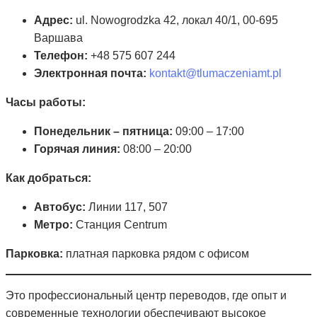
Адрес:
ul. Nowogrodzka 42, локал 40/1, 00-695
Варшава
Телефон:
+48 575 607 244
Электронная почта:
kontakt@tlumaczeniamt.pl
Часы работы:
Понедельник – пятница:
09:00 – 17:00
Горячая линия:
08:00 – 20:00
Как добраться:
Автобус:
Линии 117, 507
Метро:
Станция Centrum
Парковка:
платная парковка рядом с офисом
Это профессиональный центр переводов, где опыт и
современные технологии обеспечивают высокое