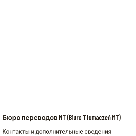
Бюро переводов MT (Biuro Tłumaczeń MT)
Контакты и дополнительные сведения