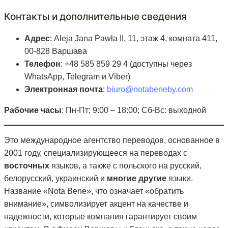
Контакты и дополнительные сведения
Адрес
: Aleja Jana Pawła II, 11, этаж 4, комната 411,
00-828 Варшава
Телефон
: +48 585 859 29 4 (доступны через
WhatsApp, Telegram и Viber)
Электронная почта
:
biuro@notabeneby.com
Рабочие часы
: Пн-Пт: 9:00 – 18:00; Сб-Вс: выходной
Это международное агентство переводов, основанное в
2001 году, специализирующееся на переводах с
восточных
языков, а также с польского на русский,
белорусский, украинский и
многие другие
языки.
Название «Nota Bene», что означает «обратить
внимание», символизирует акцент на качестве и
надежности, которые компания гарантирует своим