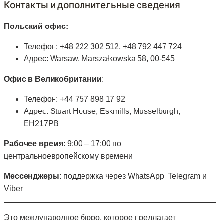
Контакты и дополнительные сведения
Польский офис:
Телефон: +48 222 302 512, +48 792 447 724
Адрес: Warsaw, Marszałkowska 58, 00-545
Офис в Великобритании
:
Телефон: +44 757 898 17 92
Адрес: Stuart House, Eskmills, Musselburgh,
EH217PB
Рабочее время
: 9:00 – 17:00 по
центральноевропейскому времени
Мессенджеры
: поддержка через WhatsApp, Telegram и
Viber
Это международное бюро, которое предлагает