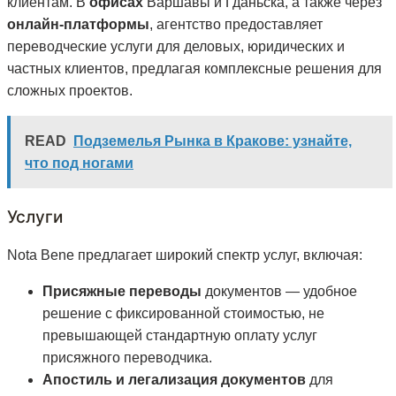
клиентам. В
офисах
Варшавы и Гданьска, а также через
онлайн-платформы
, агентство предоставляет
переводческие услуги для деловых, юридических и
частных клиентов, предлагая комплексные решения для
сложных проектов.
READ
Подземелья Рынка в Кракове: узнайте,
что под ногами
Услуги
Nota Bene предлагает широкий спектр услуг, включая:
Присяжные переводы
документов — удобное
решение с фиксированной стоимостью, не
превышающей стандартную оплату услуг
присяжного переводчика.
Апостиль и легализация документов
для