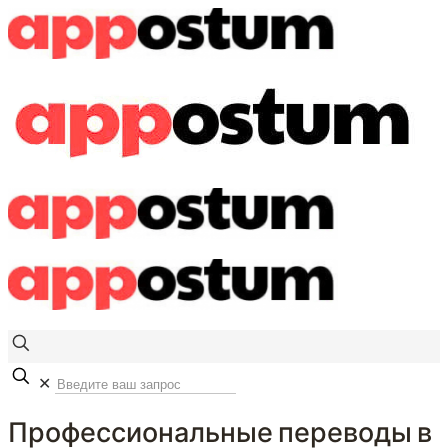
✕
Профессиональные переводы в