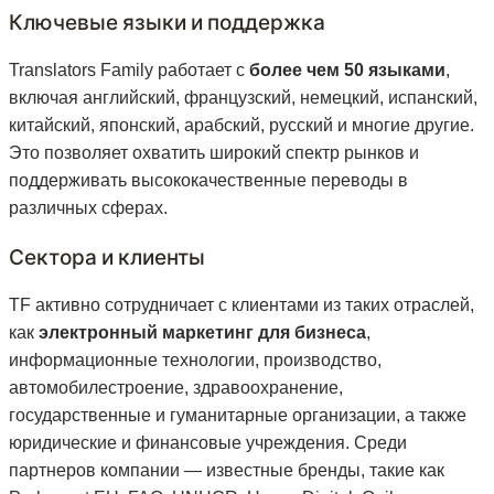
Ключевые языки и поддержка
Translators Family работает с
более чем 50 языками
,
включая английский, французский, немецкий, испанский,
китайский, японский, арабский, русский и многие другие.
Это позволяет охватить широкий спектр рынков и
поддерживать высококачественные переводы в
различных сферах.
Сектора и клиенты
TF активно сотрудничает с клиентами из таких отраслей,
как
электронный маркетинг для бизнеса
,
информационные технологии, производство,
автомобилестроение, здравоохранение,
государственные и гуманитарные организации, а также
юридические и финансовые учреждения. Среди
партнеров компании — известные бренды, такие как