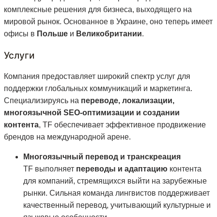
комплексные решения для бизнеса, выходящего на
мировой рынок. Основанное в Украине, оно теперь имеет
офисы в
Польше
и
Великобритании
.
Услуги
Компания предоставляет широкий спектр услуг для
поддержки глобальных коммуникаций и маркетинга.
Специализируясь на
переводе, локализации,
многоязычной SEO-оптимизации и создании
контента
, TF обеспечивает эффективное продвижение
брендов на международной арене.
Многоязычный перевод и транскреация
TF выполняет
переводы и адаптацию
контента
для компаний, стремящихся выйти на зарубежные
рынки. Сильная команда лингвистов поддерживает
качественный перевод, учитывающий культурные и