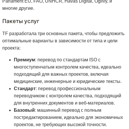
Parlament EU, FAO, UNHCR, Havas Digital, Ogilvy, и
многие другие.
Пакеты услуг
TF разработала три основных пакета, чтобы предложить
оптимальные варианты в зависимости от типа и цели
проекта:
Премиум
: перевод по стандартам ISO с
многоступенчатым контролем качества, идеально
подходящий для важных проектов, включая
медицинские, инженерные и юридические тексты.
Стандарт
: перевод профессиональным
переводчиком с контролем качества, подходящий
для внутренних документов и веб-материалов.
Базовый
: машинный перевод с полным
постредактированием, идеально для экономичных
проектов, не требующих высокой точности.