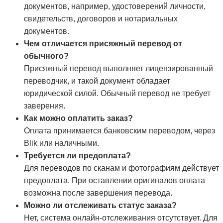
документов, например, удостоверений личности,
свидетельств, договоров и нотариальных
документов.
Чем отличается присяжный перевод от
обычного?
Присяжный перевод выполняет лицензированный
переводчик, и такой документ обладает
юридической силой. Обычный перевод не требует
заверения.
Как можно оплатить заказ?
Оплата принимается банковским переводом, через
Blik или наличными.
Требуется ли предоплата?
Для переводов по сканам и фотографиям действует
предоплата. При оставлении оригиналов оплата
возможна после завершения перевода.
Можно ли отслеживать статус заказа?
Нет, система онлайн-отслеживания отсутствует. Для