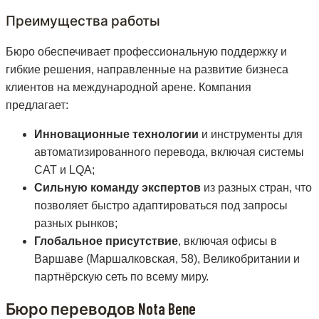
Преимущества работы
Бюро обеспечивает профессиональную поддержку и
гибкие решения, направленные на развитие бизнеса
клиентов на международной арене. Компания
предлагает:
Инновационные технологии
и инструменты для
автоматизированного перевода, включая системы
CAT и LQA;
Сильную команду экспертов
из разных стран, что
позволяет быстро адаптироваться под запросы
разных рынков;
Глобальное присутствие
, включая офисы в
Варшаве (Маршалковская, 58), Великобритании и
партнёрскую сеть по всему миру.
Бюро переводов Nota Bene