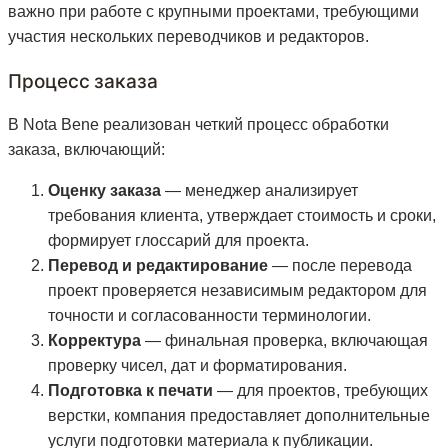
важно при работе с крупными проектами, требующими
участия нескольких переводчиков и редакторов.
Процесс заказа
В Nota Bene реализован четкий процесс обработки
заказа, включающий:
Оценку заказа
— менеджер анализирует
требования клиента, утверждает стоимость и сроки,
формирует глоссарий для проекта.
Перевод и редактирование
— после перевода
проект проверяется независимым редактором для
точности и согласованности терминологии.
Корректура
— финальная проверка, включающая
проверку чисел, дат и форматирования.
Подготовка к печати
— для проектов, требующих
верстки, компания предоставляет дополнительные
услуги подготовки материала к публикации.