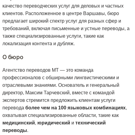
качество переводческих услуг для деловых и частных
клиентов. Расположенное в центре Варшавы, бюро
предлагает широкий спектр услуг для разных сфер и
требований, включая письменные и устные переводы, а
также специализированные услуги, такие как
локализация контента и дубляж.
О бюро
Агентство переводов MT — это команда
профессионалов с обширными лингвистическими и
отраслевыми знаниями. Основатель и генеральный
директор, Максим Тарчевский, вместе с командой
экспертов стремится предложить клиентам услуги
перевода
более чем на 100 языковых комбинациях
,
охватывая специализированные области, такие как
медицинский
,
юридический
и
технический
переводы
.