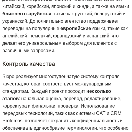
китайский, корейский, японский и хинди, а также на языки
ближнего зарубежья
, такие как русский, белорусский и
украинский. Дополнительно агентство поддерживает
переводы на популярные
европейские
языки, такие как
английский, немецкий, французский и испанский, что
делает его универсальным выбором для клиентов с
различными запросами.
Контроль качества
Бюро реализует многоступенчатую систему контроля
качества, которая соответствует международным
стандартам. Каждый проект проходит
несколько
этапов
: начальная оценка, перевод, редактирование,
корректура и финальная проверка. Использование
передовых технологий, таких как системы CAT и CRM
Protemos, позволяет сохранить конфиденциальность и
обеспечивать единообразие терминологии, что особенно