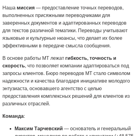
Наша
миссия
— предоставление точных переводов,
выполненных присяжными переводчиками для
заверенных документов и адаптированных переводов
для текстов различной тематики. Переводы учитывают
языковые и культурные нюансы, что делает их более
эффективными в передаче смысла сообщения.
В основе работы MT лежат
гибкость, точность и
скорость
, что позволяет компании адаптироваться под
запросы клиентов. Бюро переводов MT стало символом
надежности и качества благодаря инициативе молодого
энтузиаста, основавшего агентство с целью
предоставления комплексных решений для клиентов из
различных отраслей.
Команда
:
Максим Тарчевский
— основатель и генеральный