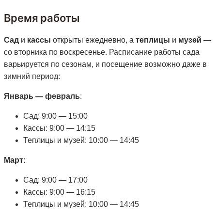
Время работы
Сад
и
кассы
открыты ежедневно, а
теплицы
и
музей
—
со вторника по воскресенье. Расписание работы сада
варьируется по сезонам, и посещение возможно даже в
зимний период:
Январь — февраль
:
Сад: 9:00 — 15:00
Кассы: 9:00 — 14:15
Теплицы и музей: 10:00 — 14:45
Март
:
Сад: 9:00 — 17:00
Кассы: 9:00 — 16:15
Теплицы и музей: 10:00 — 14:45