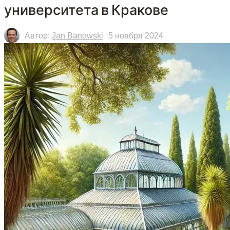
университета в Кракове
Автор:
Jan Banowski
5 ноября 2024