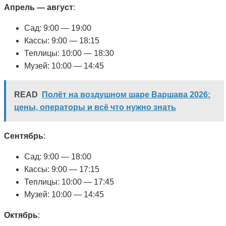
Апрель — август
:
Сад: 9:00 — 19:00
Кассы: 9:00 — 18:15
Теплицы: 10:00 — 18:30
Музей: 10:00 — 14:45
READ
Полёт на воздушном шаре Варшава 2026:
цены, операторы и всё что нужно знать
Сентябрь
:
Сад: 9:00 — 18:00
Кассы: 9:00 — 17:15
Теплицы: 10:00 — 17:45
Музей: 10:00 — 14:45
Октябрь
: