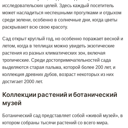
исследовательских целей. Здесь каждый посетитель
может насладиться неспешными прогулками и отдыхом
среди зелени, особенно в солнечные дни, когда цветы
раскрывают всю свою красоту.
Сад открыт круглый год, но особенно поражает весной и
летом, когда в теплицах можно увидеть экзотические
растения из разных климатических зон, включая
тропические. Среди достопримечательностей сада
выделяются старая пальма, которой более 200 лет, и
коллекция древних дубов, возраст некоторых из них
достигает 2000 лет.
Коллекции растений и ботанический
музей
Ботанический сад представляет собой «живой музей», в
котором собраны тысячи растений со всего мира.