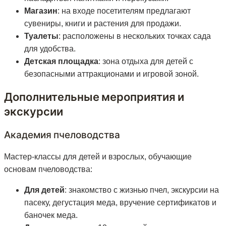
Магазин
: на входе посетителям предлагают
сувениры, книги и растения для продажи.
Туалеты
: расположены в нескольких точках сада
для удобства.
Детская площадка
: зона отдыха для детей с
безопасными аттракционами и игровой зоной.
Дополнительные мероприятия и
экскурсии
Академия пчеловодства
Мастер-классы для детей и взрослых, обучающие
основам пчеловодства:
Для детей
: знакомство с жизнью пчел, экскурсии на
пасеку, дегустация меда, вручение сертификатов и
баночек меда.