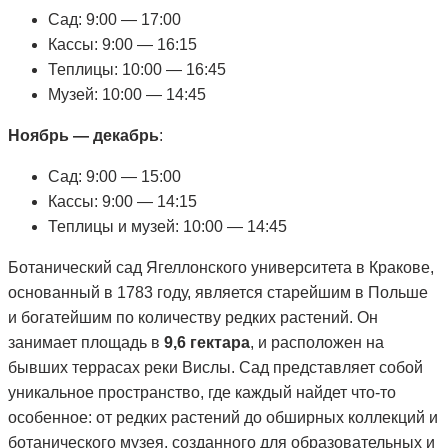
Сад: 9:00 — 17:00
Кассы: 9:00 — 16:15
Теплицы: 10:00 — 16:45
Музей: 10:00 — 14:45
Ноябрь — декабрь
:
Сад: 9:00 — 15:00
Кассы: 9:00 — 14:15
Теплицы и музей: 10:00 — 14:45
Ботанический сад Ягеллонского университета в Кракове,
основанный в 1783 году, является старейшим в Польше
и богатейшим по количеству редких растений. Он
занимает площадь в
9,6 гектара
, и расположен на
бывших террасах реки Вислы. Сад представляет собой
уникальное пространство, где каждый найдет что-то
особенное: от редких растений до обширных коллекций и
ботанического музея, созданного для образовательных и