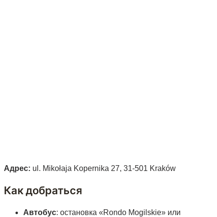
Адрес:
ul. Mikołaja Kopernika 27, 31-501 Kraków
Как добраться
Автобус
: остановка «Rondo Mogilskie» или