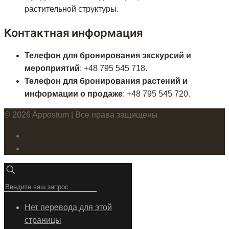
растительной структуры.
Контактная информация
Телефон для бронирования экскурсий и
мероприятий
: +48 795 545 718.
Телефон для бронирования растений и
информации о продаже
: +48 795 545 720.
© 2026 Appostum | Все права защищены
Нет перевода для этой
страницы