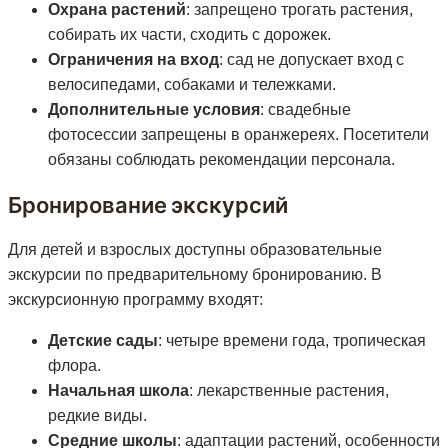
Охрана растений
: запрещено трогать растения,
собирать их части, сходить с дорожек.
Ограничения на вход
: сад не допускает вход с
велосипедами, собаками и тележками.
Дополнительные условия
: свадебные
фотосессии запрещены в оранжереях. Посетители
обязаны соблюдать рекомендации персонала.
Бронирование экскурсий
Для детей и взрослых доступны образовательные
экскурсии по предварительному бронированию. В
экскурсионную программу входят:
Детские сады
: четыре времени года, тропическая
флора.
Начальная школа
: лекарственные растения,
редкие виды.
Средние школы
: адаптации растений, особенности