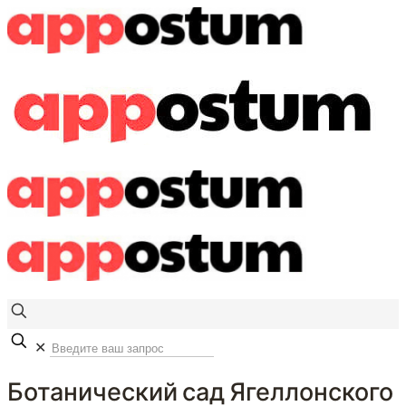
✕
Ботанический сад Ягеллонского