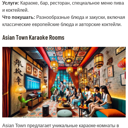
Услуги:
Караоке, бар, ресторан, специальное меню пива
и коктейлей.
Что покушать:
Разнообразные блюда и закуски, включая
классические европейские блюда и авторские коктейли.
Asian Town Karaoke Rooms
Asian Town предлагает уникальные караоке-комнаты в