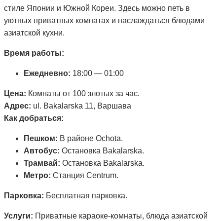
стиле Японии и Южной Кореи. Здесь можно петь в
уютных приватных комнатах и наслаждаться блюдами
азиатской кухни.
Время работы:
Ежедневно:
18:00 — 01:00
Цена:
Комнаты от 100 злотых за час.
Адрес:
ul. Bakalarska 11, Варшава
Как добраться:
Пешком:
В районе Ochota.
Автобус:
Остановка Bakalarska.
Трамвай:
Остановка Bakalarska.
Метро:
Станция Centrum.
Парковка:
Бесплатная парковка.
Услуги:
Приватные караоке-комнаты, блюда азиатской