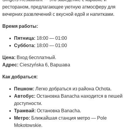
рестораном, предлагающее уютную атмосферу для
вечерних развлечений с вкусной едой и напитками.
Время работы:
Пятница:
18:00 — 01:00
Суббота:
18:00 — 01:00
Цена:
Вход бесплатный.
Адрес:
Cieszyńska 6, Варшава
Как добраться:
Пешком:
Легко добраться из района Ochota.
Автобус:
Остановка Banacha находится в пешей
доступности.
Трамвай:
Остановка Banacha.
Метро:
Ближайшая станция метро — Pole
Mokotowskie.