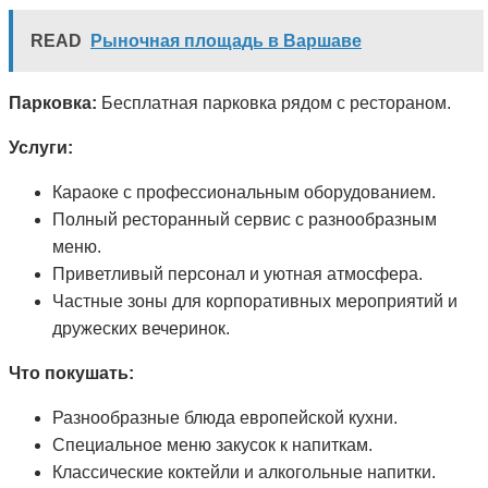
READ
Рыночная площадь в Варшаве
Парковка:
Бесплатная парковка рядом с рестораном.
Услуги:
Караоке с профессиональным оборудованием.
Полный ресторанный сервис с разнообразным
меню.
Приветливый персонал и уютная атмосфера.
Частные зоны для корпоративных мероприятий и
дружеских вечеринок.
Что покушать:
Разнообразные блюда европейской кухни.
Специальное меню закусок к напиткам.
Классические коктейли и алкогольные напитки.