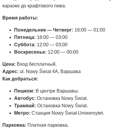
караоке до крафтового пива.
Время работы:
Понедельник — Четверг:
16:00 — 01:00
Пятница:
16:00 — 03:00
Суббота:
12:00 — 03:00
Воскресенье:
12:00 — 00:00
Цена:
Вход бесплатный.
Адрес:
ul. Nowy Świat 4A, Варшава
Как добраться:
Пешком:
В центре Варшавы.
Автобус:
Остановка Nowy Świat.
Трамвай:
Остановка Nowy Świat.
Метро:
Станция Nowy Świat-Uniwersytet.
Парковка:
Платная парковка.