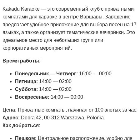
Kakadu Karaoke — это современный клуб с приватными
комнатами для караоке в центре Варшавы. Заведение
предлагает удобное приложение для выбора песен на 17
языках, а также организует тематические вечеринки. Это
идеальное место для небольших групп или
корпоративных мероприятий.
Время работы:
Понедельник — Четверг:
16:00 — 00:00
Пятница:
14:00 — 02:00
Суббота:
14:00 — 02:00
Воскресенье:
14:00 — 00:00
Цена:
Приватные комнаты, начиная от 100 злотых за час.
Адрес:
Dobra 42, 00-312 Warszawa, Polonia
Как добраться:
Пешком:
Центральное расположение, удобно для