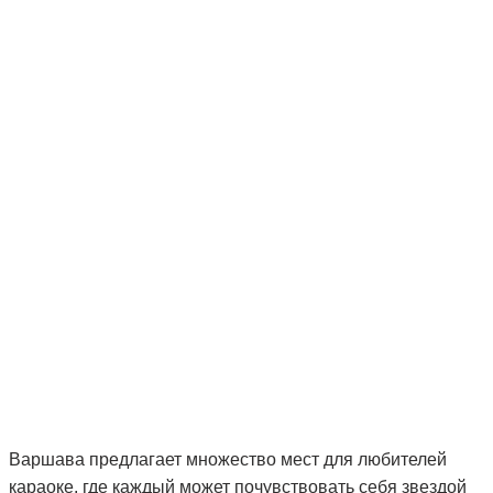
Варшава предлагает множество мест для любителей
караоке, где каждый может почувствовать себя звездой