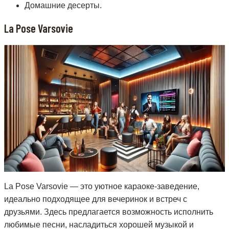
Домашние десерты.
La Pose Varsovie
La Pose Varsovie — это уютное караоке-заведение,
идеально подходящее для вечеринок и встреч с
друзьями. Здесь предлагается возможность исполнить
любимые песни, насладиться хорошей музыкой и