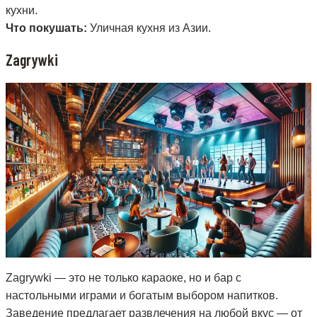
кухни.
Что покушать:
Уличная кухня из Азии.
Zagrywki
Zagrywki — это не только караоке, но и бар с
настольными играми и богатым выбором напитков.
Заведение предлагает развлечения на любой вкус — от