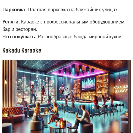
Парковка:
Платная парковка на ближайших улицах.
Услуги:
Караоке с профессиональным оборудованием,
бар и ресторан.
Что покушать:
Разнообразные блюда мировой кухни.
Kakadu Karaoke