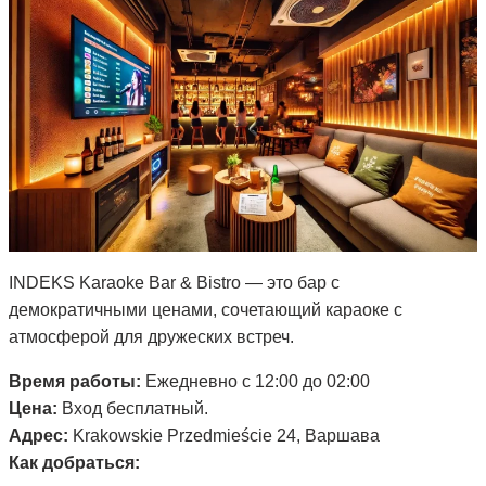
INDEKS Karaoke Bar & Bistro — это бар с
демократичными ценами, сочетающий караоке с
атмосферой для дружеских встреч.
Время работы:
Ежедневно с 12:00 до 02:00
Цена:
Вход бесплатный.
Адрес:
Krakowskie Przedmieście 24, Варшава
Как добраться: