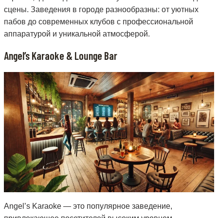
сцены. Заведения в городе разнообразны: от уютных
пабов до современных клубов с профессиональной
аппаратурой и уникальной атмосферой.
Angel’s Karaoke & Lounge Bar
Angel’s Karaoke — это популярное заведение,