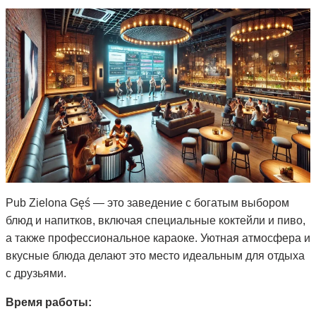
Pub Zielona Gęś — это заведение с богатым выбором
блюд и напитков, включая специальные коктейли и пиво,
а также профессиональное караоке. Уютная атмосфера и
вкусные блюда делают это место идеальным для отдыха
с друзьями.
Время работы: