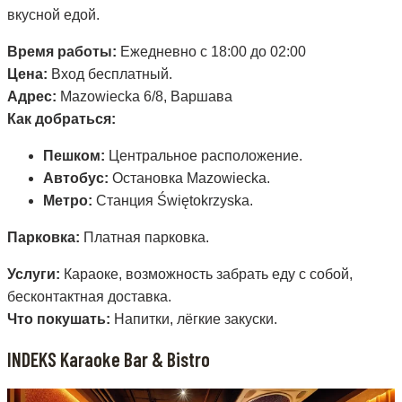
вкусной едой.
Время работы:
Ежедневно с 18:00 до 02:00
Цена:
Вход бесплатный.
Адрес:
Mazowiecka 6/8, Варшава
Как добраться:
Пешком:
Центральное расположение.
Автобус:
Остановка Mazowiecka.
Метро:
Станция Świętokrzyska.
Парковка:
Платная парковка.
Услуги:
Караоке, возможность забрать еду с собой,
бесконтактная доставка.
Что покушать:
Напитки, лёгкие закуски.
INDEKS Karaoke Bar & Bistro