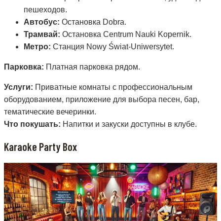
пешеходов.
Автобус:
Остановка Dobra.
Трамвай:
Остановка Centrum Nauki Kopernik.
Метро:
Станция Nowy Świat-Uniwersytet.
Парковка:
Платная парковка рядом.
Услуги:
Приватные комнаты с профессиональным
оборудованием, приложение для выбора песен, бар,
тематические вечеринки.
Что покушать:
Напитки и закуски доступны в клубе.
Karaoke Party Box