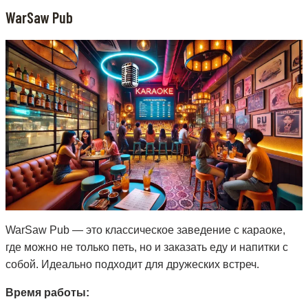
WarSaw Pub
WarSaw Pub — это классическое заведение с караоке,
где можно не только петь, но и заказать еду и напитки с
собой. Идеально подходит для дружеских встреч.
Время работы: