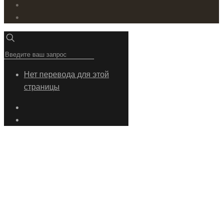
Нет перевода для этой
страницы