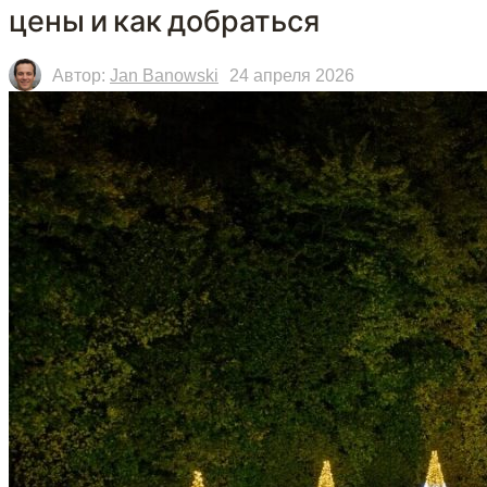
цены и как добраться
Автор:
Jan Banowski
24 апреля 2026