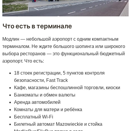
Что есть в терминале
Модлин — небольшой аэропорт с одним компактным
терминалом. Не ждите большого шопинга или широкого
выбора ресторанов — это функциональный бюджетный
аэропорт. Что есть:
18 стоек регистрации, 5 пунктов контроля
безопасности, Fast Track
Кафе, магазины беспошлинной торговли, киоски
Банкоматы и обмен валюты
Аренда автомобилей
Комнаты для матери и ребёнка
Бесплатный Wi-Fi
Билетный автомат Mazowieckie и стойка