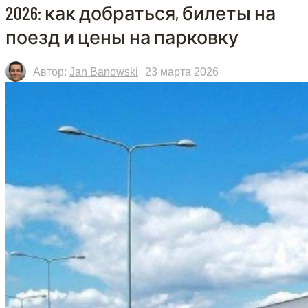
2026: как добраться, билеты на
поезд и цены на парковку
Автор:
Jan Banowski
23 марта 2026