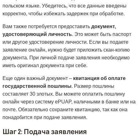
польском языке. Убедитесь, что все данные введены
корректно, чтобы избежать задержек при обработке.
Вам также потребуется предоставить
документ,
удостоверяющий личность
. Это может быть паспорт
или другое удостоверение личности. Если вы подаете
заявление онлайн, нужно будет приложить скан-копию
документа. При личной подаче заявления необходимо
иметь оригинал документа при себе.
Еще один важный документ –
квитанция об оплате
государственной пошлины
. Размер пошлины
составляет 30 злотых. Вы можете оплатить пошлину
онлайн через систему ePUAP, наличными в банке или на
почте. Обязательно сохраните квитанцию, так как она
понадобится при подаче заявления.
Шаг 2: Подача заявления