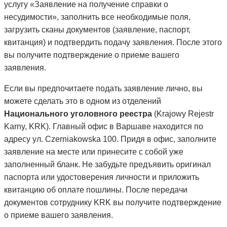
услугу «Заявление на получение справки о
несудимости», заполнить все необходимые поля,
загрузить сканы документов (заявление, паспорт,
квитанция) и подтвердить подачу заявления. После этого
вы получите подтверждение о приеме вашего
заявления.
Если вы предпочитаете подать заявление лично, вы
можете сделать это в одном из отделений
Национального уголовного реестра
(Krajowy Rejestr
Karny, KRK). Главный офис в Варшаве находится по
адресу ул. Czerniakowska 100. Придя в офис, заполните
заявление на месте или принесите с собой уже
заполненный бланк. Не забудьте предъявить оригинал
паспорта или удостоверения личности и приложить
квитанцию об оплате пошлины. После передачи
документов сотруднику KRK вы получите подтверждение
о приеме вашего заявления.