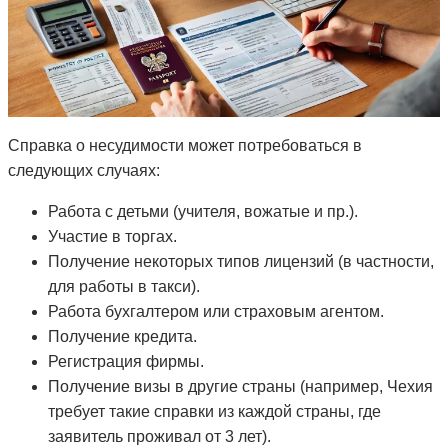
Справка о несудимости может потребоваться в
следующих случаях:
Работа с детьми (учителя, вожатые и пр.).
Участие в торгах.
Получение некоторых типов лицензий (в частности,
для работы в такси).
Работа бухгалтером или страховым агентом.
Получение кредита.
Регистрация фирмы.
Получение визы в другие страны (например, Чехия
требует такие справки из каждой страны, где
заявитель проживал от 3 лет).