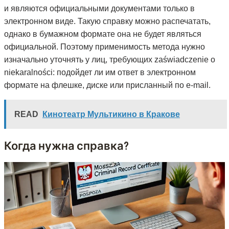
и являются официальными документами только в
электронном виде. Такую справку можно распечатать,
однако в бумажном формате она не будет являться
официальной. Поэтому применимость метода нужно
изначально уточнять у лиц, требующих zaświadczenie o
niekaralności: подойдет ли им ответ в электронном
формате на флешке, диске или присланный по e-mail.
READ
Кинотеатр Мультикино в Кракове
Когда нужна справка?