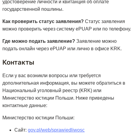
удостоверение личности и квитанция об оплате
государственной пошлины.
Как проверить статус заявления?
Статус заявления
можно проверить через систему ePUAP или по телефону.
Где можно подать заявление?
Заявление можно
подать онлайн через ePUAP или лично в офисе KRK.
Контакты
Если у вас возникли вопросы или требуется
дополнительная информация, вы можете обратиться в
Национальный уголовный реестр (KRK) или
Министерство юстиции Польши. Ниже приведены
контактные данные:
Министерство юстиции Польши:
Сайт:
gov.pl/web/sprawiedliwosc