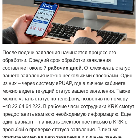
После подачи заявления начинается процесс его
обработки. Средний срок обработки заявления
составляет около
7 рабочих дней.
Отслеживать статус
вашего заявления можно несколькими способами. Один
из них – через систему ePUAP, где в личном кабинете
можно видеть текущий статус вашего заявления. Также
можно узнать статус по телефону, позвонив по номеру
+48 22 64 64 222. В рабочие часы сотрудники KRK смогут
предоставить вам всю необходимую информацию. Еще
один вариант – написать электронное письмо в KRK с
просьбой о проверке статуса заявления. В письме
укажите номер вашего заявления и личные данные,