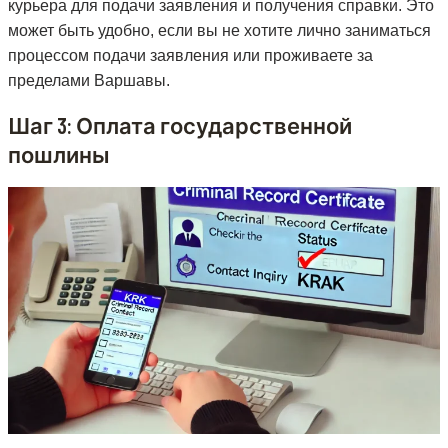
курьера для подачи заявления и получения справки. Это
может быть удобно, если вы не хотите лично заниматься
процессом подачи заявления или проживаете за
пределами Варшавы.
Шаг 3: Оплата государственной
пошлины