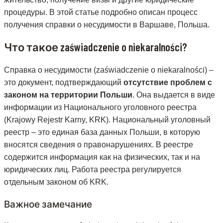
процедуры. В этой статье подробно описан процесс
получения справки о несудимости в Варшаве, Польша.
Что такое zaświadczenie o niekaralności?
Справка о несудимости (zaświadczenie o niekaralności) –
это документ, подтверждающий
отсутствие проблем с
законом на территории Польши
. Она выдается в виде
информации из Национального уголовного реестра
(Krajowy Rejestr Karny, KRK). Национальный уголовный
реестр – это единая база данных Польши, в которую
вносятся сведения о правонарушениях. В реестре
содержится информация как на физических, так и на
юридических лиц. Работа реестра регулируется
отдельным законом об KRK.
Важное замечание