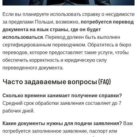
Если вы планируете использовать справку о несудимости
за пределами Польши, возможно,
потребуется перевод
документа на язык страны, где он будет
использоваться
. Перевод должен быть выполнен
сертифицированным переводчиком. Обратитесь в бюро
переводов, которое предоставляет такие услуги, чтобы
обеспечить корректность и юридическую силу
переведенного документа.
Часто задаваемые вопросы (FAQ)
Сколько времени занимает получение справки?
Средний срок обработки заявления составляет до 7
рабочих дней.
Какие документы нужны для подачи заявления?
Вам
потребуется заполненное заявление, паспорт или