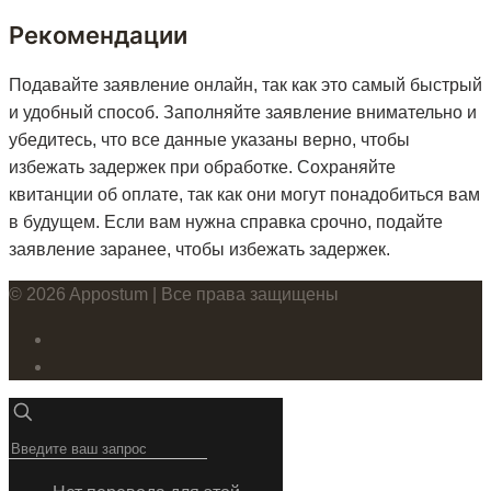
Рекомендации
Подавайте заявление онлайн, так как это самый быстрый
и удобный способ. Заполняйте заявление внимательно и
убедитесь, что все данные указаны верно, чтобы
избежать задержек при обработке. Сохраняйте
квитанции об оплате, так как они могут понадобиться вам
в будущем. Если вам нужна справка срочно, подайте
заявление заранее, чтобы избежать задержек.
© 2026 Appostum | Все права защищены