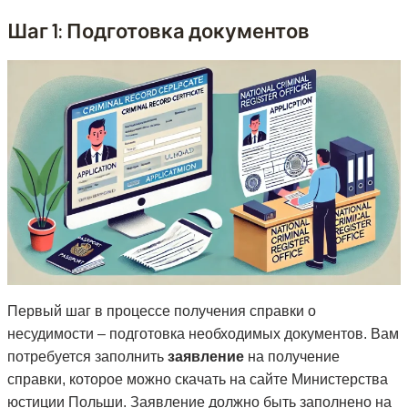
Шаг 1: Подготовка документов
Первый шаг в процессе получения справки о
несудимости – подготовка необходимых документов. Вам
потребуется заполнить
заявление
на получение
справки, которое можно скачать на сайте Министерства
юстиции Польши. Заявление должно быть заполнено на