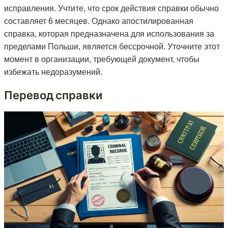
исправления. Учтите, что срок действия справки обычно
составляет 6 месяцев. Однако апостилированная
справка, которая предназначена для использования за
пределами Польши, является бессрочной. Уточните этот
момент в организации, требующей документ, чтобы
избежать недоразумений.
Перевод справки