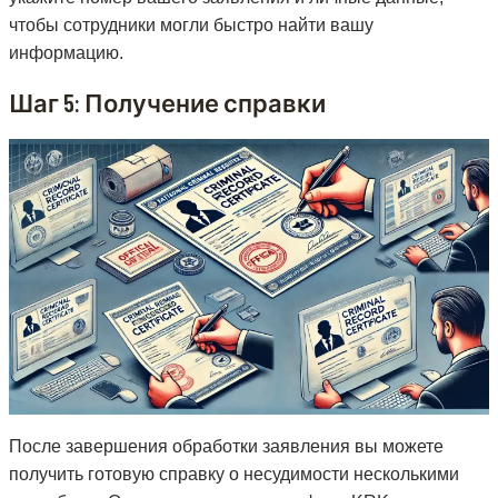
чтобы сотрудники могли быстро найти вашу
информацию.
Шаг 5: Получение справки
После завершения обработки заявления вы можете
получить готовую справку о несудимости несколькими