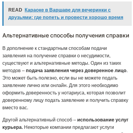
READ
Караоке в Варшаве для вечеринки с
друзьями: где попеть и провести хорошо время
Альтернативные способы получения справки
В дополнение к стандартным способам подачи
заявления на получение справки о несудимости,
существуют и альтернативные методы. Один из таких
методов –
подача заявления через доверенное лицо
.
Это может быть полезно, если вы не можете подать
заявление лично или онлайн. Для этого необходимо
оформить доверенность у нотариуса, которая позволит
доверенному лицу подать заявление и получить справку
вместо вас.
Другой альтернативный способ –
использование услуг
курьера.
Некоторые компании предлагают услуги