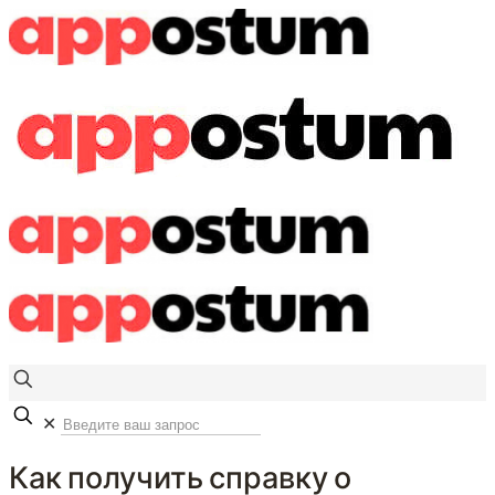
✕
Как получить справку о