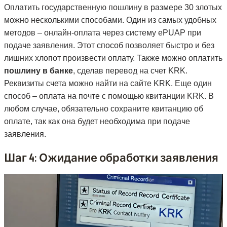
Оплатить государственную пошлину в размере 30 злотых
можно несколькими способами. Один из самых удобных
методов – онлайн-оплата через систему ePUAP при
подаче заявления. Этот способ позволяет быстро и без
лишних хлопот произвести оплату. Также можно оплатить
пошлину в банке
, сделав перевод на счет KRK.
Реквизиты счета можно найти на сайте KRK. Еще один
способ – оплата на почте с помощью квитанции KRK. В
любом случае, обязательно сохраните квитанцию об
оплате, так как она будет необходима при подаче
заявления.
Шаг 4: Ожидание обработки заявления