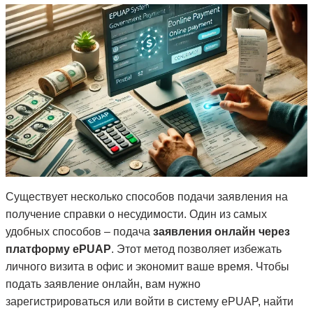
Существует несколько способов подачи заявления на
получение справки о несудимости. Один из самых
удобных способов – подача
заявления онлайн через
платформу ePUAP
. Этот метод позволяет избежать
личного визита в офис и экономит ваше время. Чтобы
подать заявление онлайн, вам нужно
зарегистрироваться или войти в систему ePUAP, найти