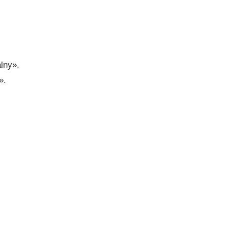
lny».
».