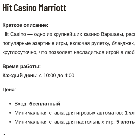
Hit Casino Marriott
Краткое описание:
Hit Casino — одно из крупнейших казино Варшавы, расп
популярные азартные игры, включая рулетку, блэкджек
круглосуточно, что позволяет насладиться игрой в люб
Время работы:
Каждый день
: с 10:00 до 4:00
Цена:
Вход:
бесплатный
Минимальная ставка для игровых автоматов:
1 з
Минимальная ставка для настольных игр:
5 злот