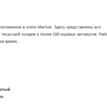
оложенное в отеле Marriott. Здесь представлены все
, техасский холдем и более 100 игровых автоматов. Раб
ое время.
лотый
ых