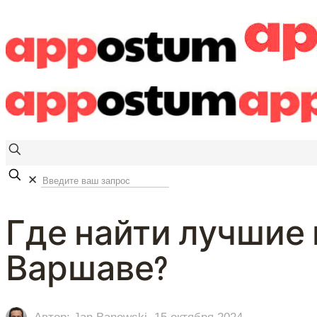
✕
Где найти лучшие 
Варшаве?