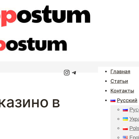
Instagram
Telegram
Главная
Статьи
Контакты
казино в
Русский
Рус
Укр
Pols
Eng