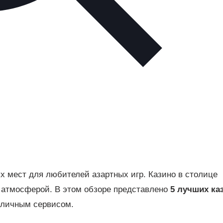
х мест для любителей азартных игр. Казино в столице
 атмосферой. В этом обзоре представлено
5 лучших ка
отличным сервисом.