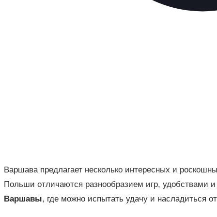
Варшава предлагает несколько интересных и роскошны
Польши отличаются разнообразием игр, удобствами и
Варшавы
, где можно испытать удачу и насладиться 