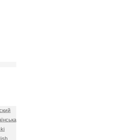
ский
аїнська
ki
lish